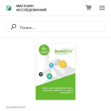
МАГАЗИН
ИССЛЕДОВАНИЙ
BUSINESSTAT