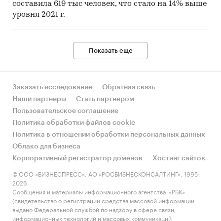
составила 619 тыс человек, что стало на 14% выше
уровня 2021 г.
Показать еще
Заказать исследование
Обратная связь
Наши партнеры
Стать партнером
Пользовательское соглашение
Политика обработки файлов cookie
Политика в отношении обработки персональных данных
Облако для бизнеса
Корпоративный регистратор доменов
Хостинг сайтов
© ООО «БИЗНЕСПРЕСС», АО «РОСБИЗНЕСКОНСАЛТИНГ», 1995-
2026.
Сообщения и материалы информационного агентства «РБК»
(свидетельство о регистрации средства массовой информации
выдано Федеральной службой по надзору в сфере связи,
информационных технологий и массовых коммуникаций