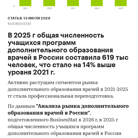
СТАТЬЯ, 13 ИЮЛЯ 2026
BUSINESSTAT
В 2025 г общая численность
учащихся программ
дополнительного образования
врачей в России составила 619 тыс
человек, что стало на 14% выше
уровня 2021 г.
Активно растущим сегментом рынка
дополнительного образования врачей в 2021-2025
гг стала профессиональная переподготовка.
По данным
"Анализа рынка дополнительного
образования врачей в России"
,
подготовленного BusinesStat в 2026 г, в 2025 г
общая численность учащихся программ
дополнительного образования врачей в России