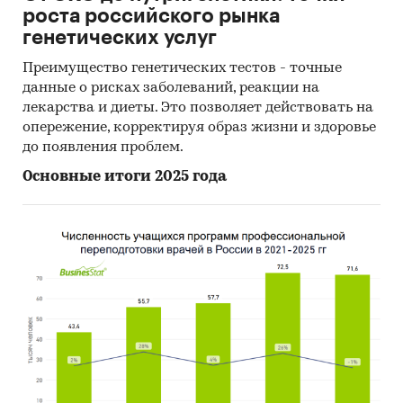
роста российского рынка
генетических услуг
Преимущество генетических тестов - точные
данные о рисках заболеваний, реакции на
лекарства и диеты. Это позволяет действовать на
опережение, корректируя образ жизни и здоровье
до появления проблем.
Основные итоги 2025 года