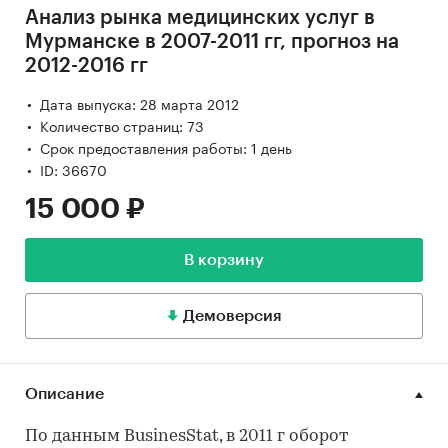
Анализ рынка медицинских услуг в
Мурманске в 2007-2011 гг, прогноз на
2012-2016 гг
Дата выпуска: 28 марта 2012
Количество страниц: 73
Срок предоставления работы: 1 день
ID: 36670
15 000 ₽
В корзину
Демоверсия
Описание
По данным BusinesStat, в 2011 г оборот