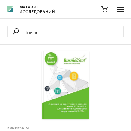
МАГАЗИН
ИССЛЕДОВАНИЙ
BUSINESSTAT