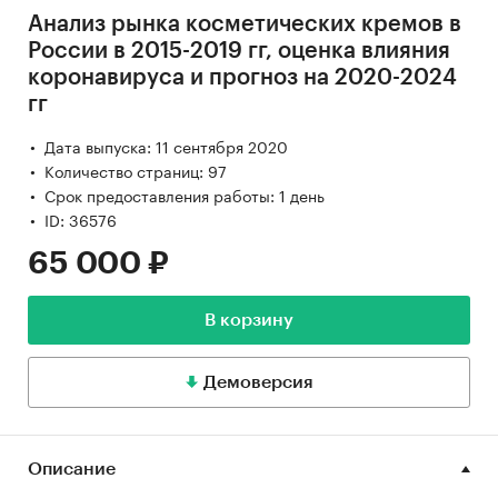
Анализ рынка косметических кремов в
России в 2015-2019 гг, оценка влияния
коронавируса и прогноз на 2020-2024
гг
Дата выпуска: 11 сентября 2020
Количество страниц: 97
Срок предоставления работы: 1 день
ID: 36576
65 000 ₽
В корзину
Демоверсия
Описание