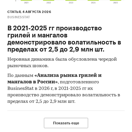
СТАТЬЯ, 4 АВГУСТА 2026
BUSINESSTAT
В 2021-2025 гг производство
грилей и мангалов
демонстрировало волатильность в
пределах от 2,5 до 2,9 млн шт.
Неровная динамика была обусловлена чередой
рыночных шоков.
По данным
«Анализа рынка грилей и
мангалов в России»
, подготовленного
BusinesStat в 2026 г, в 2021-2025 гг их
производство демонстрировало волатильность в
пределах от 2,5 до 2,9 млн шт.
Показать еще