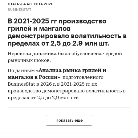
СТАТЬЯ, 4 АВГУСТА 2026
BUSINESSTAT
В 2021-2025 гг производство
грилей и мангалов
демонстрировало волатильность в
пределах от 2,5 до 2,9 млн шт.
Неровная динамика была обусловлена чередой
рыночных шоков.
По данным
«Анализа рынка грилей и
мангалов в России»
, подготовленного
BusinesStat в 2026 г, в 2021-2025 гг их
производство демонстрировало волатильность в
пределах от 2,5 до 2,9 млн шт.
Показать еще