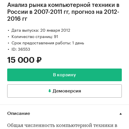
Анализ рынка компьютерной техники в
России в 2007-2011 гг, прогноз на 2012-
2016 гг
Дата выпуска: 20 января 2012
Количество страниц: 91
Срок предоставления работы: 1 день
ID: 36553
15 000 ₽
В корзину
Демоверсия
Описание
Общая численность компьютерной техники в