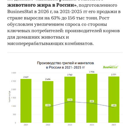
животного жира в России»
, подготовленного
BusinesStat в 2026 г, за 2021-2025 гг его продажи в
стране выросли на 63% до 156 тыс тонн. Рост
обусловлен увеличением спроса со стороны
ключевых потребителей: производителей кормов
для домашних животных и
мясоперерабатывающих комбинатов.