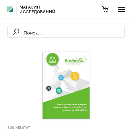
МАГАЗИН
ИССЛЕДОВАНИЙ
BUSINESSTAT