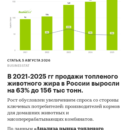
СТАТЬЯ, 5 АВГУСТА 2026
BUSINESSTAT
В 2021-2025 гг продажи топленого
животного жира в России выросли
на 63% до 156 тыс тонн.
Рост обусловлен увеличением спроса со стороны
ключевых потребителей: производителей кормов
для домашних животных и
мясоперерабатывающих комбинатов.
По данным
«Анализа рынка топленого