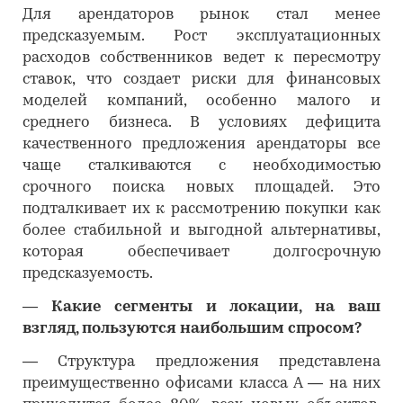
Для арендаторов рынок стал менее
предсказуемым. Рост эксплуатационных
расходов собственников ведет к пересмотру
ставок, что создает риски для финансовых
моделей компаний, особенно малого и
среднего бизнеса. В условиях дефицита
качественного предложения арендаторы все
чаще сталкиваются с необходимостью
срочного поиска новых площадей. Это
подталкивает их к рассмотрению покупки как
более стабильной и выгодной альтернативы,
которая обеспечивает долгосрочную
предсказуемость.
―
Какие сегменты и локации, на ваш
взгляд, пользуются наибольшим спросом?
―
Структура предложения представлена
преимущественно офисами класса A — на них