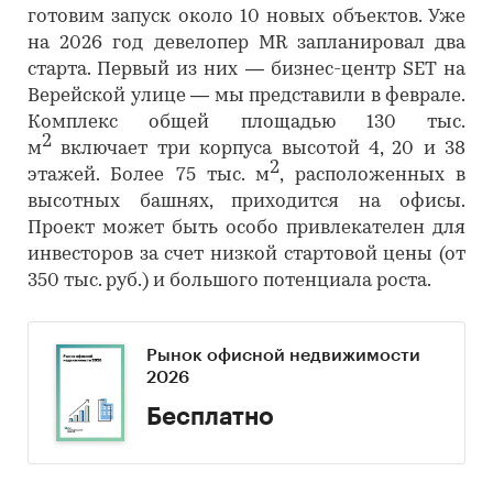
готовим запуск около 10 новых объектов. Уже
на 2026 год девелопер MR запланировал два
старта. Первый из них — бизнес-центр SET на
Верейской улице — мы представили в феврале.
Комплекс общей площадью 130 тыс.
2
м
включает три корпуса высотой 4, 20 и 38
2
этажей. Более 75 тыс. м
, расположенных в
высотных башнях, приходится на офисы.
Проект может быть особо привлекателен для
инвесторов за счет низкой стартовой цены (от
350 тыс. руб.) и большого потенциала роста.
Рынок офисной недвижимости
2026
Бесплатно