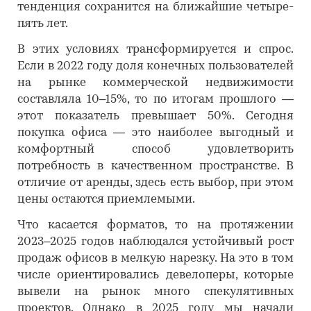
тенденция сохранится на ближайшие четыре-
пять лет.
В этих условиях трансформируется и спрос.
Если в 2022 году доля конечных пользователей
на рынке коммерческой недвижимости
составляла 10–15%, то по итогам прошлого —
этот показатель превышает 50%. Сегодня
покупка офиса — это наиболее выгодный и
комфортный способ удовлетворить
потребность в качественном пространстве. В
отличие от аренды, здесь есть выбор, при этом
цены остаются приемлемыми.
Что касается форматов, то на протяжении
2023–2025 годов наблюдался устойчивый рост
продаж офисов в мелкую нарезку. На это в том
числе ориентировались девелоперы, которые
вывели на рынок много спекулятивных
проектов. Однако в 2025 году мы начали