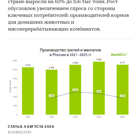
стране выросли на 63% до 156 тыс тонн. Рост
обусловлен увеличением спроса со стороны
ключевых потребителей: производителей кормов
для домашних животных и
мясоперерабатывающих комбинатов.
СТАТЬЯ, 4 АВГУСТА 2026
BUSINESSTAT