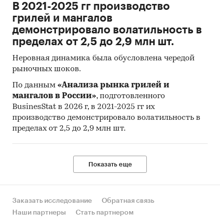
В 2021-2025 гг производство
грилей и мангалов
демонстрировало волатильность в
пределах от 2,5 до 2,9 млн шт.
Неровная динамика была обусловлена чередой
рыночных шоков.
По данным
«Анализа рынка грилей и
мангалов в России»
, подготовленного
BusinesStat в 2026 г, в 2021-2025 гг их
производство демонстрировало волатильность в
пределах от 2,5 до 2,9 млн шт.
Показать еще
Заказать исследование
Обратная связь
Наши партнеры
Стать партнером