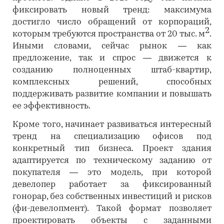
фиксировать новый тренд: максимума
достигло число обращений от корпораций,
2
которым требуются пространства от 20 тыс. м
.
Иными словами, сейчас рынок — как
предложение, так и спрос — движется к
созданию полноценных штаб-квартир,
комплексных решений, способных
поддерживать развитие компании и повышать
ее эффективность.
Кроме того, начинает развиваться интересный
тренд на специализацию офисов под
конкретный тип бизнеса. Проект здания
адаптируется по техническому заданию от
покупателя — это модель, при которой
девелопер работает за фиксированный
гонорар, без собственных инвестиций и рисков
(фи-девелопмент). Такой формат позволяет
проектировать объекты с заданными