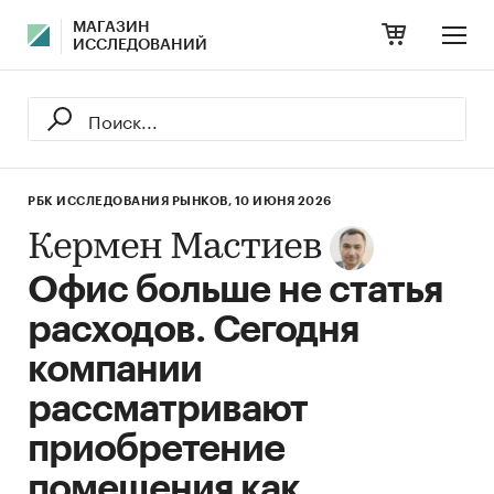
МАГАЗИН
ИССЛЕДОВАНИЙ
РБК ИССЛЕДОВАНИЯ РЫНКОВ,
10 ИЮНЯ 2026
Кермен Мастиев
Офис больше не статья
расходов. Сегодня
компании
рассматривают
приобретение
помещения как