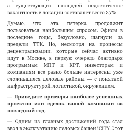
а существующих площадей недостаточно:
вакантность в локации составляет всего 3,7%.
Думаю, что эта пятерка продолжит
пользоваться наибольшим спросом. Офисы в
последние годы, безусловно, шагнули за
пределы ТТК. Но, несмотря на процессы
децентрализации, которые сейчас активно
идут в Москве, в первую очередь благодаря
программам МПТ и КРТ, инвесторам и
компаниям все равно больше интересны уже
сложившиеся деловые районы — с понятной
инфраструктурой, логистикой, окружением.
―
Приведите примеры наиболее успешных
проектов или сделок вашей компании за
последний год.
―
Одним из главных достижений года стал
ввод в эксплуатацию деловых башен iCITY. Этот