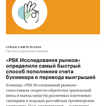
СТАТЬЯ, 5 АВГУСТА 2026
РБК ИССЛЕДОВАНИЯ РЫНКОВ
«РБК Исследования рынков»
определили самый быстрый
способ пополнения счета
букмекера и перевода выигрышей
Команда «РБК Исследований рынков»
сопоставила скорости обработки транзакций
(ввод и вывод средств) различных платежных
сценариев в ведущих российских букмекерских