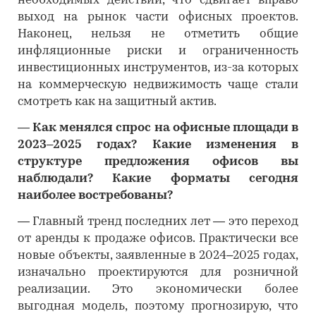
необходимых действий, что сдвигает вправо
выход на рынок части офисных проектов.
Наконец, нельзя не отметить общие
инфляционные риски и ограниченность
инвестиционных инструментов, из-за которых
на коммерческую недвижимость чаще стали
смотреть как на защитный актив.
―
Как менялся спрос на офисные площади в
2023–2025 годах? Какие изменения в
структуре предложения офисов вы
наблюдали? Какие форматы сегодня
наиболее востребованы?
―
Главный тренд последних лет — это переход
от аренды к продаже офисов. Практически все
новые объекты, заявленные в 2024–2025 годах,
изначально проектируются для розничной
реализации. Это экономически более
выгодная модель, поэтому прогнозирую, что