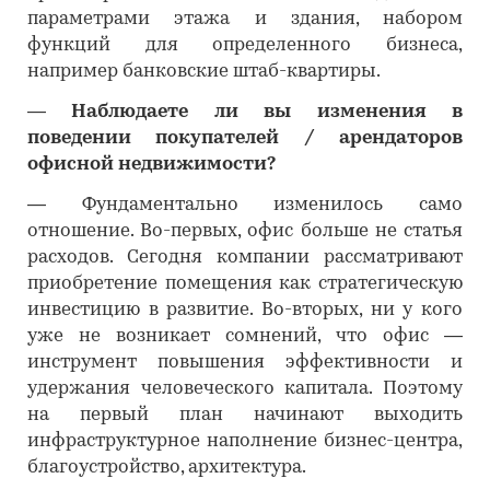
параметрами этажа и здания, набором
функций для определенного бизнеса,
например банковские штаб-квартиры.
―
Наблюдаете ли вы изменения в
поведении покупателей / арендаторов
офисной недвижимости?
―
Фундаментально изменилось само
отношение. Во-первых, офис больше не статья
расходов. Сегодня компании рассматривают
приобретение помещения как стратегическую
инвестицию в развитие. Во-вторых, ни у кого
уже не возникает сомнений, что офис —
инструмент повышения эффективности и
удержания человеческого капитала. Поэтому
на первый план начинают выходить
инфраструктурное наполнение бизнес-центра,
благоустройство, архитектура.