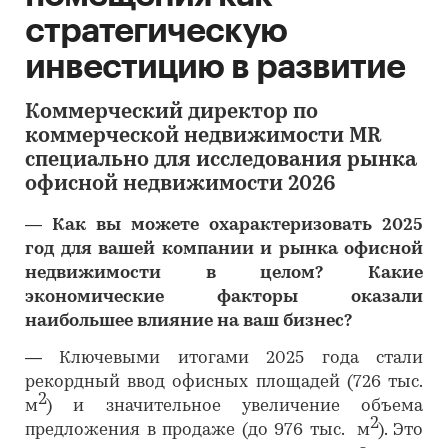
стратегическую
инвестицию в развитие
Коммерческий директор по
коммерческой недвижимости MR
специально для исследования рынка
офисной недвижимости 2026
―
Как вы можете охарактеризовать 2025
год для вашей компании и рынка офисной
недвижимости в целом? Какие
экономические факторы оказали
наибольшее влияние на ваш бизнес?
―
Ключевыми итогами 2025 года стали
рекордный ввод офисных площадей (726 тыс.
2
м
) и значительное увеличение объема
2
предложения в продаже (до 976 тыс. м
). Это