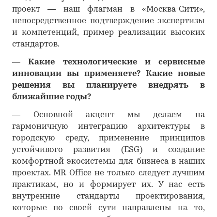
проект — наш флагман в «Москва-Сити»,
непосредственное подтверждение экспертизы
и компетенций, пример реализации высоких
стандартов.
―
Какие технологические и сервисные
инновации вы применяете? Какие новые
решения вы планируете внедрять в
ближайшие годы?
―
Основной акцент мы делаем на
гармоничную интеграцию архитектуры в
городскую среду, применение принципов
устойчивого развития (ESG) и создание
комфортной экосистемы для бизнеса в наших
проектах. MR Office не только следует лучшим
практикам, но и формирует их. У нас есть
внутренние стандарты проектирования,
которые по своей сути направлены на то,