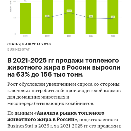
СТАТЬЯ, 5 АВГУСТА 2026
BUSINESSTAT
В 2021-2025 гг продажи топленого
животного жира в России выросли
на 63% до 156 тыс тонн.
Рост обусловлен увеличением спроса со стороны
ключевых потребителей: производителей кормов
для домашних животных и
мясоперерабатывающих комбинатов.
По данным
«Анализа рынка топленого
животного жира в России»
, подготовленного
BusinesStat в 2026 г, за 2021-2025 гг его продажи в