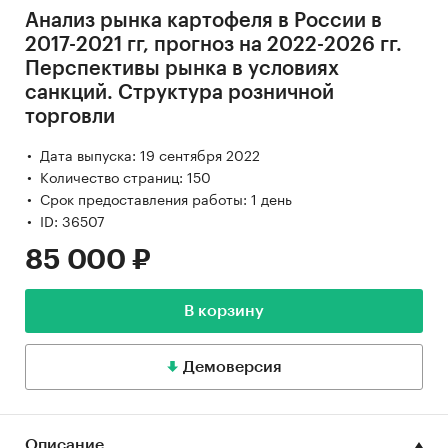
Анализ рынка картофеля в России в
2017-2021 гг, прогноз на 2022-2026 гг.
Перспективы рынка в условиях
санкций. Структура розничной
торговли
Дата выпуска: 19 сентября 2022
Количество страниц: 150
Срок предоставления работы: 1 день
ID: 36507
85 000 ₽
В корзину
Демоверсия
Описание