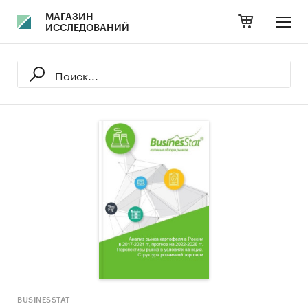
МАГАЗИН
ИССЛЕДОВАНИЙ
BUSINESSTAT