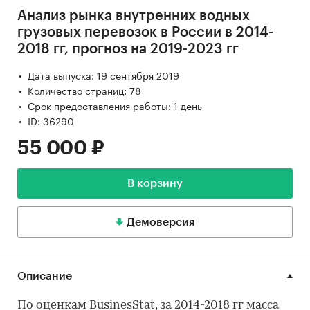
Анализ рынка внутренних водных
грузовых перевозок в России в 2014-
2018 гг, прогноз на 2019-2023 гг
Дата выпуска: 19 сентября 2019
Количество страниц: 78
Срок предоставления работы: 1 день
ID: 36290
55 000 ₽
В корзину
Демоверсия
Описание
По оценкам BusinesStat, за 2014-2018 гг масса