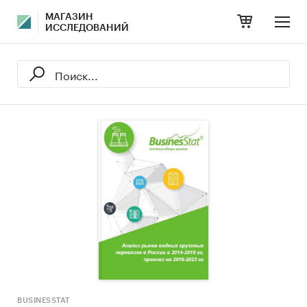
МАГАЗИН
ИССЛЕДОВАНИЙ
BUSINESSTAT