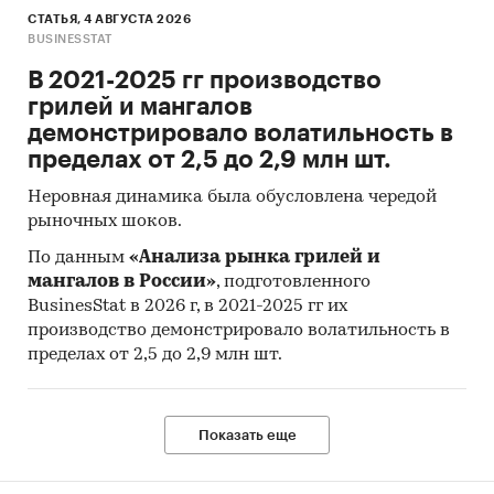
СТАТЬЯ, 4 АВГУСТА 2026
BUSINESSTAT
В 2021-2025 гг производство
грилей и мангалов
демонстрировало волатильность в
пределах от 2,5 до 2,9 млн шт.
Неровная динамика была обусловлена чередой
рыночных шоков.
По данным
«Анализа рынка грилей и
мангалов в России»
, подготовленного
BusinesStat в 2026 г, в 2021-2025 гг их
производство демонстрировало волатильность в
пределах от 2,5 до 2,9 млн шт.
Показать еще