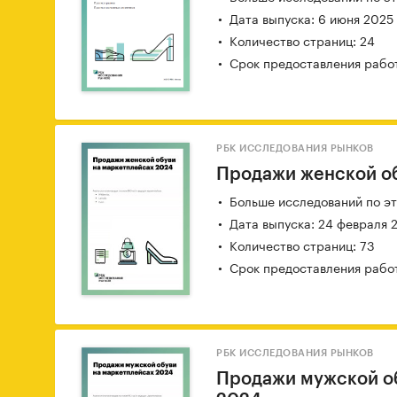
Дата выпуска: 6 июня 2025
Количество страниц: 24
Срок предоставления работ
РБК ИССЛЕДОВАНИЯ РЫНКОВ
Продажи женской об
Больше исследований по эт
Дата выпуска: 24 февраля 
Количество страниц: 73
Срок предоставления работ
РБК ИССЛЕДОВАНИЯ РЫНКОВ
Продажи мужской о