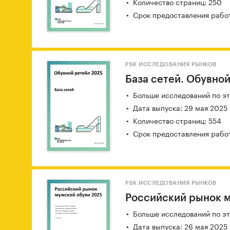
Количество страниц: 250
Срок предоставления работ
РБК ИССЛЕДОВАНИЯ РЫНКОВ
База сетей. Обувно
Больше исследований по эт
Дата выпуска: 29 мая 2025
Количество страниц: 554
Срок предоставления работ
РБК ИССЛЕДОВАНИЯ РЫНКОВ
Российский рынок 
Больше исследований по эт
Дата выпуска: 26 мая 2025