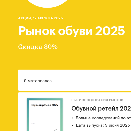
АКЦИИ, 12 АВГУСТА 2025
Рынок обуви 2025
Скидка 80%
9 материалов
РБК ИССЛЕДОВАНИЯ РЫНКОВ
Обувной ретейл 20
Больше исследований по эт
Дата выпуска: 9 июня 2025