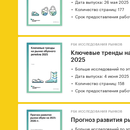
Дата выпуска: 26 мая 2025
Количество страниц: 177
Срок предоставления работ
РБК ИССЛЕДОВАНИЯ РЫНКОВ
Ключевые тренды на
2025
Больше исследований по эт
Дата выпуска: 4 июня 2025
Количество страниц: 158
Срок предоставления работ
РБК ИССЛЕДОВАНИЯ РЫНКОВ
Прогноз развития ры
Больше исследований по эт