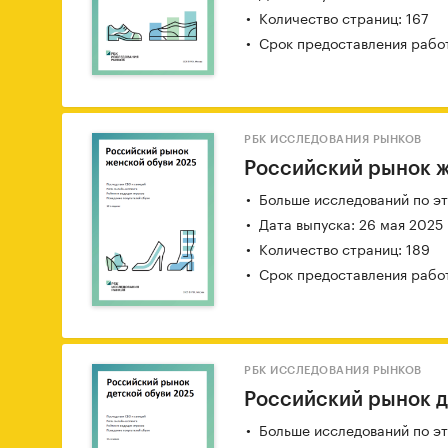
Количество страниц: 167
Срок предоставления работ
РБК ИССЛЕДОВАНИЯ РЫНКОВ
Российский рынок 
Больше исследований по эт
Дата выпуска: 26 мая 2025
Количество страниц: 189
Срок предоставления работ
РБК ИССЛЕДОВАНИЯ РЫНКОВ
Российский рынок д
Больше исследований по эт