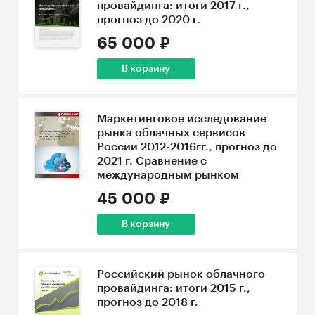
провайдинга: итоги 2017 г.,
прогноз до 2020 г.
65 000 ₽
В корзину
Маркетинговое исследование
рынка облачных сервисов
России 2012-2016гг., прогноз до
2021 г. Сравнение с
международным рынком
45 000 ₽
В корзину
Российский рынок облачного
провайдинга: итоги 2015 г.,
прогноз до 2018 г.