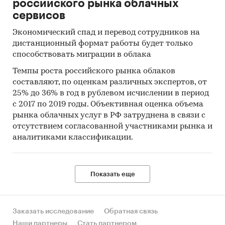
российского рынка облачных
сервисов
Экономический спад и перевод сотрудников на
дистанционный формат работы будет только
способствовать миграции в облака
Темпы роста российского рынка облаков
составляют, по оценкам различных экспертов, от
25% до 36% в год в рублевом исчислении в период
с 2017 по 2019 годы. Объективная оценка объема
рынка облачных услуг в РФ затруднена в связи с
отсутствием согласованной участниками рынка и
аналитиками классификации.
Показать еще
Заказать исследование
Обратная связь
Наши партнеры
Стать партнером