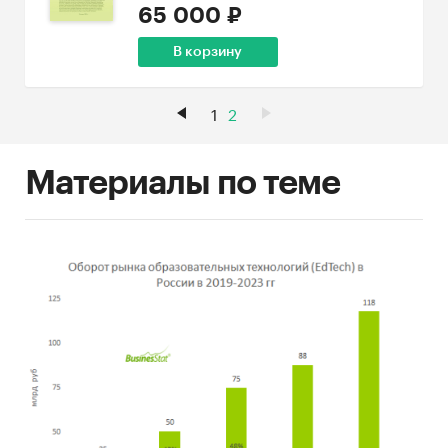
65 000 ₽
В корзину
1
2
Материалы по теме