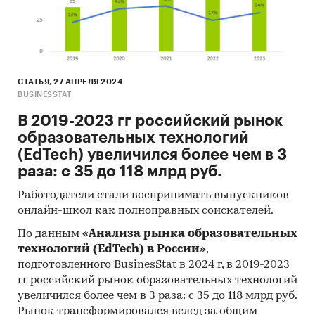
СТАТЬЯ, 27 АПРЕЛЯ 2024
BUSINESSTAT
В 2019-2023 гг российский рынок
образовательных технологий
(EdTech) увеличился более чем в 3
раза: с 35 до 118 млрд руб.
Работодатели стали воспринимать выпускников
онлайн-школ как полноправных соискателей.
По данным
«Анализа рынка образовательных
технологий (EdTech) в России»
,
подготовленного BusinesStat в 2024 г, в 2019-2023
гг российский рынок образовательных технологий
увеличился более чем в 3 раза: с 35 до 118 млрд руб.
Рынок трансформировался вслед за общим