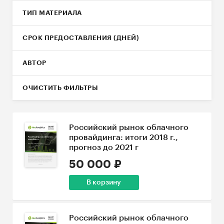
ТИП МАТЕРИАЛА
СРОК ПРЕДОСТАВЛЕНИЯ (ДНЕЙ)
АВТОР
ОЧИСТИТЬ ФИЛЬТРЫ
Российский рынок облачного
провайдинга: итоги 2018 г.,
прогноз до 2021 г
50 000 ₽
В корзину
Российский рынок облачного