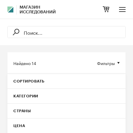
МАГАЗИН
ИССЛЕДОВАНИЙ
Найдено
14
Фильтры
СОРТИРОВАТЬ
КАТЕГОРИИ
СТРАНЫ
ЦЕНА