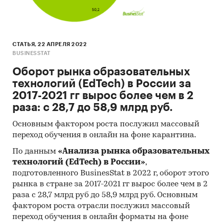
СТАТЬЯ, 22 АПРЕЛЯ 2022
BUSINESSTAT
Оборот рынка образовательных
технологий (EdTech) в России за
2017-2021 гг вырос более чем в 2
раза: c 28,7 до 58,9 млрд руб.
Основным фактором роста послужил массовый
переход обучения в онлайн на фоне карантина.
По данным
«Анализа рынка образовательных
технологий (EdTech) в России»
,
подготовленного BusinesStat в 2022 г, оборот этого
рынка в стране за 2017-2021 гг вырос более чем в 2
раза c 28,7 млрд руб до 58,9 млрд руб. Основным
фактором роста отрасли послужил массовый
переход обучения в онлайн форматы на фоне