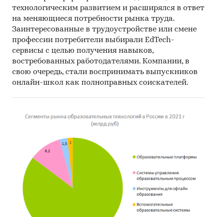
технологическим развитием и расширялся в ответ
на меняющиеся потребности рынка труда.
Заинтересованные в трудоустройстве или смене
профессии потребители выбирали EdTech-
сервисы с целью получения навыков,
востребованных работодателями. Компании, в
свою очередь, стали воспринимать выпускников
онлайн-школ как полноправных соискателей.