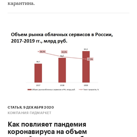
карантина.
СТАТЬЯ, 9 ДЕКАБРЯ 2020
КОМПАНИЯ ГИДМАРКЕТ
Как повлияет пандемия
коронавируса на объем