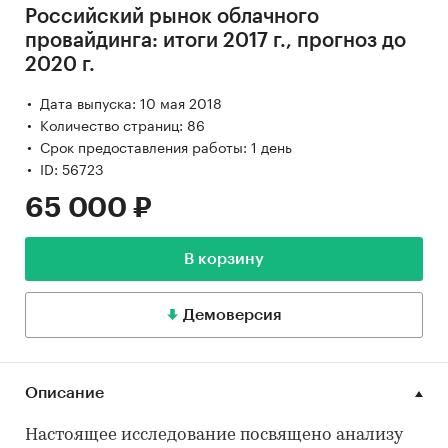
Российский рынок облачного
провайдинга: итоги 2017 г., прогноз до
2020 г.
Дата выпуска: 10 мая 2018
Количество страниц: 86
Срок предоставления работы: 1 день
ID: 56723
65 000 ₽
В корзину
Демоверсия
Описание
Настоящее исследование посвящено анализу