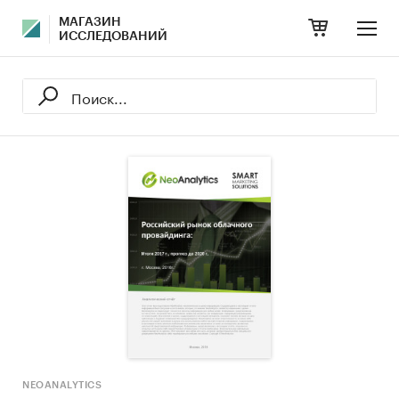
МАГАЗИН
ИССЛЕДОВАНИЙ
NEOANALYTICS