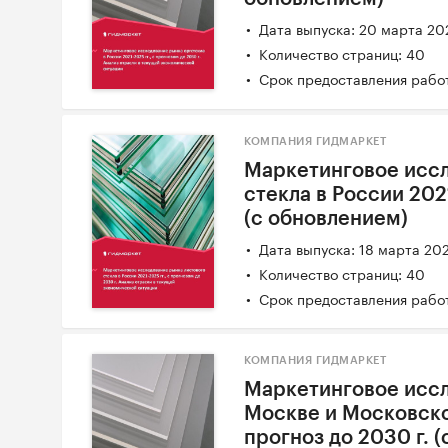
Дата выпуска: 20 марта 20
Количество страниц: 40
Срок предоставления работ
КОМПАНИЯ ГИДМАРКЕТ
Маркетинговое иссл
стекла в России 2021
(с обновлением)
Дата выпуска: 18 марта 20
Количество страниц: 40
Срок предоставления работ
КОМПАНИЯ ГИДМАРКЕТ
Маркетинговое иссл
Москве и Московской
прогноз до 2030 г. 