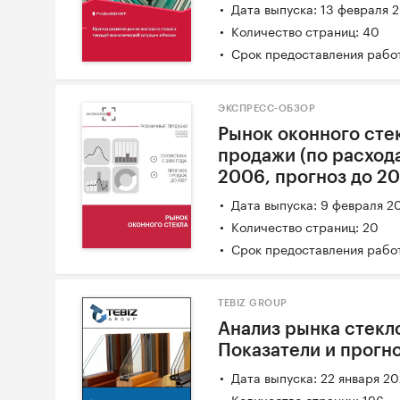
Дата выпуска: 13 февраля 
Количество страниц: 40
Срок предоставления работ
ЭКСПРЕСС-ОБЗОР
Рынок оконного сте
продажи (по расход
2006, прогноз до 2
Дата выпуска: 9 февраля 2
Количество страниц: 20
Срок предоставления работ
TEBIZ GROUP
Анализ рынка стекло
Показатели и прогн
Дата выпуска: 22 января 2
Количество страниц: 196