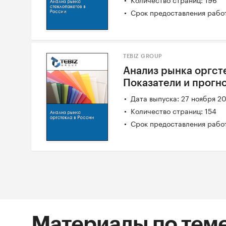
Срок предоставления работ
TEBIZ GROUP
Анализ рынка оргсте
Показатели и прогн
Дата выпуска: 27 ноября 2
Количество страниц: 154
Срок предоставления работ
Материалы по тем