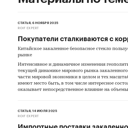
СТАТЬЯ, 6 НОЯБРЯ 2025
ROIF EXPERT
Покупатели сталкиваются с кор
Китайское закаленное безопасное стекло пользу
рынке
Интенсивное и динамичное изменения геополит
текущей динамике мирового рынка закаленного 
части мировой экономики в целом и тех масшта
имеют место быть, в том числе интересное сост
оказывает непосредственное влияние на объемы
СТАТЬЯ, 14 ИЮЛЯ 2025
ROIF EXPERT
Импортные поставки закаленно