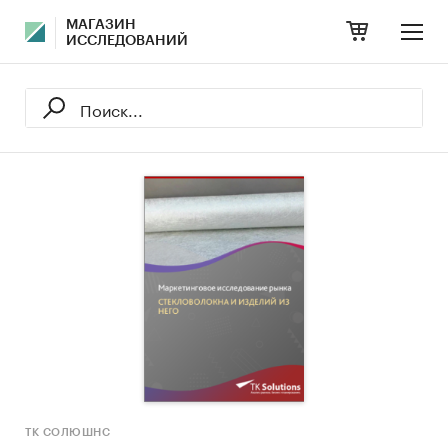
МАГАЗИН
ИССЛЕДОВАНИЙ
ТК СОЛЮШНС