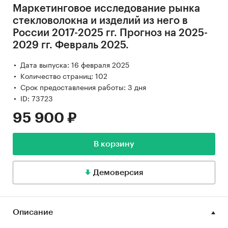
Маркетинговое исследование рынка
стекловолокна и изделий из него в
России 2017-2025 гг. Прогноз на 2025-
2029 гг. Февраль 2025.
Дата выпуска: 16 февраля 2025
Количество страниц: 102
Срок предоставления работы: 3 дня
ID: 73723
95 900 ₽
В корзину
Демоверсия
Описание