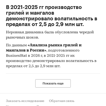
В 2021-2025 гг производство
грилей и мангалов
демонстрировало волатильность в
пределах от 2,5 до 2,9 млн шт.
Неровная динамика была обусловлена чередой
рыночных шоков.
По данным
«Анализа рынка грилей и
мангалов в России»
, подготовленного
BusinesStat в 2026 г, в 2021-2025 гг их
производство демонстрировало волатильность в
пределах от 2,5 до 2,9 млн шт.
Показать еще
Заказать исследование
Обратная связь