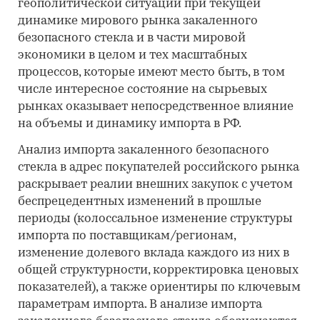
геополитической ситуации при текущей
динамике мирового рынка закаленного
безопасного стекла и в части мировой
экономики в целом и тех масштабных
процессов, которые имеют место быть, в том
числе интересное состояние на сырьевых
рынках оказывает непосредственное влияние
на объемы и динамику импорта в РФ.
Анализ импорта закаленного безопасного
стекла в адрес покупателей российского рынка
раскрывает реалии внешних закупок с учетом
беспрецедентных изменений в прошлые
периоды (колоссальное изменение структуры
импорта по поставщикам/регионам,
изменение долевого вклада каждого из них в
общей структурности, корректировка ценовых
показателей), а также ориентиры по ключевым
параметрам импорта. В анализе импорта