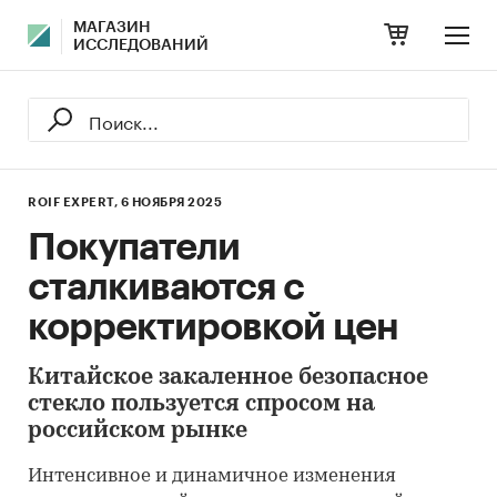
МАГАЗИН
ИССЛЕДОВАНИЙ
ROIF EXPERT,
6 НОЯБРЯ 2025
Покупатели
сталкиваются с
корректировкой цен
Китайское закаленное безопасное
стекло пользуется спросом на
российском рынке
Интенсивное и динамичное изменения