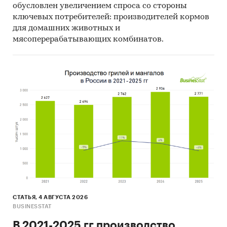
обусловлен увеличением спроса со стороны
ключевых потребителей: производителей кормов
для домашних животных и
мясоперерабатывающих комбинатов.
СТАТЬЯ, 4 АВГУСТА 2026
BUSINESSTAT
В 2021-2025 гг производство