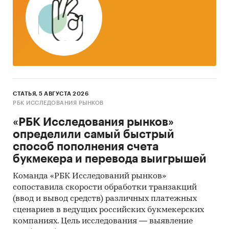
СТАТЬЯ, 5 АВГУСТА 2026
РБК ИССЛЕДОВАНИЯ РЫНКОВ
«РБК Исследования рынков»
определили самый быстрый
способ пополнения счета
букмекера и перевода выигрышей
Команда «РБК Исследований рынков»
сопоставила скорости обработки транзакций
(ввод и вывод средств) различных платежных
сценариев в ведущих российских букмекерских
компаниях. Цель исследования — выявление