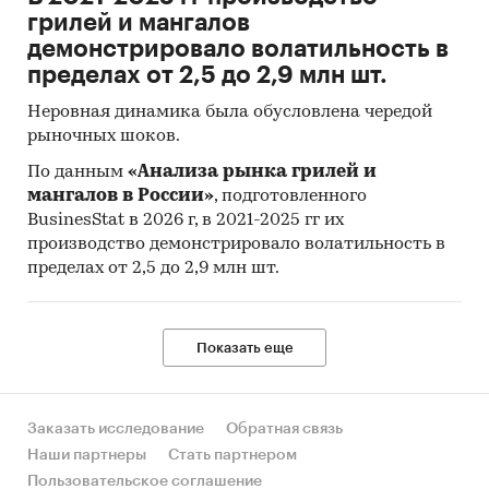
грилей и мангалов
демонстрировало волатильность в
пределах от 2,5 до 2,9 млн шт.
Неровная динамика была обусловлена чередой
рыночных шоков.
По данным
«Анализа рынка грилей и
мангалов в России»
, подготовленного
BusinesStat в 2026 г, в 2021-2025 гг их
производство демонстрировало волатильность в
пределах от 2,5 до 2,9 млн шт.
Показать еще
Заказать исследование
Обратная связь
Наши партнеры
Стать партнером
Пользовательское соглашение