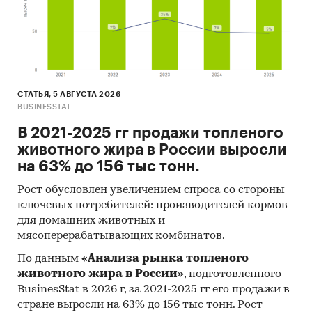
СТАТЬЯ, 5 АВГУСТА 2026
BUSINESSTAT
В 2021-2025 гг продажи топленого
животного жира в России выросли
на 63% до 156 тыс тонн.
Рост обусловлен увеличением спроса со стороны
ключевых потребителей: производителей кормов
для домашних животных и
мясоперерабатывающих комбинатов.
По данным
«Анализа рынка топленого
животного жира в России»
, подготовленного
BusinesStat в 2026 г, за 2021-2025 гг его продажи в
стране выросли на 63% до 156 тыс тонн. Рост