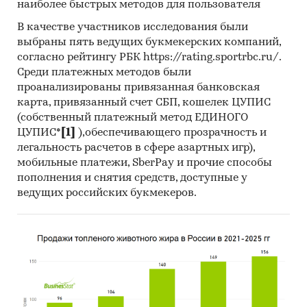
наиболее быстрых методов для пользователя
В качестве участников исследования были
выбраны пять ведущих букмекерских компаний,
согласно рейтингу РБК https://rating.sportrbc.ru/.
Среди платежных методов были
проанализированы привязанная банковская
карта, привязанный счет СБП, кошелек ЦУПИС
(собственный платежный метод ЕДИНОГО
ЦУПИС*
[1]
),обеспечивающего прозрачность и
легальность расчетов в сфере азартных игр),
мобильные платежи, SberPay и прочие способы
пополнения и снятия средств, доступные у
ведущих российских букмекеров.