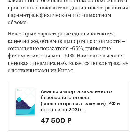
закаленного безопасного стекла обозначаются
прогнозные показатели дальнейшего развития
параметра в физическом и стоимостном
объеме.
Некоторые характерные сдвиги касаются,
конечно же, объемов импорта по стоимости –
сокращение показателя -66%, движение
физических объемов -51%. Наиболее высокая
ценовая динамика наблюдается по контрактам
с поставщиками из Китая.
Анализ импорта закаленного
безопасного стекла
(внешнеторговые закупки), РФ и
прогноз по 2030 г.
47 500 ₽