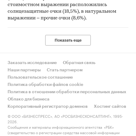
стоимостном выражении расположились
солнцезащитные очки (18,5%), в натуральном
выражении – прочие очки (8,6%).
Показать еще
Заказать исследование
Обратная связь
Наши партнеры
Стать партнером
Пользовательское соглашение
Политика обработки файлов cookie
Политика в отношении обработки персональных данных
Облако для бизнеса
Корпоративный регистратор доменов
Хостинг сайтов
© ООО «БИЗНЕСПРЕСС», АО «РОСБИЗНЕСКОНСАЛТИНГ», 1995-
2026.
Сообщения и материалы информационного агентства «РБК»
(свидетельство о регистрации средства массовой информации