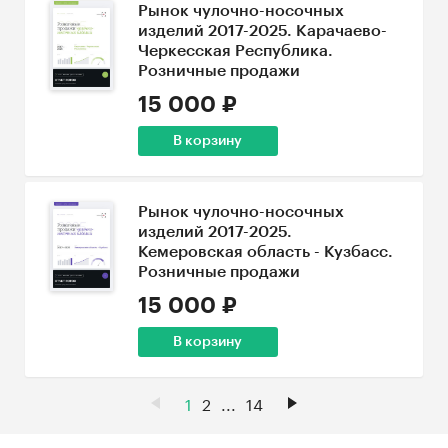
Рынок чулочно-носочных
изделий 2017-2025. Карачаево-
Черкесская Республика.
Розничные продажи
15 000 ₽
В корзину
Рынок чулочно-носочных
изделий 2017-2025.
Кемеровская область - Кузбасс.
Розничные продажи
15 000 ₽
В корзину
1
2
...
14