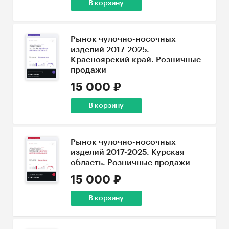
В корзину
Рынок чулочно-носочных
изделий 2017-2025.
Красноярский край. Розничные
продажи
15 000 ₽
В корзину
Рынок чулочно-носочных
изделий 2017-2025. Курская
область. Розничные продажи
15 000 ₽
В корзину