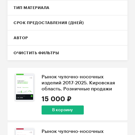
ТИП МАТЕРИАЛА
СРОК ПРЕДОСТАВЛЕНИЯ (ДНЕЙ)
АВТОР
ОЧИСТИТЬ ФИЛЬТРЫ
Рынок чулочно-носочных
изделий 2017-2025. Кировская
область. Розничные продажи
15 000 ₽
В корзину
Рынок чулочно-носочных