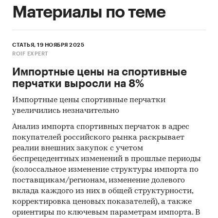
Материалы по теме
СТАТЬЯ, 19 НОЯБРЯ 2025
ROIF EXPERT
Импортные цены на спортивные
перчатки выросли на 8%
Импортные цены спортивные перчатки
увеличились незначительно
Анализ импорта спортивных перчаток в адрес
покупателей российского рынка раскрывает
реалии внешних закупок с учетом
беспрецедентных изменений в прошлые периоды
(колоссальное изменение структуры импорта по
поставщикам/регионам, изменение долевого
вклада каждого из них в общей структурности,
корректировка ценовых показателей), а также
ориентиры по ключевым параметрам импорта. В