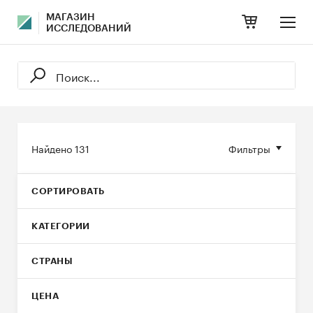
МАГАЗИН
ИССЛЕДОВАНИЙ
Найдено
131
Фильтры
СОРТИРОВАТЬ
КАТЕГОРИИ
СТРАНЫ
ЦЕНА