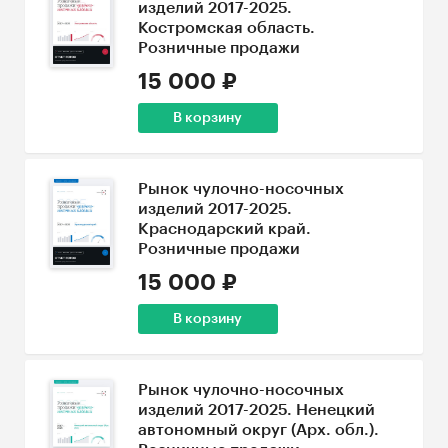
изделий 2017-2025.
Костромская область.
Розничные продажи
15 000 ₽
В корзину
Рынок чулочно-носочных
изделий 2017-2025.
Краснодарский край.
Розничные продажи
15 000 ₽
В корзину
Рынок чулочно-носочных
изделий 2017-2025. Ненецкий
автономный округ (Арх. обл.).