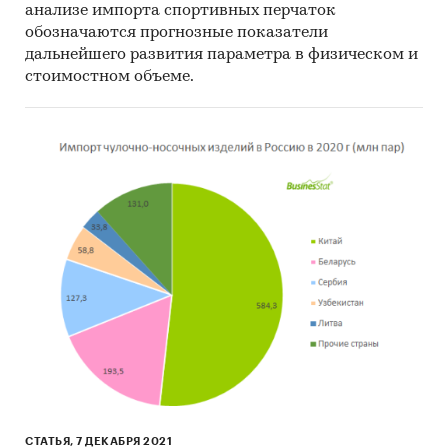
анализе импорта спортивных перчаток
обозначаются прогнозные показатели
дальнейшего развития параметра в физическом и
стоимостном объеме.
СТАТЬЯ, 7 ДЕКАБРЯ 2021