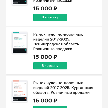
Розничные продажи
15 000 ₽
В корзину
Рынок чулочно-носочных
изделий 2017-2025.
Ленинградская область.
Розничные продажи
15 000 ₽
В корзину
Рынок чулочно-носочных
изделий 2017-2025. Курганская
область. Розничные продажи
15 000 ₽