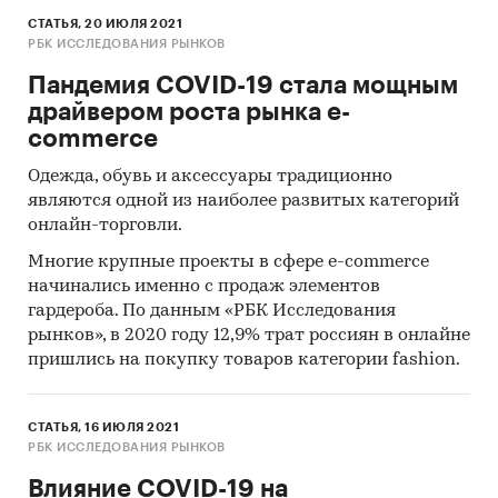
СТАТЬЯ, 20 ИЮЛЯ 2021
РБК ИССЛЕДОВАНИЯ РЫНКОВ
Пандемия COVID-19 стала мощным
драйвером роста рынка e-
commerce
Одежда, обувь и аксессуары традиционно
являются одной из наиболее развитых категорий
онлайн-торговли.
Многие крупные проекты в сфере e-commerce
начинались именно с продаж элементов
гардероба. По данным «РБК Исследования
рынков», в 2020 году 12,9% трат россиян в онлайне
пришлись на покупку товаров категории fashion.
СТАТЬЯ, 16 ИЮЛЯ 2021
РБК ИССЛЕДОВАНИЯ РЫНКОВ
Влияние COVID-19 на