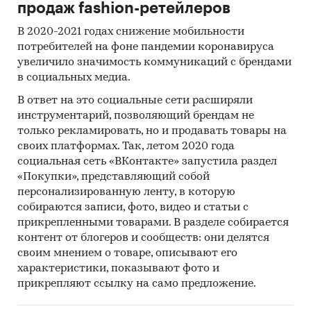
продаж fashion-ретейлеров
В 2020-2021 годах снижение мобильности
потребителей на фоне пандемии коронавируса
увеличило значимость коммуникаций с брендами
в социальных медиа.
В ответ на это социальные сети расширяли
инструментарий, позволяющий брендам не
только рекламировать, но и продавать товары на
своих платформах. Так, летом 2020 года
социальная сеть «ВКонтакте» запустила раздел
«Покупки», представляющий собой
персонализированную ленту, в которую
собираются записи, фото, видео и статьи с
прикрепленными товарами. В разделе собирается
контент от блогеров и сообществ: они делятся
своим мнением о товаре, описывают его
характеристики, показывают фото и
прикрепляют ссылку на само предложение.