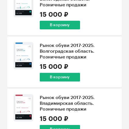
Розничные продажи
15 000 ₽
В корзину
Рынок обуви 2017-2025.
Волгоградская область.
Розничные продажи
15 000 ₽
В корзину
Рынок обуви 2017-2025.
Владимирская область.
Розничные продажи
15 000 ₽