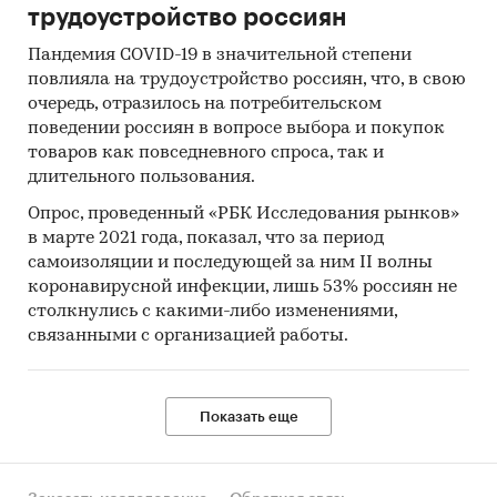
трудоустройство россиян
Пандемия COVID-19 в значительной степени
повлияла на трудоустройство россиян, что, в свою
очередь, отразилось на потребительском
поведении россиян в вопросе выбора и покупок
товаров как повседневного спроса, так и
длительного пользования.
Опрос, проведенный «РБК Исследования рынков»
в марте 2021 года, показал, что за период
самоизоляции и последующей за ним II волны
коронавирусной инфекции, лишь 53% россиян не
столкнулись с какими-либо изменениями,
связанными с организацией работы.
Показать еще