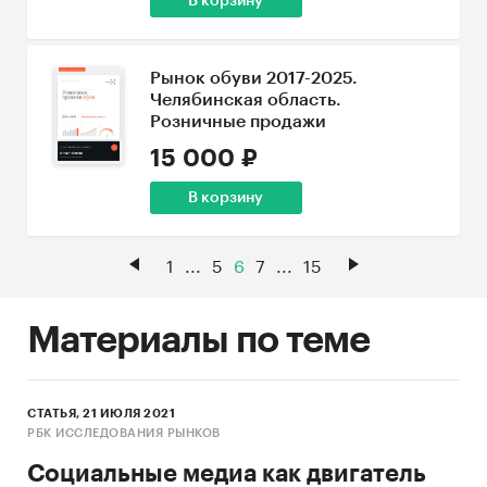
В корзину
Рынок обуви 2017-2025.
Челябинская область.
Розничные продажи
15 000 ₽
В корзину
1
...
5
6
7
...
15
Материалы по теме
СТАТЬЯ, 21 ИЮЛЯ 2021
РБК ИССЛЕДОВАНИЯ РЫНКОВ
Социальные медиа как двигатель