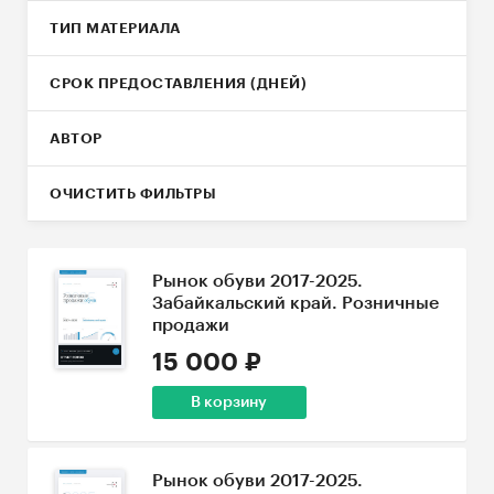
ТИП МАТЕРИАЛА
СРОК ПРЕДОСТАВЛЕНИЯ (ДНЕЙ)
АВТОР
ОЧИСТИТЬ ФИЛЬТРЫ
Рынок обуви 2017-2025.
Забайкальский край. Розничные
продажи
15 000 ₽
В корзину
Рынок обуви 2017-2025.