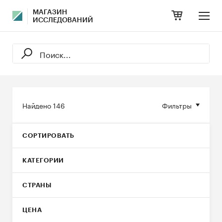
МАГАЗИН
ИССЛЕДОВАНИЙ
Найдено
146
Фильтры
СОРТИРОВАТЬ
КАТЕГОРИИ
СТРАНЫ
ЦЕНА