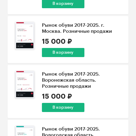
В корзину
Рынок обуви 2017-2025. г.
Москва. Розничные продажи
15 000 ₽
В корзину
Рынок обуви 2017-2025.
Воронежская область.
Розничные продажи
15 000 ₽
В корзину
Рынок обуви 2017-2025.
Вологодская область.