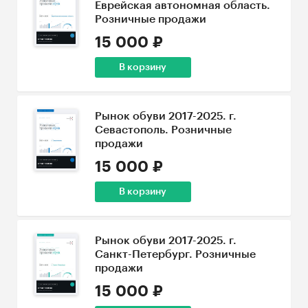
Еврейская автономная область.
Розничные продажи
15 000 ₽
В корзину
Рынок обуви 2017-2025. г.
Севастополь. Розничные
продажи
15 000 ₽
В корзину
Рынок обуви 2017-2025. г.
Санкт-Петербург. Розничные
продажи
15 000 ₽