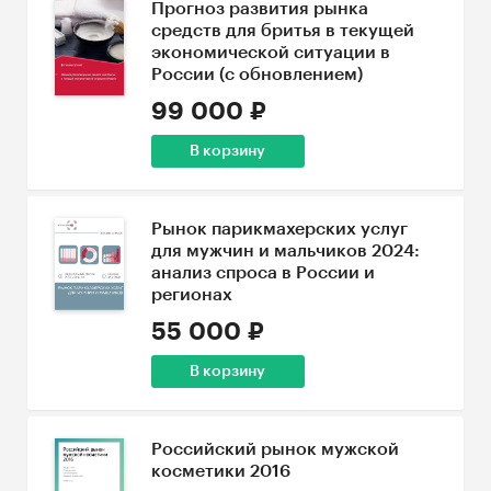
Прогноз развития рынка
средств для бритья в текущей
экономической ситуации в
России (с обновлением)
99 000 ₽
В корзину
Рынок парикмахерских услуг
для мужчин и мальчиков 2024:
анализ спроса в России и
регионах
55 000 ₽
В корзину
Российский рынок мужской
косметики 2016