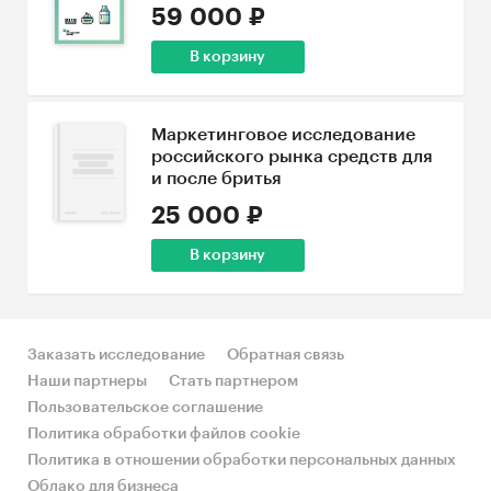
59 000 ₽
В корзину
Маркетинговое исследование
российского рынка средств для
и после бритья
25 000 ₽
В корзину
Заказать исследование
Обратная связь
Наши партнеры
Стать партнером
Пользовательское соглашение
Политика обработки файлов cookie
Политика в отношении обработки персональных данных
Облако для бизнеса