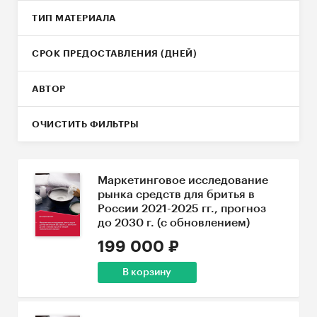
ТИП МАТЕРИАЛА
СРОК ПРЕДОСТАВЛЕНИЯ (ДНЕЙ)
АВТОР
ОЧИСТИТЬ ФИЛЬТРЫ
Маркетинговое исследование
рынка средств для бритья в
России 2021-2025 гг., прогноз
до 2030 г. (с обновлением)
199 000 ₽
В корзину