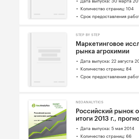
Дата выпуска: 30 марта 20
Количество страниц: 104
Срок предоставления работ
STEP BY STEP
Маркетинговое исс
рынка агрохимии
Дата выпуска: 22 августа 2
Количество страниц: 84
Срок предоставления работ
NEOANALYTICS
Российский рынок о
итоги 2013 г., прогно
Дата выпуска: 5 мая 2014
Количество страниц: 66