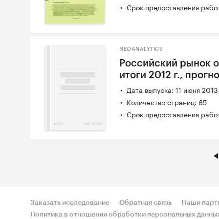
Срок предоставления работ
NEOANALYTICS
Российский рынок о
итоги 2012 г., прогно
Дата выпуска: 11 июня 2013
Количество страниц: 65
Срок предоставления работ
Заказать исследование
Обратная связь
Наши парт
Политика в отношении обработки персональных данны