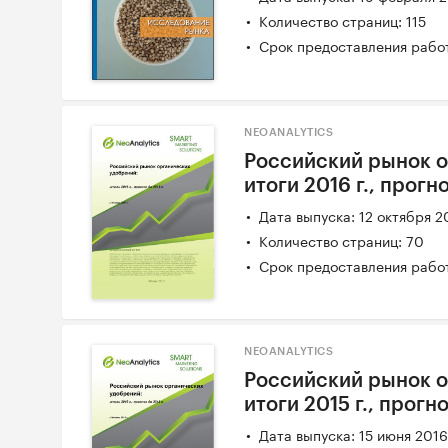
Количество страниц: 115
Срок предоставления работ
NEOANALYTICS
Российский рынок о
итоги 2016 г., прогно
Дата выпуска: 12 октября 2
Количество страниц: 70
Срок предоставления работ
NEOANALYTICS
Российский рынок о
итоги 2015 г., прогно
Дата выпуска: 15 июня 201