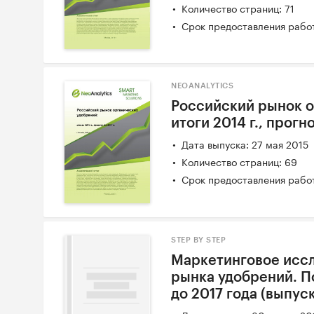
Количество страниц: 71
Срок предоставления работ
NEOANALYTICS
Российский рынок о
итоги 2014 г., прогно
Дата выпуска: 27 мая 2015
Количество страниц: 69
Срок предоставления работ
STEP BY STEP
Маркетинговое исс
рынка удобрений. По
до 2017 года (выпуск