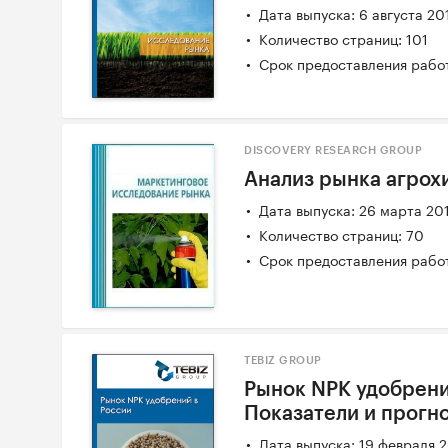
Дата выпуска: 6 августа 20
Количество страниц: 101
Срок предоставления работ
DISCOVERY RESEARCH GROUP
Анализ рынка агрох
Дата выпуска: 26 марта 20
Количество страниц: 70
Срок предоставления работ
TEBIZ GROUP
Рынок NPK удобрений
Показатели и прогн
Дата выпуска: 19 февраля 