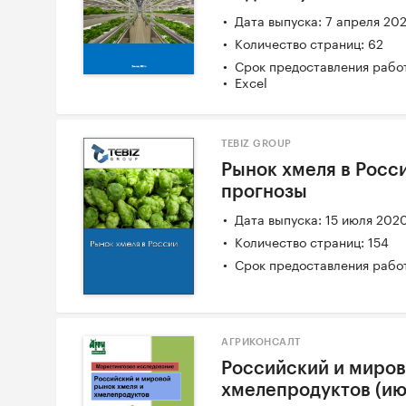
Дата выпуска: 7 апреля 20
Количество страниц: 62
Срок предоставления работ
Excel
TEBIZ GROUP
Рынок хмеля в Росси
прогнозы
Дата выпуска: 15 июля 202
Количество страниц: 154
Срок предоставления работ
АГРИКОНСАЛТ
Российский и миров
хмелепродуктов (ию