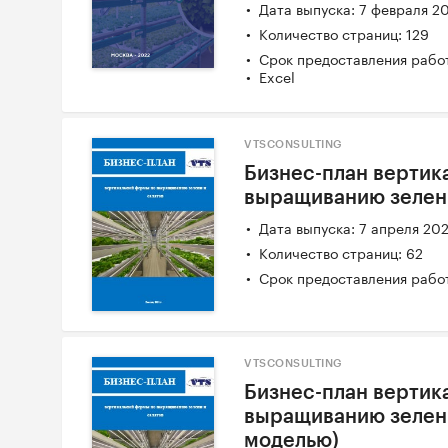
Дата выпуска: 7 февраля 2
Количество страниц: 129
Срок предоставления работ
Excel
VTSCONSULTING
Бизнес-план вертик
выращиванию зелени
Дата выпуска: 7 апреля 20
Количество страниц: 62
Срок предоставления работ
VTSCONSULTING
Бизнес-план вертик
выращиванию зелени
моделью)