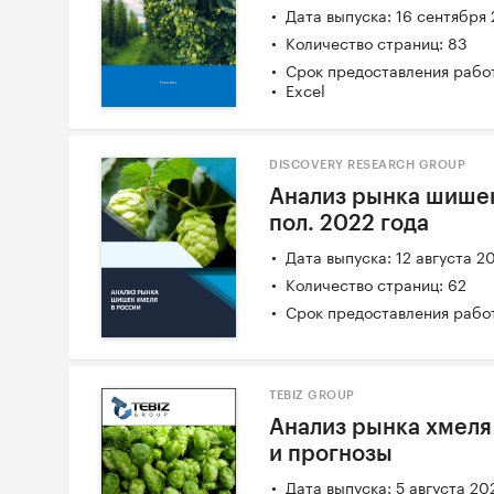
Дата выпуска: 16 сентября
Количество страниц: 83
Срок предоставления работ
Excel
DISCOVERY RESEARCH GROUP
Анализ рынка шишек 
пол. 2022 года
Дата выпуска: 12 августа 2
Количество страниц: 62
Срок предоставления работ
TEBIZ GROUP
Анализ рынка хмеля 
и прогнозы
Дата выпуска: 5 августа 20