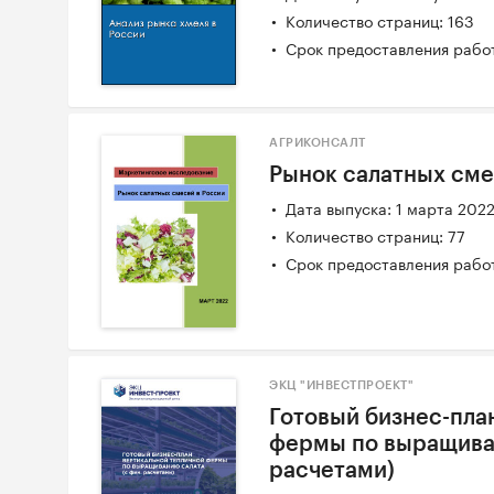
Количество страниц: 163
Срок предоставления работ
АГРИКОНСАЛТ
Рынок салатных сме
Дата выпуска: 1 марта 202
Количество страниц: 77
Срок предоставления работ
ЭКЦ "ИНВЕСТПРОЕКТ"
Готовый бизнес-пла
фермы по выращиван
расчетами)