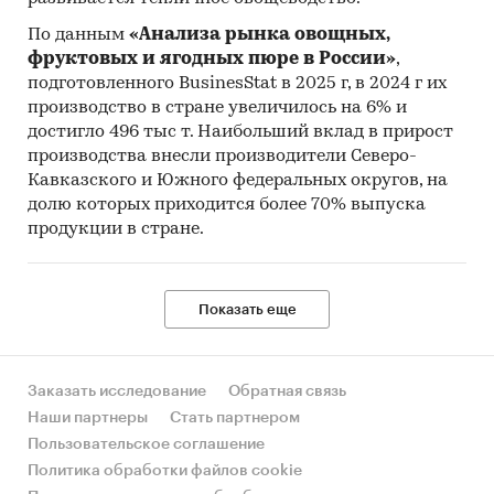
По данным
«Анализа рынка овощных,
фруктовых и ягодных пюре в России»
,
подготовленного BusinesStat в 2025 г, в 2024 г их
производство в стране увеличилось на 6% и
достигло 496 тыс т. Наибольший вклад в прирост
производства внесли производители Северо-
Кавказского и Южного федеральных округов, на
долю которых приходится более 70% выпуска
продукции в стране.
Показать еще
Заказать исследование
Обратная связь
Наши партнеры
Стать партнером
Пользовательское соглашение
Политика обработки файлов cookie