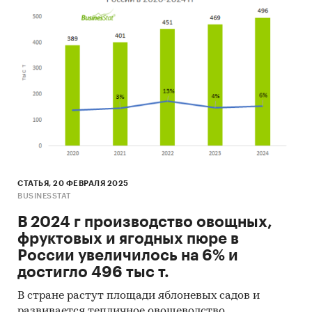
СТАТЬЯ, 20 ФЕВРАЛЯ 2025
BUSINESSTAT
В 2024 г производство овощных,
фруктовых и ягодных пюре в
России увеличилось на 6% и
достигло 496 тыс т.
В стране растут площади яблоневых садов и
развивается тепличное овощеводство.