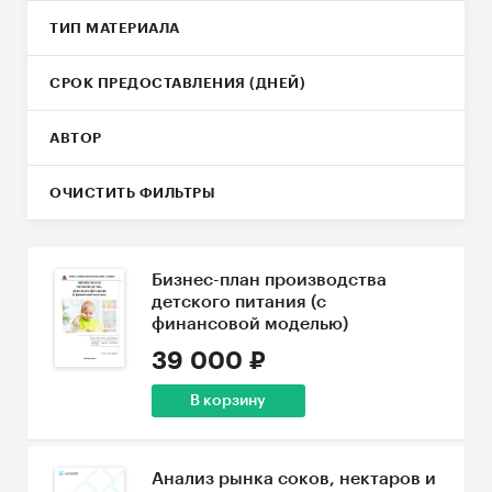
ТИП МАТЕРИАЛА
СРОК ПРЕДОСТАВЛЕНИЯ (ДНЕЙ)
АВТОР
ОЧИСТИТЬ ФИЛЬТРЫ
Бизнес-план производства
детского питания (с
финансовой моделью)
39 000 ₽
В корзину
Анализ рынка соков, нектаров и