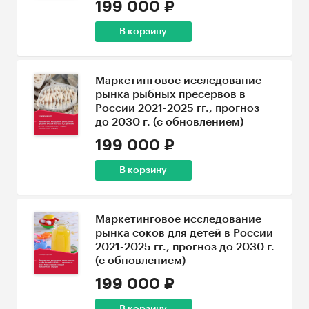
199 000 ₽
В корзину
Маркетинговое исследование
рынка рыбных пресервов в
России 2021-2025 гг., прогноз
до 2030 г. (с обновлением)
199 000 ₽
В корзину
Маркетинговое исследование
рынка соков для детей в России
2021-2025 гг., прогноз до 2030 г.
(с обновлением)
199 000 ₽