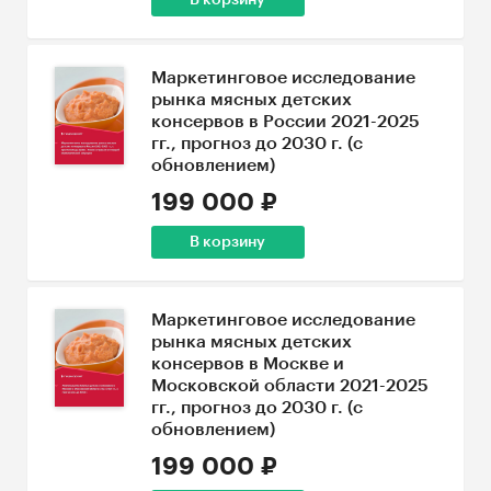
В корзину
Маркетинговое исследование
рынка мясных детских
консервов в России 2021-2025
гг., прогноз до 2030 г. (с
обновлением)
199 000 ₽
В корзину
Маркетинговое исследование
рынка мясных детских
консервов в Москве и
Московской области 2021-2025
гг., прогноз до 2030 г. (с
обновлением)
199 000 ₽