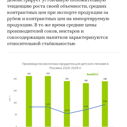
демонстрирует устойчивую положительную
тенденцию роста своей объемности, средних
контрактных цен при экспорте продукции за
рубеж и контрактных цен на импортируемую
продукцию. В то же время средние цены
производителей соков, нектаров и
сокосодержащих напитков характеризуются
относительной стабильностью