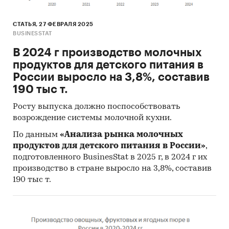
СТАТЬЯ, 27 ФЕВРАЛЯ 2025
BUSINESSTAT
В 2024 г производство молочных
продуктов для детского питания в
России выросло на 3,8%, составив
190 тыс т.
Росту выпуска должно поспособствовать
возрождение системы молочной кухни.
По данным
«Анализа рынка молочных
продуктов для детского питания в России»
,
подготовленного BusinesStat в 2025 г, в 2024 г их
производство в стране выросло на 3,8%, составив
190 тыс т.