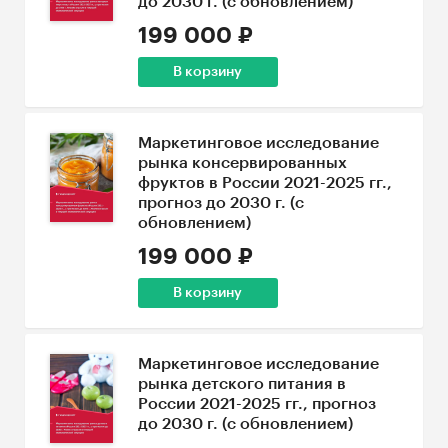
до 2030 г. (с обновлением)
199 000 ₽
В корзину
Маркетинговое исследование
рынка консервированных
фруктов в России 2021-2025 гг.,
прогноз до 2030 г. (с
обновлением)
199 000 ₽
В корзину
Маркетинговое исследование
рынка детского питания в
России 2021-2025 гг., прогноз
до 2030 г. (с обновлением)