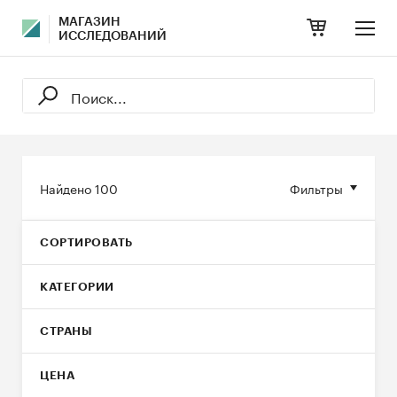
МАГАЗИН
ИССЛЕДОВАНИЙ
Найдено
100
Фильтры
СОРТИРОВАТЬ
КАТЕГОРИИ
СТРАНЫ
ЦЕНА