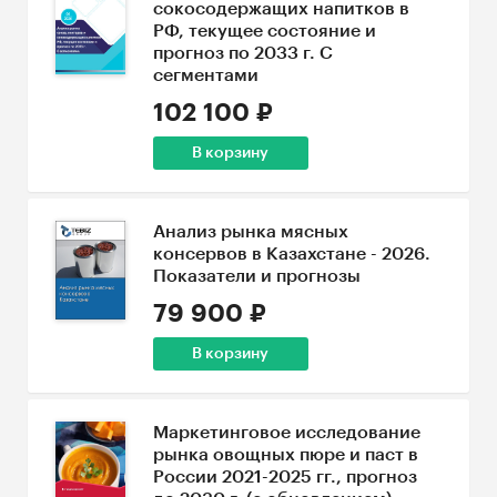
сокосодержащих напитков в
РФ, текущее состояние и
прогноз по 2033 г. С
сегментами
102 100 ₽
В корзину
Анализ рынка мясных
консервов в Казахстане - 2026.
Показатели и прогнозы
79 900 ₽
В корзину
Маркетинговое исследование
рынка овощных пюре и паст в
России 2021-2025 гг., прогноз