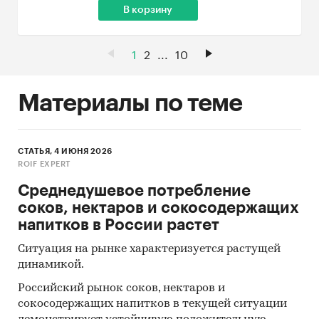
В корзину
1
2
...
10
Материалы по теме
СТАТЬЯ, 4 ИЮНЯ 2026
ROIF EXPERT
Среднедушевое потребление
соков, нектаров и сокосодержащих
напитков в России растет
Ситуация на рынке характеризуется растущей
динамикой.
Российский рынок соков, нектаров и
сокосодержащих напитков в текущей ситуации