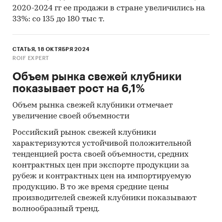
2020-2024 гг ее продажи в стране увеличились на
33%: со 135 до 180 тыс т.
СТАТЬЯ, 18 ОКТЯБРЯ 2024
ROIF EXPERT
Объем рынка свежей клубники
показывает рост на 6,1%
Объем рынка свежей клубники отмечает
увеличение своей объемности
Российский рынок свежей клубники
характеризуются устойчивой положительной
тенденцией роста своей объемности, средних
контрактных цен при экспорте продукции за
рубеж и контрактных цен на импортируемую
продукцию. В то же время средние цены
производителей свежей клубники показывают
волнообразный тренд.