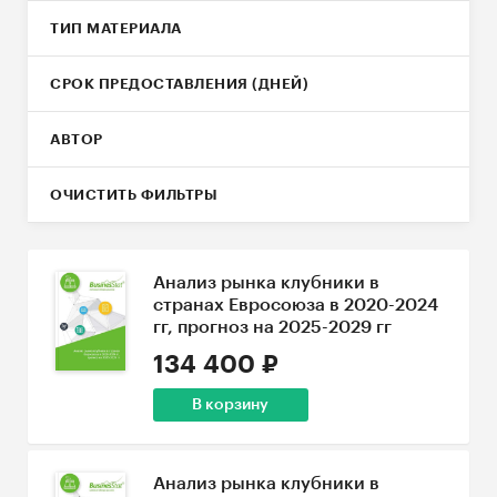
ТИП МАТЕРИАЛА
СРОК ПРЕДОСТАВЛЕНИЯ (ДНЕЙ)
АВТОР
ОЧИСТИТЬ ФИЛЬТРЫ
Анализ рынка клубники в
странах Евросоюза в 2020-2024
гг, прогноз на 2025-2029 гг
134 400 ₽
В корзину
Анализ рынка клубники в