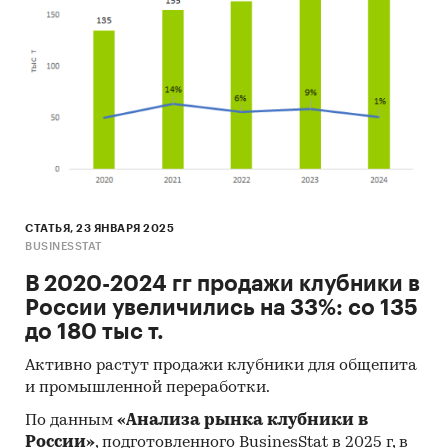
СТАТЬЯ, 23 ЯНВАРЯ 2025
BUSINESSTAT
В 2020-2024 гг продажи клубники в
России увеличились на 33%: со 135
до 180 тыс т.
Активно растут продажи клубники для общепита
и промышленной переработки.
По данным
«Анализа рынка клубники в
России»
, подготовленного BusinesStat в 2025 г, в