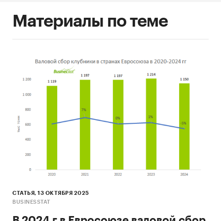
Материалы по теме
СТАТЬЯ, 13 ОКТЯБРЯ 2025
BUSINESSTAT
В 2024 г в Евросоюзе валовой сбор