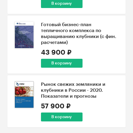
В корзину
Готовый бизнес-план
тепличного комплекса по
выращиванию клубники (с фин.
расчетами)
43 900 ₽
В корзину
Рынок свежих земляники и
клубники в России - 2020.
Показатели и прогнозы
57 900 ₽
В корзину