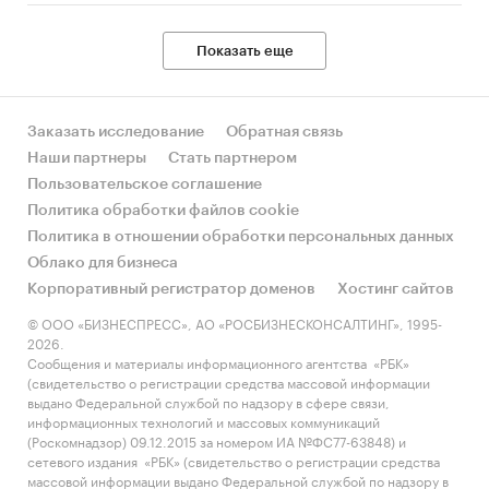
Показать еще
Заказать исследование
Обратная связь
Наши партнеры
Стать партнером
Пользовательское соглашение
Политика обработки файлов cookie
Политика в отношении обработки персональных данных
Облако для бизнеса
Корпоративный регистратор доменов
Хостинг сайтов
© ООО «БИЗНЕСПРЕСС», АО «РОСБИЗНЕСКОНСАЛТИНГ», 1995-
2026.
Сообщения и материалы информационного агентства «РБК»
(свидетельство о регистрации средства массовой информации
выдано Федеральной службой по надзору в сфере связи,
информационных технологий и массовых коммуникаций
(Роскомнадзор) 09.12.2015 за номером ИА №ФС77-63848) и
сетевого издания «РБК» (свидетельство о регистрации средства
массовой информации выдано Федеральной службой по надзору в