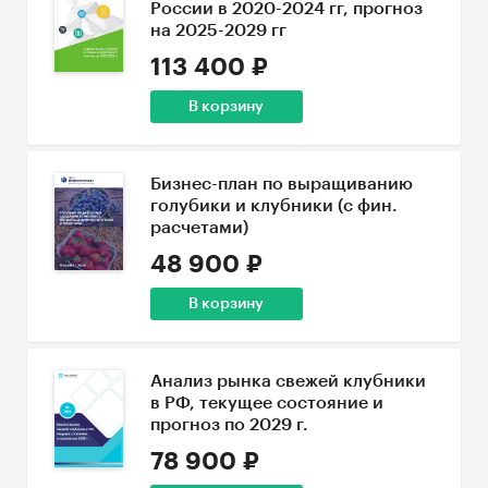
России в 2020-2024 гг, прогноз
на 2025-2029 гг
113 400 ₽
В корзину
Бизнес-план по выращиванию
голубики и клубники (с фин.
расчетами)
48 900 ₽
В корзину
Анализ рынка свежей клубники
в РФ, текущее состояние и
прогноз по 2029 г.
78 900 ₽