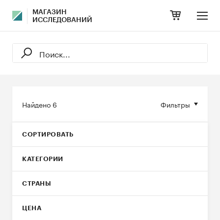
МАГАЗИН
ИССЛЕДОВАНИЙ
Найдено
6
Фильтры
СОРТИРОВАТЬ
КАТЕГОРИИ
СТРАНЫ
ЦЕНА