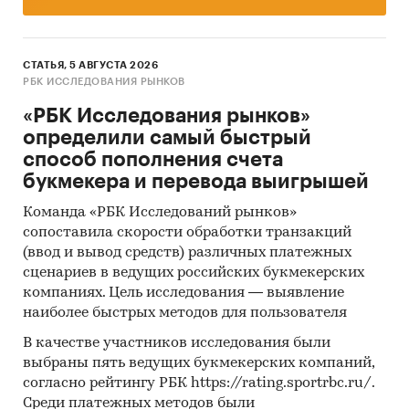
СТАТЬЯ, 5 АВГУСТА 2026
РБК ИССЛЕДОВАНИЯ РЫНКОВ
«РБК Исследования рынков»
определили самый быстрый
способ пополнения счета
букмекера и перевода выигрышей
Команда «РБК Исследований рынков»
сопоставила скорости обработки транзакций
(ввод и вывод средств) различных платежных
сценариев в ведущих российских букмекерских
компаниях. Цель исследования — выявление
наиболее быстрых методов для пользователя
В качестве участников исследования были
выбраны пять ведущих букмекерских компаний,
согласно рейтингу РБК https://rating.sportrbc.ru/.
Среди платежных методов были