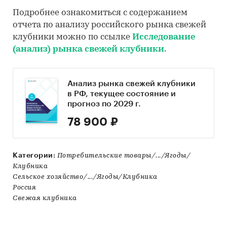
Подробнее ознакомиться с содержанием
отчета по анализу российского рынка свежей
клубники можно по ссылке
Исследование
(анализ) рынка свежей клубники.
Анализ рынка свежей клубники
в РФ, текущее состояние и
прогноз по 2029 г.
78 900 ₽
Категории:
Потребительские товары/.../Ягоды/
Клубника
Сельское хозяйство/.../Ягоды/Клубника
Россия
Свежая клубника