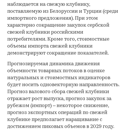
наблюдается на свежую клубнику,
поставляемую из Белоруссии и Турции (среди
импортного предложения). При этом
характерно сокращение закупок сербской
свежей клубники российскими
потребителями. Кроме того, стоимостные
объемы импорта свежей клубники
демонстрируют сокращение показателей.
Прогнозируемая динамика движения
объемности товарных потоков в оценке
натуральных и стоимостных индикаторов
будет носить одновекторную направленность.
Прогноз валового сбора свежей клубники
отражает рост выпуска, прогноз закупок за
рубежом (импорт) – некоторое снижение,
прогноз экспортных операций по свежей
клубнике предполагает наращивание с
достижением пиковых объемов в 2029 году.