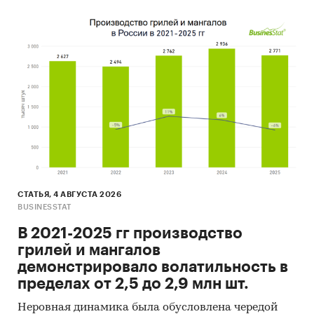
СТАТЬЯ, 4 АВГУСТА 2026
BUSINESSTAT
В 2021-2025 гг производство
грилей и мангалов
демонстрировало волатильность в
пределах от 2,5 до 2,9 млн шт.
Неровная динамика была обусловлена чередой