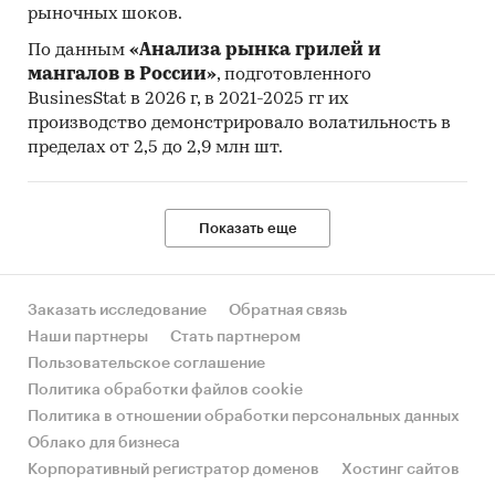
рыночных шоков.
По данным
«Анализа рынка грилей и
мангалов в России»
, подготовленного
BusinesStat в 2026 г, в 2021-2025 гг их
производство демонстрировало волатильность в
пределах от 2,5 до 2,9 млн шт.
Показать еще
Заказать исследование
Обратная связь
Наши партнеры
Стать партнером
Пользовательское соглашение
Политика обработки файлов cookie
Политика в отношении обработки персональных данных
Облако для бизнеса
Корпоративный регистратор доменов
Хостинг сайтов