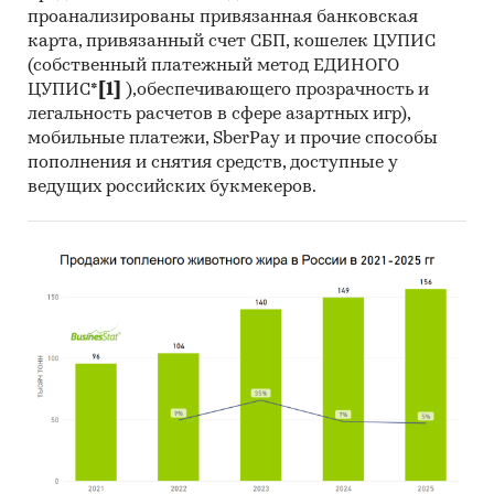
проанализированы привязанная банковская
карта, привязанный счет СБП, кошелек ЦУПИС
(собственный платежный метод ЕДИНОГО
ЦУПИС*
[1]
),обеспечивающего прозрачность и
легальность расчетов в сфере азартных игр),
мобильные платежи, SberPay и прочие способы
пополнения и снятия средств, доступные у
ведущих российских букмекеров.