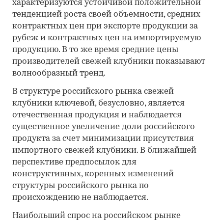
характеризуются устойчивой положительной
тенденцией роста своей объемности, средних
контрактных цен при экспорте продукции за
рубеж и контрактных цен на импортируемую
продукцию. В то же время средние цены
производителей свежей клубники показывают
волнообразный тренд.
В структуре российского рынка свежей
клубники ключевой, безусловно, является
отечественная продукция и наблюдается
существенное увеличение доли российского
продукта за счет минимизации присутствия
импортного свежей клубники. В ближайшей
перспективе предпосылок для
конструктивных, коренных изменений
структуры российского рынка по
происхождению не наблюдается.
Наибольший спрос на российском рынке