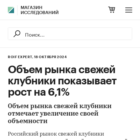
МАГАЗИН
ИССЛЕДОВАНИЙ
ROIF EXPERT,
18 ОКТЯБРЯ 2024
Объем рынка свежей
клубники показывает
рост на 6,1%
Объем рынка свежей клубники
отмечает увеличение своей
объемности
Российский рынок свежей клубники