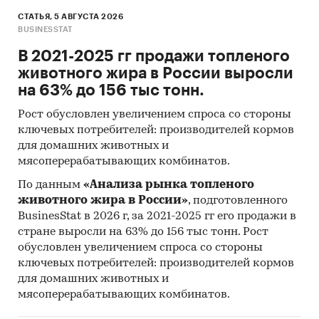
СТАТЬЯ, 5 АВГУСТА 2026
BUSINESSTAT
В 2021-2025 гг продажи топленого
животного жира в России выросли
на 63% до 156 тыс тонн.
Рост обусловлен увеличением спроса со стороны
ключевых потребителей: производителей кормов
для домашних животных и
мясоперерабатывающих комбинатов.
По данным
«Анализа рынка топленого
животного жира в России»
, подготовленного
BusinesStat в 2026 г, за 2021-2025 гг его продажи в
стране выросли на 63% до 156 тыс тонн. Рост
обусловлен увеличением спроса со стороны
ключевых потребителей: производителей кормов
для домашних животных и
мясоперерабатывающих комбинатов.