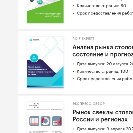
Количество страниц: 60
Срок предоставления работ
ROIF EXPERT
Анализ рынка столо
состояние и прогноз
Дата выпуска: 20 августа 
Количество страниц: 100
Срок предоставления работ
ЭКСПРЕСС-ОБЗОР
Рынок свеклы столо
России и регионах
Дата выпуска: 3 апреля 20