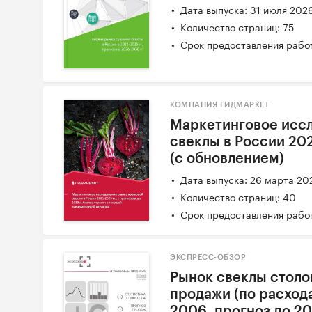
Дата выпуска: 31 июля 202
Количество страниц: 75
Срок предоставления работ
КОМПАНИЯ ГИДМАРКЕТ
Маркетинговое исс
свеклы в России 2021
(с обновлением)
Дата выпуска: 26 марта 20
Количество страниц: 40
Срок предоставления работ
ЭКСПРЕСС-ОБЗОР
Рынок свеклы столо
продажи (по расход
2006, прогноз до 2