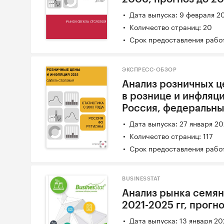
Дата выпуска: 9 февраля 2
Количество страниц: 20
Срок предоставления работ
ЭКСПРЕСС-ОБЗОР
Анализ розничных ц
в рознице и инфляци
Россия, федеральны
Дата выпуска: 27 января 2
Количество страниц: 117
Срок предоставления работ
BUSINESSTAT
Анализ рынка семян
2021-2025 гг, прогн
Дата выпуска: 13 января 2