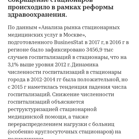
Сокращение стационаров
происходило в рамках реформы
здравоохранения.
По данным «Анализа рынка стационарных
медицинских услуг в Москве»,
подготовленного BusinesStat в 2017 г, в 2016 г в
регионе было зафиксировано 3456,9 тыс
случаев госпитализаций в стационары, что на
3,1% выше уровня 2012 г. Динамика
численности госпитализаций в стационары
города в 2012-2014 гг была положительной, но
с 2015 г наметилась тенденция падения числа
госпитализаций. Снижение численности
госпитализаций объясняется
реструктуризацией стационарной
медицинской помощи, а также
перераспределением нагрузки с больниц
(особенно круглосуточных стационаров) на