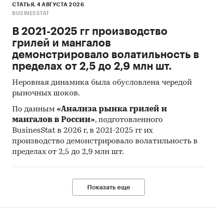
СТАТЬЯ, 4 АВГУСТА 2026
BUSINESSTAT
В 2021-2025 гг производство
грилей и мангалов
демонстрировало волатильность в
пределах от 2,5 до 2,9 млн шт.
Неровная динамика была обусловлена чередой
рыночных шоков.
По данным
«Анализа рынка грилей и
мангалов в России»
, подготовленного
BusinesStat в 2026 г, в 2021-2025 гг их
производство демонстрировало волатильность в
пределах от 2,5 до 2,9 млн шт.
Показать еще