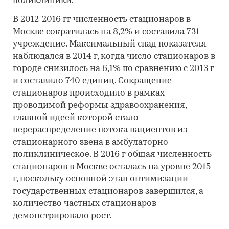
поликлиники.
В 2012-2016 гг численность стационаров в
Москве сократилась на 8,2% и составила 731
учреждение. Максимальный спад показателя
наблюдался в 2014 г, когда число стационаров в
городе снизилось на 6,1% по сравнению с 2013 г
и составило 740 единиц. Сокращение
стационаров происходило в рамках
проводимой реформы здравоохранения,
главной идеей которой стало
перераспределение потока пациентов из
стационарного звена в амбулаторно-
поликлиническое. В 2016 г общая численность
стационаров в Москве осталась на уровне 2015
г, поскольку основной этап оптимизации
государственных стационаров завершился, а
количество частных стационаров
демонстрировало рост.