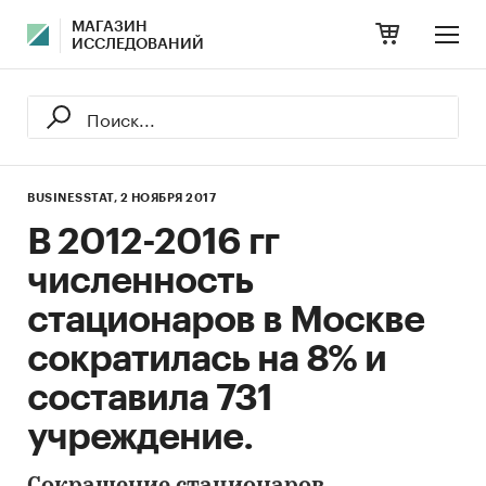
МАГАЗИН
ИССЛЕДОВАНИЙ
BUSINESSTAT,
2 НОЯБРЯ 2017
В 2012-2016 гг
численность
стационаров в Москве
сократилась на 8% и
составила 731
учреждение.