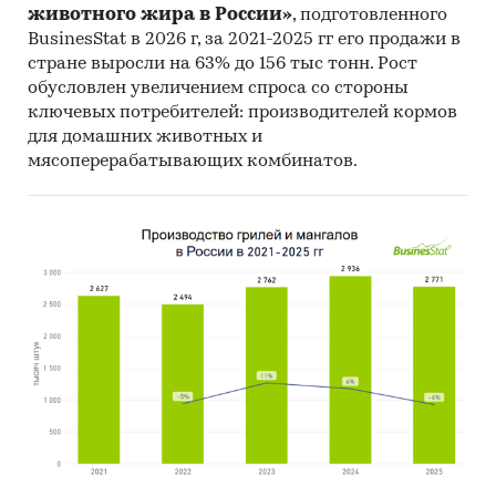
животного жира в России»
, подготовленного
BusinesStat в 2026 г, за 2021-2025 гг его продажи в
стране выросли на 63% до 156 тыс тонн. Рост
обусловлен увеличением спроса со стороны
ключевых потребителей: производителей кормов
для домашних животных и
мясоперерабатывающих комбинатов.