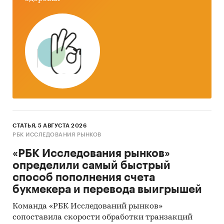
СТАТЬЯ, 5 АВГУСТА 2026
РБК ИССЛЕДОВАНИЯ РЫНКОВ
«РБК Исследования рынков»
определили самый быстрый
способ пополнения счета
букмекера и перевода выигрышей
Команда «РБК Исследований рынков»
сопоставила скорости обработки транзакций