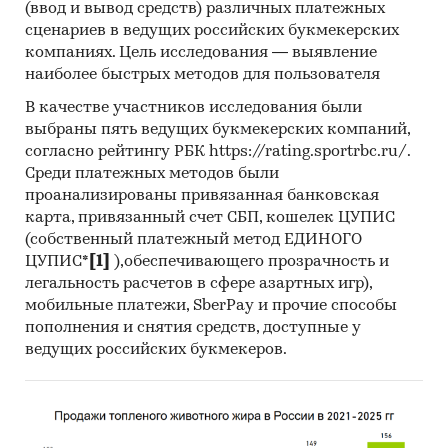
(ввод и вывод средств) различных платежных
сценариев в ведущих российских букмекерских
компаниях. Цель исследования — выявление
наиболее быстрых методов для пользователя
В качестве участников исследования были
выбраны пять ведущих букмекерских компаний,
согласно рейтингу РБК https://rating.sportrbc.ru/.
Среди платежных методов были
проанализированы привязанная банковская
карта, привязанный счет СБП, кошелек ЦУПИС
(собственный платежный метод ЕДИНОГО
ЦУПИС*
[1]
),обеспечивающего прозрачность и
легальность расчетов в сфере азартных игр),
мобильные платежи, SberPay и прочие способы
пополнения и снятия средств, доступные у
ведущих российских букмекеров.