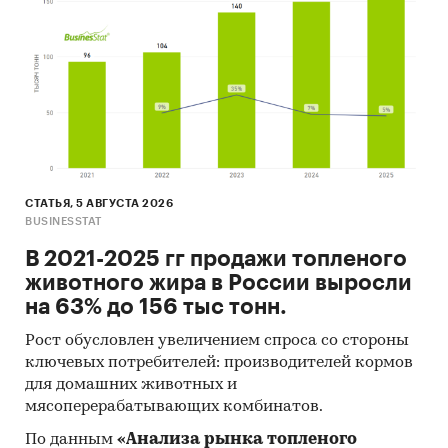
СТАТЬЯ, 5 АВГУСТА 2026
BUSINESSTAT
В 2021-2025 гг продажи топленого
животного жира в России выросли
на 63% до 156 тыс тонн.
Рост обусловлен увеличением спроса со стороны
ключевых потребителей: производителей кормов
для домашних животных и
мясоперерабатывающих комбинатов.
По данным
«Анализа рынка топленого