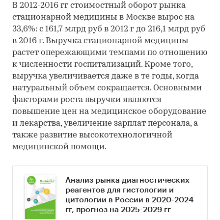
В 2012-2016 гг стоимостный оборот рынка
стационарной медицины в Москве вырос на
33,6%: с 161,7 млрд руб в 2012 г до 216,1 млрд руб
в 2016 г. Выручка стационарной медицины
растет опережающими темпами по отношению
к численности госпитализаций. Кроме того,
выручка увеличивается даже в те годы, когда
натуральный объем сокращается. Основными
факторами роста выручки являются
повышение цен на медицинское оборудование
и лекарства, увеличение зарплат персонала, а
также развитие высокотехнологичной
медицинской помощи.
Анализ рынка диагностических
реагентов для гистологии и
цитологии в России в 2020-2024
гг, прогноз на 2025-2029 гг