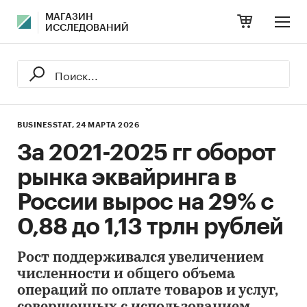
МАГАЗИН
ИССЛЕДОВАНИЙ
BUSINESSTAT,
24 МАРТА 2026
За 2021-2025 гг оборот
рынка эквайринга в
России вырос на 29% с
0,88 до 1,13 трлн рублей
Рост поддерживался увеличением
численности и общего объема
операций по оплате товаров и услуг,