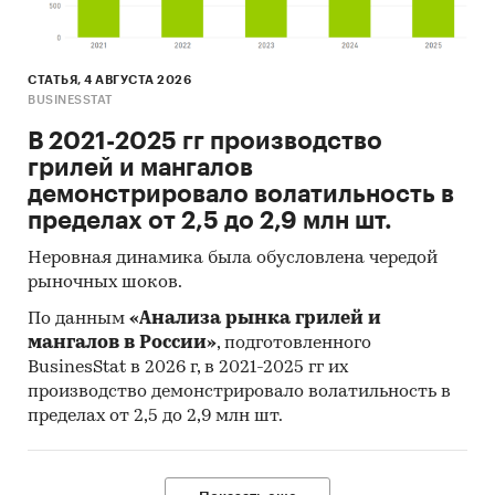
СТАТЬЯ, 4 АВГУСТА 2026
BUSINESSTAT
В 2021-2025 гг производство
грилей и мангалов
демонстрировало волатильность в
пределах от 2,5 до 2,9 млн шт.
Неровная динамика была обусловлена чередой
рыночных шоков.
По данным
«Анализа рынка грилей и
мангалов в России»
, подготовленного
BusinesStat в 2026 г, в 2021-2025 гг их
производство демонстрировало волатильность в
пределах от 2,5 до 2,9 млн шт.