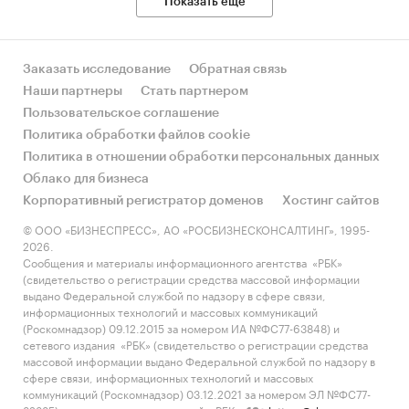
Показать еще
Заказать исследование
Обратная связь
Наши партнеры
Стать партнером
Пользовательское соглашение
Политика обработки файлов cookie
Политика в отношении обработки персональных данных
Облако для бизнеса
Корпоративный регистратор доменов
Хостинг сайтов
© ООО «БИЗНЕСПРЕСС», АО «РОСБИЗНЕСКОНСАЛТИНГ», 1995-
2026.
Сообщения и материалы информационного агентства «РБК»
(свидетельство о регистрации средства массовой информации
выдано Федеральной службой по надзору в сфере связи,
информационных технологий и массовых коммуникаций
(Роскомнадзор) 09.12.2015 за номером ИА №ФС77-63848) и
сетевого издания «РБК» (свидетельство о регистрации средства
массовой информации выдано Федеральной службой по надзору в
сфере связи, информационных технологий и массовых
коммуникаций (Роскомнадзор) 03.12.2021 за номером ЭЛ №ФС77-