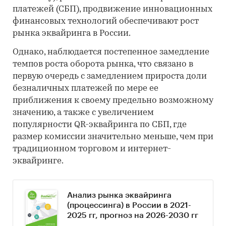
платежей (СБП), продвижение инновационных
финансовых технологий обеспечивают рост
рынка эквайринга в России.
Однако, наблюдается постепенное замедление
темпов роста оборота рынка, что связано в
первую очередь с замедлением прироста доли
безналичных платежей по мере ее
приближения к своему предельно возможному
значению, а также с увеличением
популярности QR-эквайринга по СБП, где
размер комиссии значительно меньше, чем при
традиционном торговом и интернет-
эквайринге.
Анализ рынка эквайринга
(процессинга) в России в 2021-
2025 гг, прогноз на 2026-2030 гг