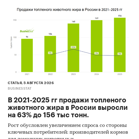
СТАТЬЯ, 5 АВГУСТА 2026
BUSINESSTAT
В 2021-2025 гг продажи топленого
животного жира в России выросли
на 63% до 156 тыс тонн.
Рост обусловлен увеличением спроса со стороны
ключевых потребителей: производителей кормов