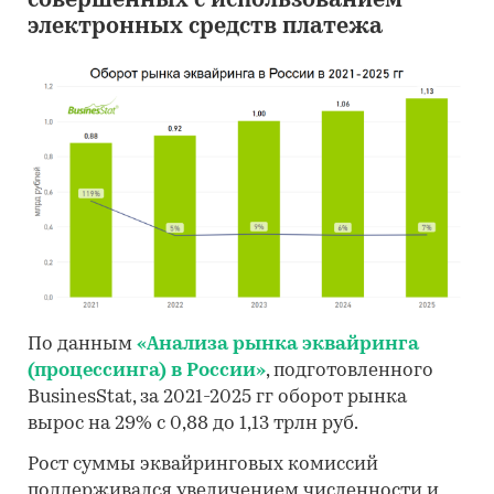
совершенных с использованием
электронных средств платежа
По данным
«Анализа рынка эквайринга
(процессинга) в России»
, подготовленного
BusinesStat, за 2021-2025 гг оборот рынка
вырос на 29% с 0,88 до 1,13 трлн руб.
Рост суммы эквайринговых комиссий
поддерживался увеличением численности и