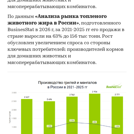
для домашних животных и
мясоперерабатывающих комбинатов.
По данным
«Анализа рынка топленого
животного жира в России»
, подготовленного
BusinesStat в 2026 г, за 2021-2025 гг его продажи в
стране выросли на 63% до 156 тыс тонн. Рост
обусловлен увеличением спроса со стороны
ключевых потребителей: производителей кормов
для домашних животных и
мясоперерабатывающих комбинатов.