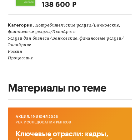
138 600 ₽
Категории:
Потребительские услуги/Банковские,
финансовые услуги/Эквайринг
Услуги для бизнеса/Банковские, финансовые услуги/
Эквайринг
Россия
Процессинг
Материалы по теме
AКЦИЯ, 19 ИЮНЯ 2026
РБК ИССЛЕДОВАНИЯ РЫНКОВ
Ключевые отрасли: кадры,