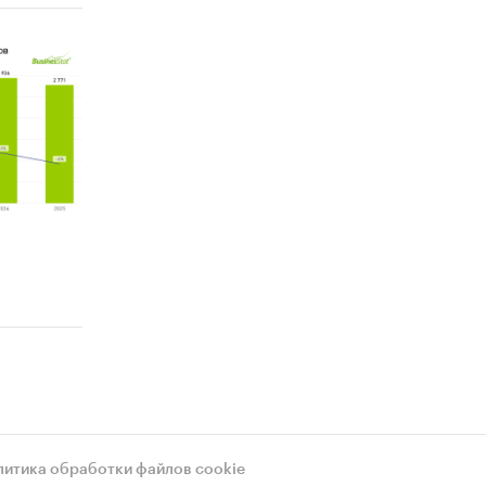
литика обработки файлов cookie