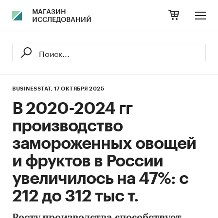
МАГАЗИН
ИССЛЕДОВАНИЙ
BUSINESSTAT,
17 ОКТЯБРЯ 2025
В 2020-2024 гг
производство
замороженных овощей
и фруктов в России
увеличилось на 47%: с
212 до 312 тыс т.