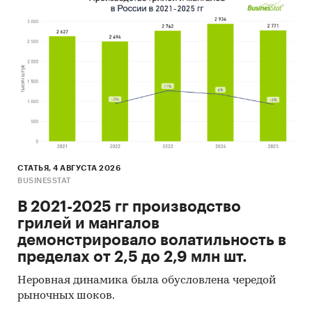
СТАТЬЯ, 4 АВГУСТА 2026
BUSINESSTAT
В 2021-2025 гг производство
грилей и мангалов
демонстрировало волатильность в
пределах от 2,5 до 2,9 млн шт.
Неровная динамика была обусловлена чередой
рыночных шоков.