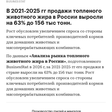
BUSINESSTAT
В 2021-2025 гг продажи топленого
животного жира в России выросли
на 63% до 156 тыс тонн.
Рост обусловлен увеличением спроса со стороны
ключевых потребителей: производителей кормов
для домашних животных и
мясоперерабатывающих комбинатов.
По данным
«Анализа рынка топленого
животного жира в России»
, подготовленного
BusinesStat в 2026 г, за 2021-2025 гг его продажи в
стране выросли на 63% до 156 тыс тонн. Рост
обусловлен увеличением спроса со стороны
ключевых потребителей: производителей кормов
для домашних животных и
мясоперерабатывающих комбинатов.