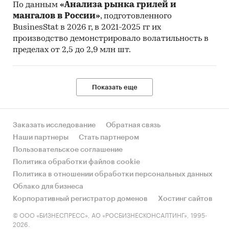
По данным
«Анализа рынка грилей и
мангалов в России»
, подготовленного
BusinesStat в 2026 г, в 2021-2025 гг их
производство демонстрировало волатильность в
пределах от 2,5 до 2,9 млн шт.
Показать еще
Заказать исследование
Обратная связь
Наши партнеры
Стать партнером
Пользовательское соглашение
Политика обработки файлов cookie
Политика в отношении обработки персональных данных
Облако для бизнеса
Корпоративный регистратор доменов
Хостинг сайтов
© ООО «БИЗНЕСПРЕСС», АО «РОСБИЗНЕСКОНСАЛТИНГ», 1995-
2026.