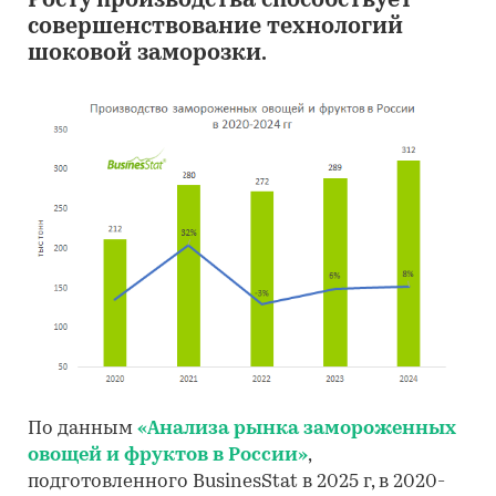
Росту производства способствует
совершенствование технологий
шоковой заморозки.
По данным
«Анализа рынка замороженных
овощей и фруктов в России»
,
подготовленного BusinesStat в 2025 г, в 2020-