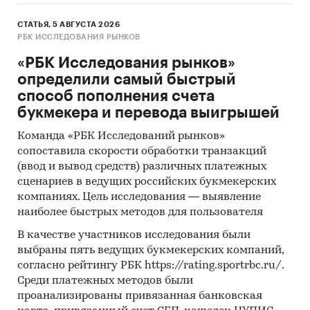
СТАТЬЯ, 5 АВГУСТА 2026
РБК ИССЛЕДОВАНИЯ РЫНКОВ
«РБК Исследования рынков»
определили самый быстрый
способ пополнения счета
букмекера и перевода выигрышей
Команда «РБК Исследований рынков»
сопоставила скорости обработки транзакций
(ввод и вывод средств) различных платежных
сценариев в ведущих российских букмекерских
компаниях. Цель исследования — выявление
наиболее быстрых методов для пользователя
В качестве участников исследования были
выбраны пять ведущих букмекерских компаний,
согласно рейтингу РБК https://rating.sportrbc.ru/.
Среди платежных методов были
проанализированы привязанная банковская