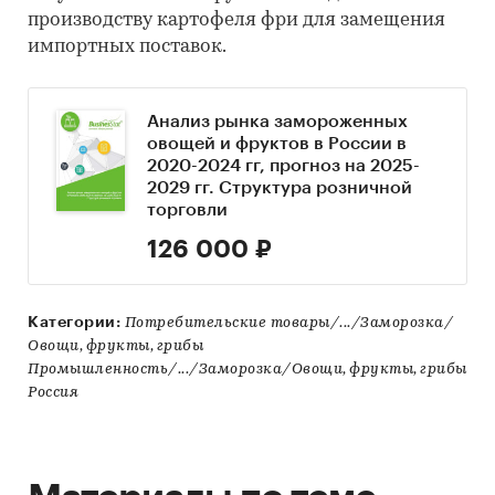
производству картофеля фри для замещения
импортных поставок.
Анализ рынка замороженных
овощей и фруктов в России в
2020-2024 гг, прогноз на 2025-
2029 гг. Структура розничной
торговли
126 000 ₽
Категории:
Потребительские товары/.../Заморозка/
Овощи, фрукты, грибы
Промышленность/.../Заморозка/Овощи, фрукты, грибы
Россия