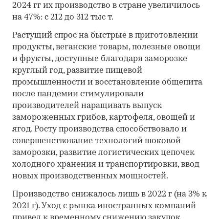
2024 гг их производство в стране увеличилось
на 47%: с 212 до 312 тыс т.
Растущий спрос на быстрые в приготовлении
продукты, веганские товары, полезные овощи
и фрукты, доступные благодаря заморозке
круглый год, развитие пищевой
промышленности и восстановление общепита
после пандемии стимулировали
производителей наращивать выпуск
замороженных грибов, картофеля, овощей и
ягод. Росту производства способствовало и
совершенствование технологий шоковой
заморозки, развитие логистических цепочек
холодного хранения и транспортировки, ввод
новых производственных мощностей.
Производство снижалось лишь в 2022 г (на 3% к
2021 г). Уход с рынка иностранных компаний
привел к временному снижению закупок