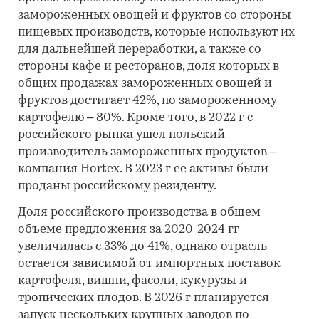
замороженных овощей и фруктов со стороны
пищевых производств, которые используют их
для дальнейшей переработки, а также со
стороны кафе и ресторанов, доля которых в
общих продажах замороженных овощей и
фруктов достигает 42%, по замороженному
картофелю – 80%. Кроме того, в 2022 г с
российского рынка ушел польский
производитель замороженных продуктов –
компания Hortex. В 2023 г ее активы были
проданы российскому резиденту.
Доля российского производства в общем
объеме предложения за 2020-2024 гг
увеличилась с 33% до 41%, однако отрасль
остается зависимой от импортных поставок
картофеля, вишни, фасоли, кукурузы и
тропических плодов. В 2026 г планируется
запуск нескольких крупных заводов по