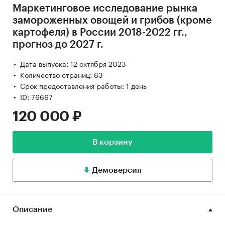
Маркетинговое исследование рынка
замороженных овощей и грибов (кроме
картофеля) в России 2018-2022 гг.,
прогноз до 2027 г.
Дата выпуска: 12 октября 2023
Количество страниц: 63
Срок предоставления работы: 1 день
ID: 76667
120 000 ₽
В корзину
Демоверсия
Описание