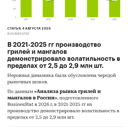
СТАТЬЯ, 4 АВГУСТА 2026
BUSINESSTAT
В 2021-2025 гг производство
грилей и мангалов
демонстрировало волатильность в
пределах от 2,5 до 2,9 млн шт.
Неровная динамика была обусловлена чередой
рыночных шоков.
По данным
«Анализа рынка грилей и
мангалов в России»
, подготовленного
BusinesStat в 2026 г, в 2021-2025 гг их
производство демонстрировало волатильность в
пределах от 2,5 до 2,9 млн шт.