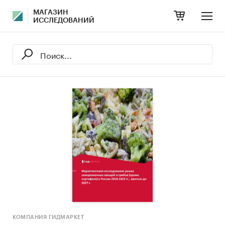
МАГАЗИН
ИССЛЕДОВАНИЙ
КОМПАНИЯ ГИДМАРКЕТ