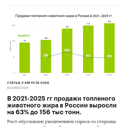
СТАТЬЯ, 5 АВГУСТА 2026
BUSINESSTAT
В 2021-2025 гг продажи топленого
животного жира в России выросли
на 63% до 156 тыс тонн.
Рост обусловлен увеличением спроса со стороны