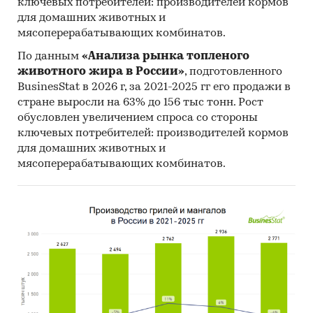
ключевых потребителей: производителей кормов
для домашних животных и
мясоперерабатывающих комбинатов.
По данным
«Анализа рынка топленого
животного жира в России»
, подготовленного
BusinesStat в 2026 г, за 2021-2025 гг его продажи в
стране выросли на 63% до 156 тыс тонн. Рост
обусловлен увеличением спроса со стороны
ключевых потребителей: производителей кормов
для домашних животных и
мясоперерабатывающих комбинатов.