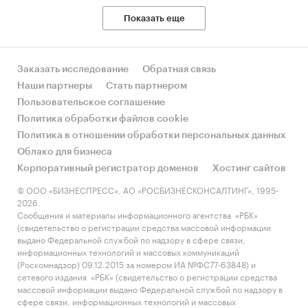
Показать еще
Заказать исследование
Обратная связь
Наши партнеры
Стать партнером
Пользовательское соглашение
Политика обработки файлов cookie
Политика в отношении обработки персональных данных
Облако для бизнеса
Корпоративный регистратор доменов
Хостинг сайтов
© ООО «БИЗНЕСПРЕСС», АО «РОСБИЗНЕСКОНСАЛТИНГ», 1995-
2026.
Сообщения и материалы информационного агентства «РБК»
(свидетельство о регистрации средства массовой информации
выдано Федеральной службой по надзору в сфере связи,
информационных технологий и массовых коммуникаций
(Роскомнадзор) 09.12.2015 за номером ИА №ФС77-63848) и
сетевого издания «РБК» (свидетельство о регистрации средства
массовой информации выдано Федеральной службой по надзору в
сфере связи, информационных технологий и массовых