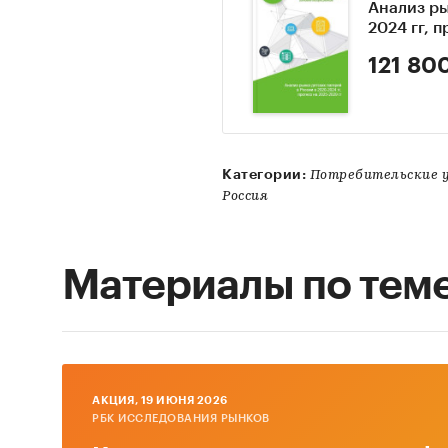
Анализ ры
2024 гг, 
121 80
Категории:
Потребительские у
Россия
Материалы по тем
AКЦИЯ, 19 ИЮНЯ 2026
РБК ИССЛЕДОВАНИЯ РЫНКОВ