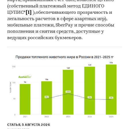
карта, привязанный счет СБП, кошелек ЦУПИС
(собственный платежный метод ЕДИНОГО
ЦУПИС*
[1]
),обеспечивающего прозрачность и
легальность расчетов в сфере азартных игр),
мобильные платежи, SberPay и прочие способы
пополнения и снятия средств, доступные у
ведущих российских букмекеров.
СТАТЬЯ, 5 АВГУСТА 2026