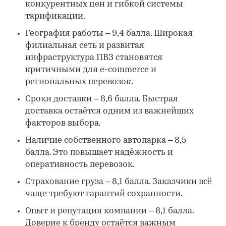
конкурентных цен и гибкой системы
тарификации.
География работы – 9,4 балла. Широкая
филиальная сеть и развитая
инфраструктура ПВЗ становятся
критичными для e-commerce и
региональных перевозок.
Сроки доставки – 8,6 балла. Быстрая
доставка остаётся одним из важнейших
факторов выбора.
Наличие собственного автопарка – 8,5
балла. Это повышает надёжность и
оперативность перевозок.
Страхование груза – 8,1 балла. Заказчики всё
чаще требуют гарантий сохранности.
Опыт и репутация компании – 8,1 балла.
Доверие к бренду остаётся важным