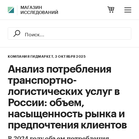
МАГАЗИН
ИССЛЕДОВАНИЙ
КОМПАНИЯ ГИДМАРКЕТ,
3 ОКТЯБРЯ 2025
Анализ потребления
транспортно-
логистических услуг в
России: объем,
насыщенность рынка и
предпочтения клиентов