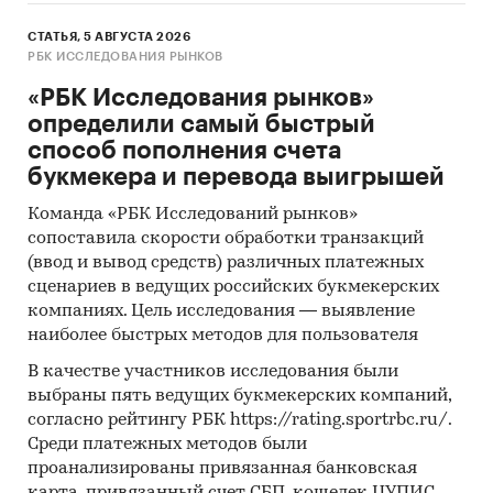
СТАТЬЯ, 5 АВГУСТА 2026
РБК ИССЛЕДОВАНИЯ РЫНКОВ
«РБК Исследования рынков»
определили самый быстрый
способ пополнения счета
букмекера и перевода выигрышей
Команда «РБК Исследований рынков»
сопоставила скорости обработки транзакций
(ввод и вывод средств) различных платежных
сценариев в ведущих российских букмекерских
компаниях. Цель исследования — выявление
наиболее быстрых методов для пользователя
В качестве участников исследования были
выбраны пять ведущих букмекерских компаний,
согласно рейтингу РБК https://rating.sportrbc.ru/.
Среди платежных методов были
проанализированы привязанная банковская