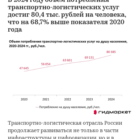
В 2024 году объем потребления
транспортно-логистических услуг
достиг 80,4 тыс. рублей на человека,
что на 68,7% выше показателя 2020
года
Транспортно-логистическая отрасль России
продолжает развиваться не только в части
инфраструктуры и цифровизации, но и в