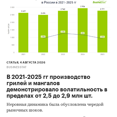
СТАТЬЯ, 4 АВГУСТА 2026
BUSINESSTAT
В 2021-2025 гг производство
грилей и мангалов
демонстрировало волатильность в
пределах от 2,5 до 2,9 млн шт.
Неровная динамика была обусловлена чередой
рыночных шоков.