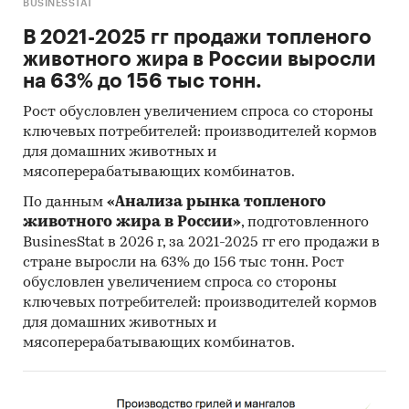
BUSINESSTAT
В 2021-2025 гг продажи топленого
животного жира в России выросли
на 63% до 156 тыс тонн.
Рост обусловлен увеличением спроса со стороны
ключевых потребителей: производителей кормов
для домашних животных и
мясоперерабатывающих комбинатов.
По данным
«Анализа рынка топленого
животного жира в России»
, подготовленного
BusinesStat в 2026 г, за 2021-2025 гг его продажи в
стране выросли на 63% до 156 тыс тонн. Рост
обусловлен увеличением спроса со стороны
ключевых потребителей: производителей кормов
для домашних животных и
мясоперерабатывающих комбинатов.