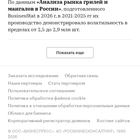
По данным
«Анализа рынка грилей и
мангалов в России»
, подготовленного
BusinesStat в 2026 г, в 2021-2025 гг их
производство демонстрировало волатильность в
пределах от 2,5 до 2,9 млн шт.
Показать еще
Заказать исследование
Обратная связь
Наши партнеры
Стать партнером
Пользовательское соглашение
Политика обработки файлов cookie
Политика в отношении обработки персональных данных
Облако для бизнеса
Корпоративный регистратор доменов
Хостинг сайтов
© ООО «БИЗНЕСПРЕСС», АО «РОСБИЗНЕСКОНСАЛТИНГ», 1995-
2026.