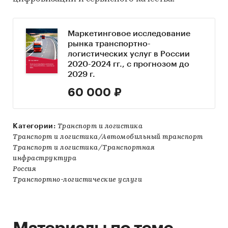
Маркетинговое исследование
рынка транспортно-
логистических услуг в России
2020-2024 гг., с прогнозом до
2029 г.
60 000 ₽
Категории:
Транспорт и логистика
Транспорт и логистика/Автомобильный транспорт
Транспорт и логистика/Транспортная
инфраструктура
Россия
Транспортно-логистические услуги