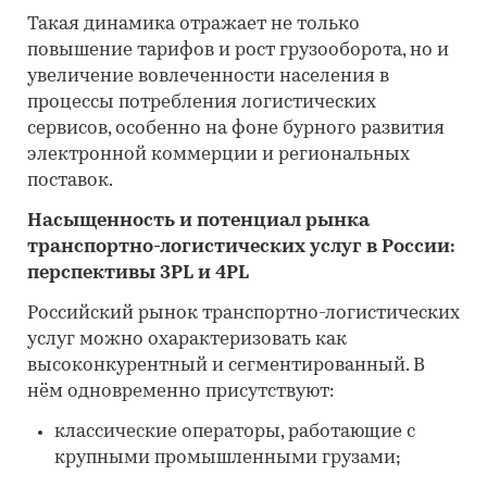
Такая динамика отражает не только
повышение тарифов и рост грузооборота, но и
увеличение вовлеченности населения в
процессы потребления логистических
сервисов, особенно на фоне бурного развития
электронной коммерции и региональных
поставок.
Насыщенность и потенциал рынка
транспортно-логистических услуг в России:
перспективы 3PL и 4PL
Российский рынок транспортно-логистических
услуг можно охарактеризовать как
высоконкурентный и сегментированный. В
нём одновременно присутствуют:
классические операторы, работающие с
крупными промышленными грузами;