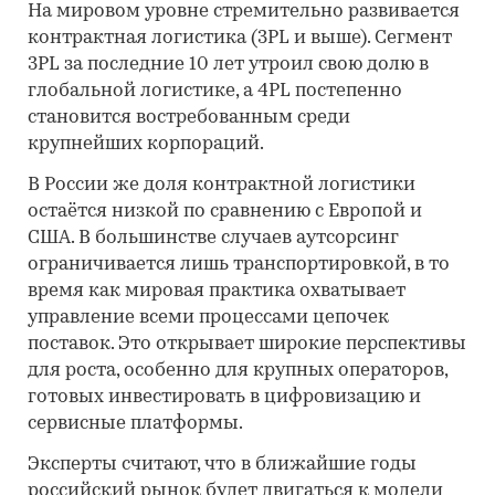
На мировом уровне стремительно развивается
контрактная логистика (3PL и выше). Сегмент
3PL за последние 10 лет утроил свою долю в
глобальной логистике, а 4PL постепенно
становится востребованным среди
крупнейших корпораций.
В России же доля контрактной логистики
остаётся низкой по сравнению с Европой и
США. В большинстве случаев аутсорсинг
ограничивается лишь транспортировкой, в то
время как мировая практика охватывает
управление всеми процессами цепочек
поставок. Это открывает широкие перспективы
для роста, особенно для крупных операторов,
готовых инвестировать в цифровизацию и
сервисные платформы.
Эксперты считают, что в ближайшие годы
российский рынок будет двигаться к модели