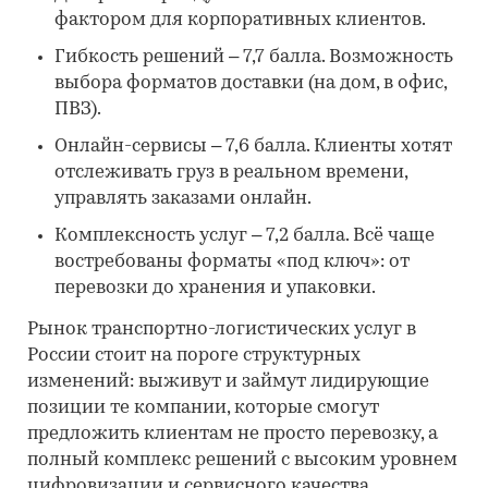
фактором для корпоративных клиентов.
Гибкость решений – 7,7 балла. Возможность
выбора форматов доставки (на дом, в офис,
ПВЗ).
Онлайн-сервисы – 7,6 балла. Клиенты хотят
отслеживать груз в реальном времени,
управлять заказами онлайн.
Комплексность услуг – 7,2 балла. Всё чаще
востребованы форматы «под ключ»: от
перевозки до хранения и упаковки.
Рынок транспортно-логистических услуг в
России стоит на пороге структурных
изменений: выживут и займут лидирующие
позиции те компании, которые смогут
предложить клиентам не просто перевозку, а
полный комплекс решений с высоким уровнем
цифровизации и сервисного качества.