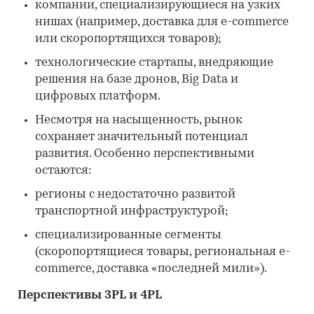
компании, специализирующиеся на узких
нишах (например, доставка для e-commerce
или скоропортящихся товаров);
технологические стартапы, внедряющие
решения на базе дронов, Big Data и
цифровых платформ.
Несмотря на насыщенность, рынок
сохраняет значительный потенциал
развития. Особенно перспективными
остаются:
регионы с недостаточно развитой
транспортной инфраструктурой;
специализированные сегменты
(скоропортящиеся товары, региональная e-
commerce, доставка «последней мили»).
Перспективы 3PL и 4PL