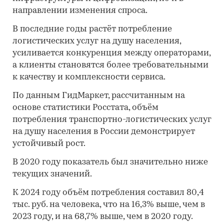
направлении изменения спроса.
В последние годы растёт потребление
логистических услуг на душу населения,
усиливается конкуренция между операторами,
а клиенты становятся более требовательными
к качеству и комплексности сервиса.
По данным ГидМаркет, рассчитанным на
основе статистики Росстата, объём
потребления транспортно-логистических услуг
на душу населения в России демонстрирует
устойчивый рост.
В 2020 году показатель был значительно ниже
текущих значений.
К 2024 году объём потребления составил 80,4
тыс. руб. на человека, что на 16,3% выше, чем в
2023 году, и на 68,7% выше, чем в 2020 году.