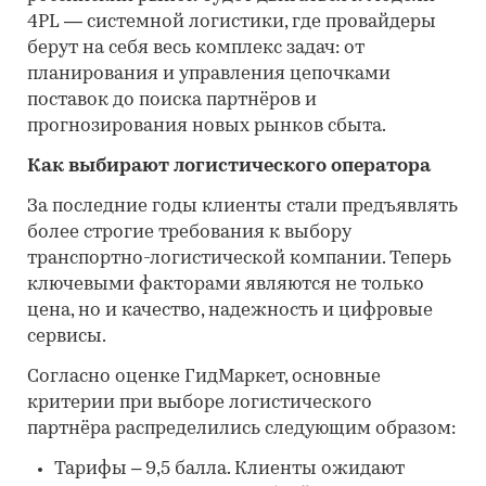
4PL — системной логистики, где провайдеры
берут на себя весь комплекс задач: от
планирования и управления цепочками
поставок до поиска партнёров и
прогнозирования новых рынков сбыта.
Как выбирают логистического оператора
За последние годы клиенты стали предъявлять
более строгие требования к выбору
транспортно-логистической компании. Теперь
ключевыми факторами являются не только
цена, но и качество, надежность и цифровые
сервисы.
Согласно оценке ГидМаркет, основные
критерии при выборе логистического
партнёра распределились следующим образом:
Тарифы – 9,5 балла. Клиенты ожидают