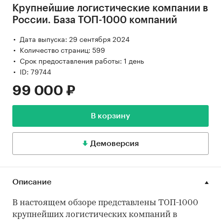
Крупнейшие логистические компании в
России. База ТОП-1000 компаний
Дата выпуска: 29 сентября 2024
Количество страниц: 599
Срок предоставления работы: 1 день
ID: 79744
99 000 ₽
В корзину
Демоверсия
Описание
В настоящем обзоре представлены ТОП-1000
крупнейших логистических компаний в