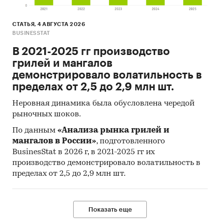
СТАТЬЯ, 4 АВГУСТА 2026
BUSINESSTAT
В 2021-2025 гг производство
грилей и мангалов
демонстрировало волатильность в
пределах от 2,5 до 2,9 млн шт.
Неровная динамика была обусловлена чередой
рыночных шоков.
По данным
«Анализа рынка грилей и
мангалов в России»
, подготовленного
BusinesStat в 2026 г, в 2021-2025 гг их
производство демонстрировало волатильность в
пределах от 2,5 до 2,9 млн шт.
Показать еще