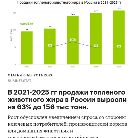
СТАТЬЯ, 5 АВГУСТА 2026
BUSINESSTAT
В 2021-2025 гг продажи топленого
животного жира в России выросли
на 63% до 156 тыс тонн.
Рост обусловлен увеличением спроса со стороны
ключевых потребителей: производителей кормов
для домашних животных и
мясоперерабатывающих комбинатов.