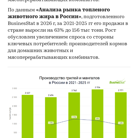
По данным
«Анализа рынка топленого
животного жира в России»
, подготовленного
BusinesStat в 2026 г, за 2021-2025 гг его продажи в
стране выросли на 63% до 156 тыс тонн. Рост
обусловлен увеличением спроса со стороны
ключевых потребителей: производителей кормов
для домашних животных и
мясоперерабатывающих комбинатов.