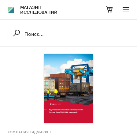
МАГАЗИН
ИССЛЕДОВАНИЙ
КОМПАНИЯ ГИДМАРКЕТ