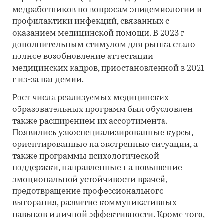
медработников по вопросам эпидемиологии и
профилактики инфекций, связанных с
оказанием медицинской помощи. В 2023 г
дополнительным стимулом для рынка стало
полное возобновление аттестации
медицинских кадров, приостановленной в 2021
г из-за пандемии.
Рост числа реализуемых медицинских
образовательных программ был обусловлен
также расширением их ассортимента.
Появились узкоспециализированные курсы,
ориентированные на экстренные ситуации, а
также программы психологической
поддержки, направленные на повышение
эмоциональной устойчивости врачей,
предотвращение профессионального
выгорания, развитие коммуникативных
навыков и личной эффективности. Кроме того,