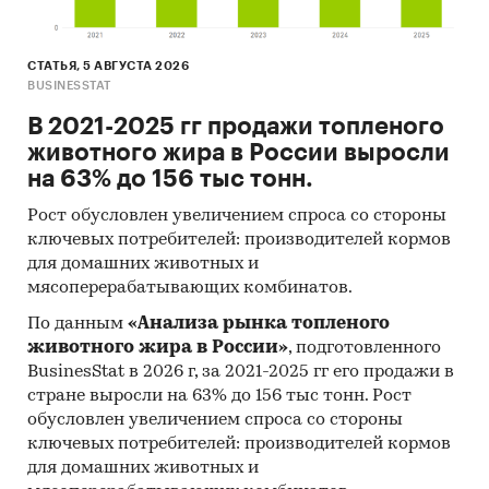
СТАТЬЯ, 5 АВГУСТА 2026
BUSINESSTAT
В 2021-2025 гг продажи топленого
животного жира в России выросли
на 63% до 156 тыс тонн.
Рост обусловлен увеличением спроса со стороны
ключевых потребителей: производителей кормов
для домашних животных и
мясоперерабатывающих комбинатов.
По данным
«Анализа рынка топленого
животного жира в России»
, подготовленного
BusinesStat в 2026 г, за 2021-2025 гг его продажи в
стране выросли на 63% до 156 тыс тонн. Рост
обусловлен увеличением спроса со стороны
ключевых потребителей: производителей кормов
для домашних животных и