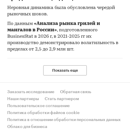
Неровная динамика была обусловлена чередой
рыночных шоков.
По данным
«Анализа рынка грилей и
мангалов в России»
, подготовленного
BusinesStat в 2026 г, в 2021-2025 гг их
производство демонстрировало волатильность в
пределах от 2,5 до 2,9 млн шт.
Показать еще
Заказать исследование
Обратная связь
Наши партнеры
Стать партнером
Пользовательское соглашение
Политика обработки файлов cookie
Политика в отношении обработки персональных данных
Облако для бизнеса