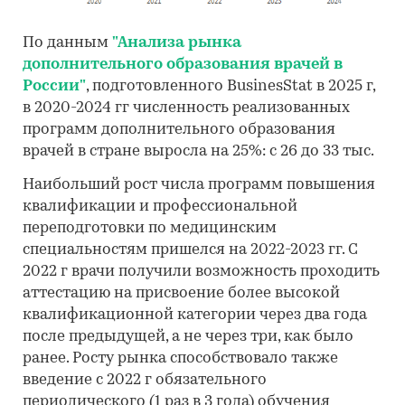
По данным
"Анализа рынка
дополнительного образования врачей в
России"
, подготовленного BusinesStat в 2025 г,
в 2020-2024 гг численность реализованных
программ дополнительного образования
врачей в стране выросла на 25%: с 26 до 33 тыс.
Наибольший рост числа программ повышения
квалификации и профессиональной
переподготовки по медицинским
специальностям пришелся на 2022-2023 гг. С
2022 г врачи получили возможность проходить
аттестацию на присвоение более высокой
квалификационной категории через два года
после предыдущей, а не через три, как было
ранее. Росту рынка способствовало также
введение с 2022 г обязательного
периодического (1 раз в 3 года) обучения