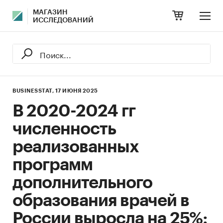
МАГАЗИН
ИССЛЕДОВАНИЙ
BUSINESSTAT,
17 ИЮНЯ 2025
В 2020-2024 гг
численность
реализованных
программ
дополнительного
образования врачей в
России выросла на 25%: