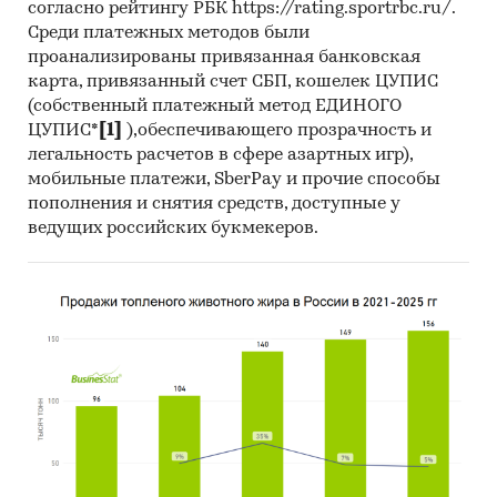
согласно рейтингу РБК https://rating.sportrbc.ru/.
Среди платежных методов были
проанализированы привязанная банковская
карта, привязанный счет СБП, кошелек ЦУПИС
(собственный платежный метод ЕДИНОГО
ЦУПИС*
[1]
),обеспечивающего прозрачность и
легальность расчетов в сфере азартных игр),
мобильные платежи, SberPay и прочие способы
пополнения и снятия средств, доступные у
ведущих российских букмекеров.