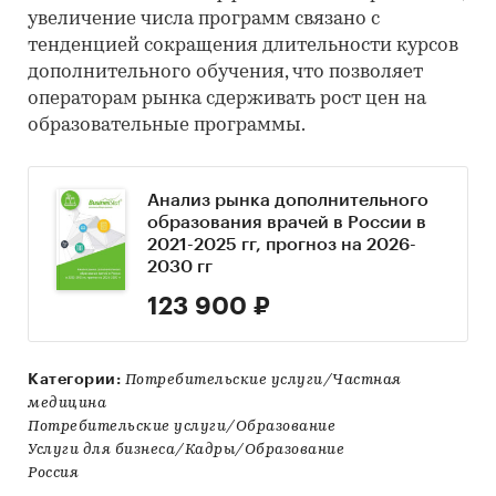
увеличение числа программ связано с
тенденцией сокращения длительности курсов
дополнительного обучения, что позволяет
операторам рынка сдерживать рост цен на
образовательные программы.
Анализ рынка дополнительного
образования врачей в России в
2021-2025 гг, прогноз на 2026-
2030 гг
123 900 ₽
Категории:
Потребительские услуги/Частная
медицина
Потребительские услуги/Образование
Услуги для бизнеса/Кадры/Образование
Россия