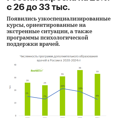
с 26 до 33 тыс.
Появились узкоспециализированные
курсы, ориентированные на
экстренные ситуации, а также
программы психологической
поддержки врачей.