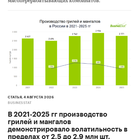
мясоперерабатывающих комбинатов.
СТАТЬЯ, 4 АВГУСТА 2026
BUSINESSTAT
В 2021-2025 гг производство
грилей и мангалов
демонстрировало волатильность в
пределах от 2,5 до 2,9 млн шт.