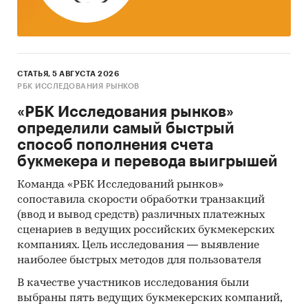
СТАТЬЯ, 5 АВГУСТА 2026
РБК ИССЛЕДОВАНИЯ РЫНКОВ
«РБК Исследования рынков»
определили самый быстрый
способ пополнения счета
букмекера и перевода выигрышей
Команда «РБК Исследований рынков»
сопоставила скорости обработки транзакций
(ввод и вывод средств) различных платежных
сценариев в ведущих российских букмекерских
компаниях. Цель исследования — выявление
наиболее быстрых методов для пользователя
В качестве участников исследования были
выбраны пять ведущих букмекерских компаний,