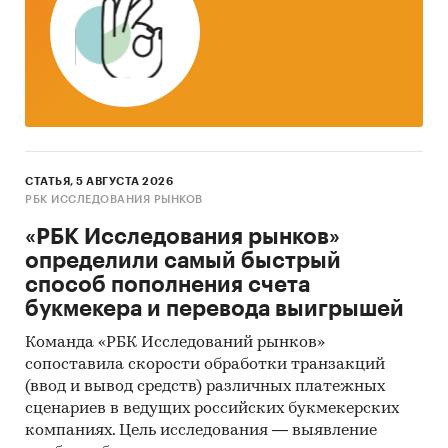
СТАТЬЯ, 5 АВГУСТА 2026
РБК ИССЛЕДОВАНИЯ РЫНКОВ
«РБК Исследования рынков»
определили самый быстрый
способ пополнения счета
букмекера и перевода выигрышей
Команда «РБК Исследований рынков»
сопоставила скорости обработки транзакций
(ввод и вывод средств) различных платежных
сценариев в ведущих российских букмекерских
компаниях. Цель исследования — выявление