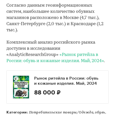
Согласно данным геоинформационных
систем, наибольшее количество обувных
магазинов расположено в Москве (4,7 тыс.),
Санкт-Петербурге (2,0 тыс.) и Краснодаре (1,2
тыс.).
Комплексный анализ российского рынка
доступен в исследовании
«AnalyticResearchGroup»
«Рынок ритейла в
России: обувь и кожаные изделия. Май, 2024»
.
Рынок ритейла в России: обувь
и кожаные изделия. Май, 2024
88 000 ₽
Категории:
Потребительские товары/Одежда, обувь,