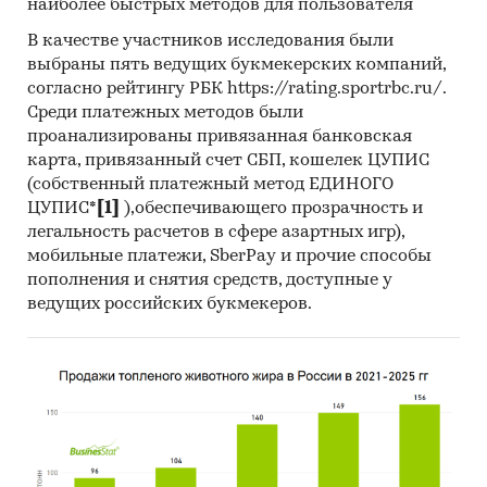
наиболее быстрых методов для пользователя
В качестве участников исследования были
выбраны пять ведущих букмекерских компаний,
согласно рейтингу РБК https://rating.sportrbc.ru/.
Среди платежных методов были
проанализированы привязанная банковская
карта, привязанный счет СБП, кошелек ЦУПИС
(собственный платежный метод ЕДИНОГО
ЦУПИС*
[1]
),обеспечивающего прозрачность и
легальность расчетов в сфере азартных игр),
мобильные платежи, SberPay и прочие способы
пополнения и снятия средств, доступные у
ведущих российских букмекеров.