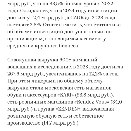
млрд руб., что на 83,5% больше уровня 2022
года. Ожидалось, что в 2024 году инвестиции
достигнут 2,4 млрд руб., а CAGR до 2028 года
составит 2,8%. Стоит отметить, что статистика
об объеме инвестиций доступна только по
организациям, относящимся к сегменту
среднего и крупного бизнеса.
Совокупная выручка 600+ компаний,
вошедших в исследование, в 2023 году достигла
267,6 млрд руб., увеличившись на 12,2% за год.
При этом лидерами по общему объему
выручки стали московская сеть магазинов
обуви и аксессуаров «KARI» (93,8 млрд руб.),
сеть розничных магазинов «Rendez-Vous» (34,0
млрд руб.) и группа «ZENDEN», включающая
розничную обувную сеть и собственное
производство (14,7 млрд руб.).