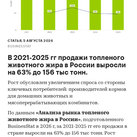
СТАТЬЯ, 5 АВГУСТА 2026
BUSINESSTAT
В 2021-2025 гг продажи топленого
животного жира в России выросли
на 63% до 156 тыс тонн.
Рост обусловлен увеличением спроса со стороны
ключевых потребителей: производителей кормов
для домашних животных и
мясоперерабатывающих комбинатов.
По данным
«Анализа рынка топленого
животного жира в России»
, подготовленного
BusinesStat в 2026 г, за 2021-2025 гг его продажи в
стране выросли на 63% до 156 тыс тонн. Рост