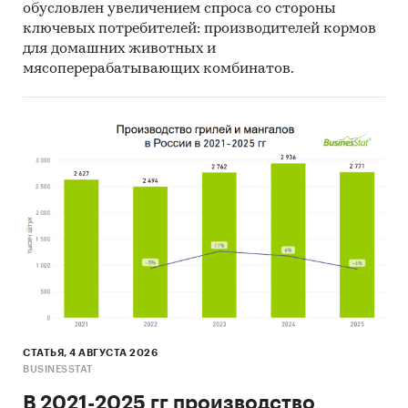
обусловлен увеличением спроса со стороны
ключевых потребителей: производителей кормов
для домашних животных и
мясоперерабатывающих комбинатов.
СТАТЬЯ, 4 АВГУСТА 2026
BUSINESSTAT
В 2021-2025 гг производство