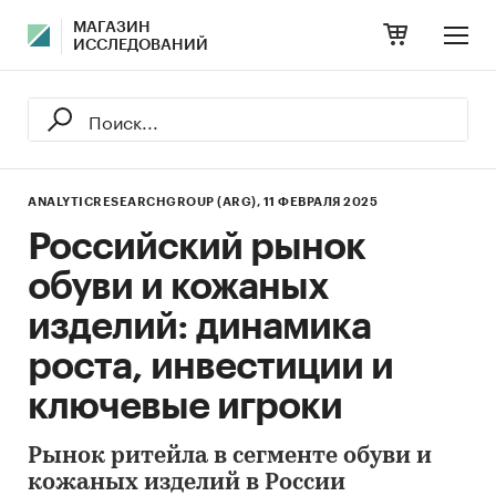
МАГАЗИН
ИССЛЕДОВАНИЙ
ANALYTICRESEARCHGROUP (ARG),
11 ФЕВРАЛЯ 2025
Российский рынок
обуви и кожаных
изделий: динамика
роста, инвестиции и
ключевые игроки
Рынок ритейла в сегменте обуви и
кожаных изделий в России