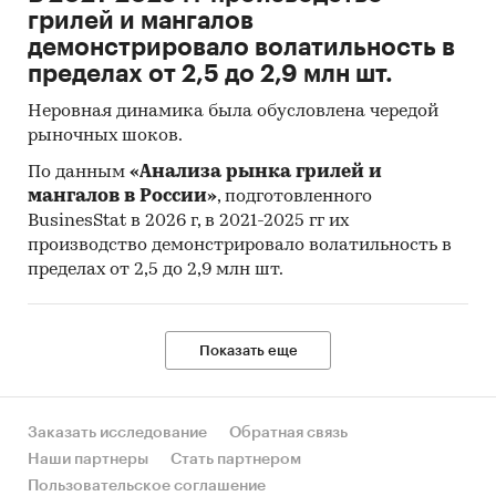
грилей и мангалов
демонстрировало волатильность в
пределах от 2,5 до 2,9 млн шт.
Неровная динамика была обусловлена чередой
рыночных шоков.
По данным
«Анализа рынка грилей и
мангалов в России»
, подготовленного
BusinesStat в 2026 г, в 2021-2025 гг их
производство демонстрировало волатильность в
пределах от 2,5 до 2,9 млн шт.
Показать еще
Заказать исследование
Обратная связь
Наши партнеры
Стать партнером
Пользовательское соглашение