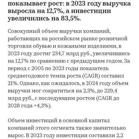
показывает рост: в 2023 году выручка
выросла на 12,7%, а инвестиции
увеличились на 83,5%.
Совокупный объем выручки компаний,
работающих на российском рынке розничной
торговли обувью и кожаными изделиями, в
2023 году достиг 234,7 млрд руб., увеличившись
на 12,7% по сравнению с предыдущим годом. За
период с 2005 по 2023 годы показатель
среднегодового темпа роста (CAGR) составил
21%. Однако, как ожидалось, в 2024 году объем
выручки мог сократиться на 2,3%, до 229,4
млрд руб., с последующим ростом (CAGR до
2028 года +4,3%).
Объем инвестиций в основной капитал
компаний этого сегмента также значительно
вырос. В 2023 году инвестиции составили 2,2