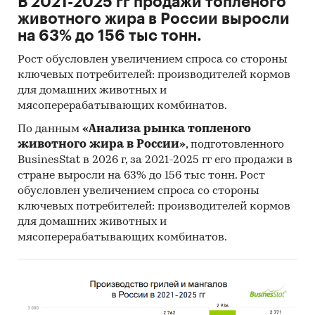
В 2021-2025 гг продажи топленого
животного жира в России выросли
на 63% до 156 тыс тонн.
Рост обусловлен увеличением спроса со стороны
ключевых потребителей: производителей кормов
для домашних животных и
мясоперерабатывающих комбинатов.
По данным
«Анализа рынка топленого
животного жира в России»
, подготовленного
BusinesStat в 2026 г, за 2021-2025 гг его продажи в
стране выросли на 63% до 156 тыс тонн. Рост
обусловлен увеличением спроса со стороны
ключевых потребителей: производителей кормов
для домашних животных и
мясоперерабатывающих комбинатов.