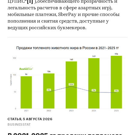
ЦУПИС*
[1]
),обеспечивающего прозрачность и
легальность расчетов в сфере азартных игр),
мобильные платежи, SberPay и прочие способы
пополнения и снятия средств, доступные у
ведущих российских букмекеров.
СТАТЬЯ, 5 АВГУСТА 2026
BUSINESSTAT