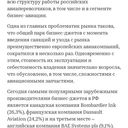
всю структуру работы российских
авиаперевозчиков, в том числе и в сегменте
бизнес-авиации.
Одна из главных проблематик рынка такова,
что общий парк бизнес-джетов с момента
введения санкций и ухода с рынка
преимущественно европейских авиакомпаний,
сократился в несколько раз. Одновременно с
этим, стоимость их эксплуатации и
себестоимость владения значительно возросла,
что обусловлено, в том числе, сложностями с
авиационными запчастями.
Сегодня самыми популярными зарубежными
производителями бизнес-джетов в РФ
является канадская компания Bombardier Ink
(26,3%), французская компания Dassault
Aviation (24,2%) и на третьем месте –
английская компания BAE Systems pls (9,1%).