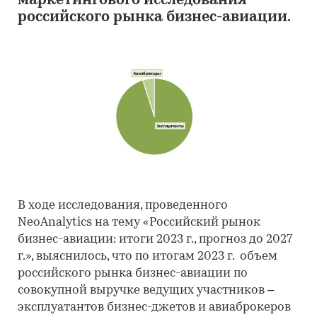
маркетингового исследования
российского рынка бизнес-авиации.
В ходе исследования, проведенного
NeoAnalytics на тему «Российский рынок
бизнес-авиации: итоги 2023 г., прогноз до 2027
г.», выяснилось, что по итогам 2023 г. объем
российского рынка бизнес-авиации по
совокупной выручке ведущих участников –
эксплуатантов бизнес-джетов и авиаброкеров