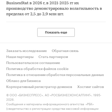
BusinesStat в 2026 г, в 2021-2025 гг их
производство демонстрировало волатильность в
пределах от 2,5 до 2,9 млн шт.
Показать еще
Заказать исследование
Обратная связь
Наши партнеры
Стать партнером
Пользовательское соглашение
Политика обработки файлов cookie
Политика в отношении обработки персональных данных
Облако для бизнеса
Корпоративный регистратор доменов
Хостинг сайтов
© ООО «БИЗНЕСПРЕСС», АО «РОСБИЗНЕСКОНСАЛТИНГ», 1995-
2026.
Сообщения и материалы информационного агентства «РБК»
(свидетельство о регистрации средства массовой информации