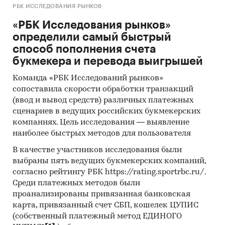
РБК ИССЛЕДОВАНИЯ РЫНКОВ
«РБК Исследования рынков»
определили самый быстрый
способ пополнения счета
букмекера и перевода выигрышей
Команда «РБК Исследований рынков»
сопоставила скорости обработки транзакций
(ввод и вывод средств) различных платежных
сценариев в ведущих российских букмекерских
компаниях. Цель исследования — выявление
наиболее быстрых методов для пользователя
В качестве участников исследования были
выбраны пять ведущих букмекерских компаний,
согласно рейтингу РБК https://rating.sportrbc.ru/.
Среди платежных методов были
проанализированы привязанная банковская
карта, привязанный счет СБП, кошелек ЦУПИС
(собственный платежный метод ЕДИНОГО