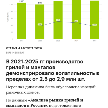
СТАТЬЯ, 4 АВГУСТА 2026
BUSINESSTAT
В 2021-2025 гг производство
грилей и мангалов
демонстрировало волатильность в
пределах от 2,5 до 2,9 млн шт.
Неровная динамика была обусловлена чередой
рыночных шоков.
По данным
«Анализа рынка грилей и
мангалов в России»
, подготовленного