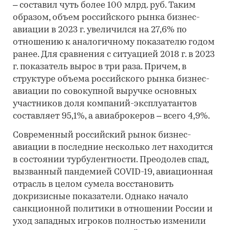
– составил чуть более 100 млрд. руб. Таким
образом, объем российского рынка бизнес-
авиации в 2023 г. увеличился на 27,6% по
отношению к аналогичному показателю годом
ранее. Для сравнения с ситуацией 2018 г. в 2023
г. показатель вырос в три раза. Причем, в
структуре объема российского рынка бизнес-
авиации по совокупной выручке основных
участников доля компаний-эксплуатантов
составляет 95,1%, а авиаброкеров – всего 4,9%.
Современный российский рынок бизнес-
авиации в последние несколько лет находится
в состоянии турбулентности. Преодолев спад,
вызванный пандемией COVID-19, авиационная
отрасль в целом сумела восстановить
докризисные показатели. Однако начало
санкционной политики в отношении России и
уход западных игроков полностью изменили