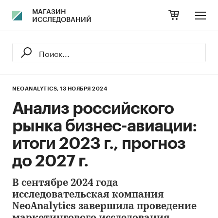
МАГАЗИН
ИССЛЕДОВАНИЙ
NEOANALYTICS,
13 НОЯБРЯ 2024
Анализ российского
рынка бизнес-авиации:
итоги 2023 г., прогноз
до 2027 г.
В сентябре 2024 года
исследовательская компания
NeoAnalytics завершила проведение