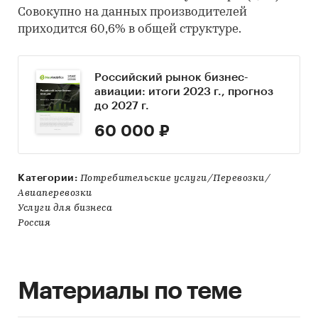
Совокупно на данных производителей
приходится 60,6% в общей структуре.
Российский рынок бизнес-
авиации: итоги 2023 г., прогноз
до 2027 г.
60 000 ₽
Категории:
Потребительские услуги/Перевозки/
Авиаперевозки
Услуги для бизнеса
Россия
Материалы по теме