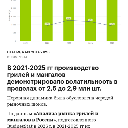
СТАТЬЯ, 4 АВГУСТА 2026
BUSINESSTAT
В 2021-2025 гг производство
грилей и мангалов
демонстрировало волатильность в
пределах от 2,5 до 2,9 млн шт.
Неровная динамика была обусловлена чередой
рыночных шоков.
По данным
«Анализа рынка грилей и
мангалов в России»
, подготовленного
BusinesStat в 2026 г, в 2021-2025 гг их