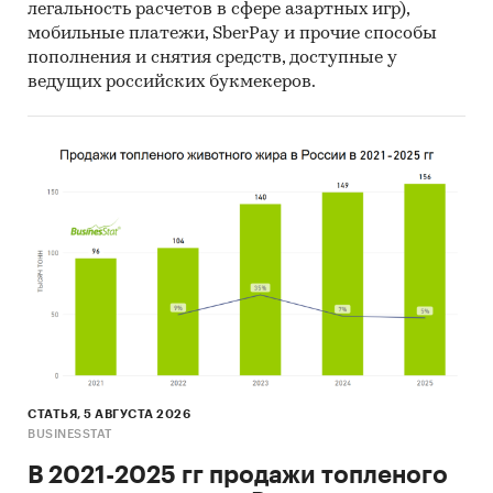
легальность расчетов в сфере азартных игр),
мобильные платежи, SberPay и прочие способы
пополнения и снятия средств, доступные у
ведущих российских букмекеров.
СТАТЬЯ, 5 АВГУСТА 2026
BUSINESSTAT
В 2021-2025 гг продажи топленого