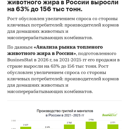
животного жира в России выросли
на 63% до 156 тыс тонн.
Рост обусловлен увеличением спроса со стороны
ключевых потребителей: производителей кормов
для домашних животных и
мясоперерабатывающих комбинатов.
По данным
«Анализа рынка топленого
животного жира в России»
, подготовленного
BusinesStat в 2026 г, за 2021-2025 гг его продажи в
стране выросли на 63% до 156 тыс тонн. Рост
обусловлен увеличением спроса со стороны
ключевых потребителей: производителей кормов
для домашних животных и
мясоперерабатывающих комбинатов.