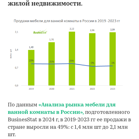
жилой недвижимости.
По данным
«Анализа рынка мебели для
ванной комнаты в России»,
подготовленного
BusinesStat в 2024 г, в 2019-2023 гг ее продажи в
стране выросли на 49%: с 1,4 млн шт до 2,1 млн
шт.