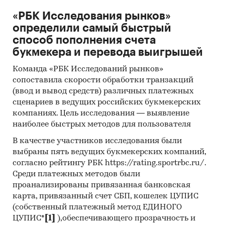
«РБК Исследования рынков»
определили самый быстрый
способ пополнения счета
букмекера и перевода выигрышей
Команда «РБК Исследований рынков»
сопоставила скорости обработки транзакций
(ввод и вывод средств) различных платежных
сценариев в ведущих российских букмекерских
компаниях. Цель исследования — выявление
наиболее быстрых методов для пользователя
В качестве участников исследования были
выбраны пять ведущих букмекерских компаний,
согласно рейтингу РБК https://rating.sportrbc.ru/.
Среди платежных методов были
проанализированы привязанная банковская
карта, привязанный счет СБП, кошелек ЦУПИС
(собственный платежный метод ЕДИНОГО
ЦУПИС*
[1]
),обеспечивающего прозрачность и