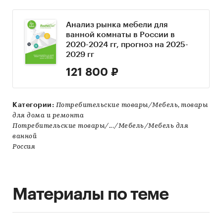
Анализ рынка мебели для
ванной комнаты в России в
2020-2024 гг, прогноз на 2025-
2029 гг
121 800 ₽
Категории:
Потребительские товары/Мебель, товары
для дома и ремонта
Потребительские товары/.../Мебель/Мебель для
ванной
Россия
Материалы по теме