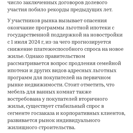
число заключенных договоров долевого
участия побило рекорды предыдущих лет.
У участников рынка вызывает опасения
окончание программы льготной ипотеки с
государственной поддержкой на новостройки
с 1 июля 2024 г, из-за чего прогнозируется
снижение платежеспособного спроса на новое
жилье. Однако правительством
рассматривается вопрос продления семейной
ипотеки и других видов адресных льготных
программ для покупателей на первичном
рынке недвижимости. Стоит отметить, что
мебель для ванных комнат также
востребована у покупателей вторичного
жилья, существует стабильный спрос в
сегменте госзаказа и корпоративных клиентов,
развивается рынок индивидуального
жилищного строительства.