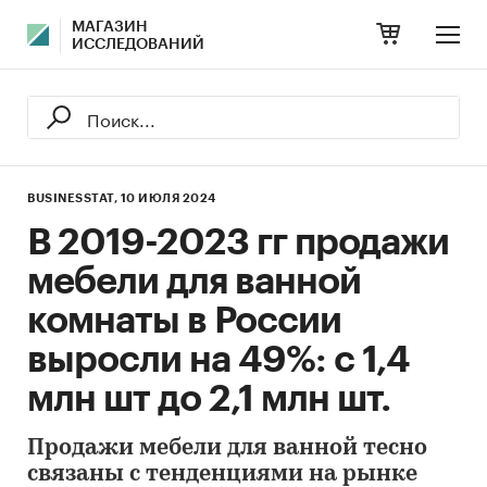
МАГАЗИН
ИССЛЕДОВАНИЙ
BUSINESSTAT,
10 ИЮЛЯ 2024
В 2019-2023 гг продажи
мебели для ванной
комнаты в России
выросли на 49%: с 1,4
млн шт до 2,1 млн шт.
Продажи мебели для ванной тесно
связаны с тенденциями на рынке