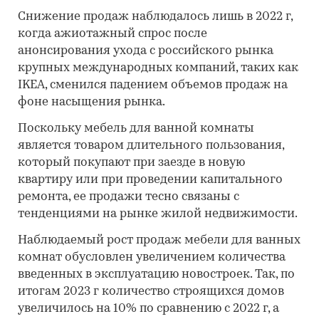
Снижение продаж наблюдалось лишь в 2022 г,
когда ажиотажный спрос после
анонсирования ухода с российского рынка
крупных международных компаний, таких как
IKEA, сменился падением объемов продаж на
фоне насыщения рынка.
Поскольку мебель для ванной комнаты
является товаром длительного пользования,
который покупают при заезде в новую
квартиру или при проведении капитального
ремонта, ее продажи тесно связаны с
тенденциями на рынке жилой недвижимости.
Наблюдаемый рост продаж мебели для ванных
комнат обусловлен увеличением количества
введенных в эксплуатацию новостроек. Так, по
итогам 2023 г количество строящихся домов
увеличилось на 10% по сравнению с 2022 г, а