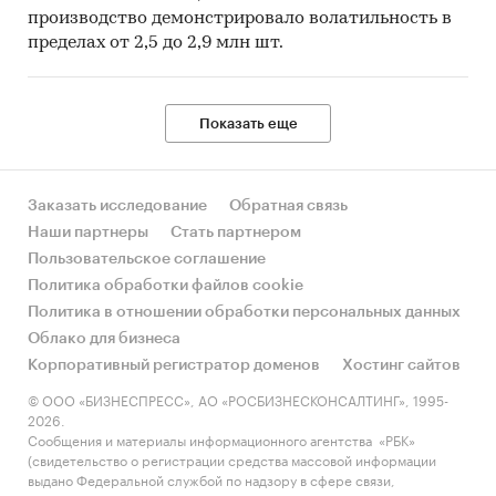
производство демонстрировало волатильность в
пределах от 2,5 до 2,9 млн шт.
Показать еще
Заказать исследование
Обратная связь
Наши партнеры
Стать партнером
Пользовательское соглашение
Политика обработки файлов cookie
Политика в отношении обработки персональных данных
Облако для бизнеса
Корпоративный регистратор доменов
Хостинг сайтов
© ООО «БИЗНЕСПРЕСС», АО «РОСБИЗНЕСКОНСАЛТИНГ», 1995-
2026.
Сообщения и материалы информационного агентства «РБК»
(свидетельство о регистрации средства массовой информации
выдано Федеральной службой по надзору в сфере связи,