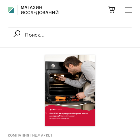
МАГАЗИН
ИССЛЕДОВАНИЙ
КОМПАНИЯ ГИДМАРКЕТ