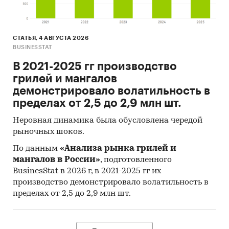
СТАТЬЯ, 4 АВГУСТА 2026
BUSINESSTAT
В 2021-2025 гг производство
грилей и мангалов
демонстрировало волатильность в
пределах от 2,5 до 2,9 млн шт.
Неровная динамика была обусловлена чередой
рыночных шоков.
По данным
«Анализа рынка грилей и
мангалов в России»
, подготовленного
BusinesStat в 2026 г, в 2021-2025 гг их
производство демонстрировало волатильность в
пределах от 2,5 до 2,9 млн шт.