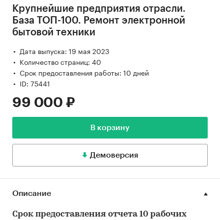
Крупнейшие предприятия отрасли.
База ТОП-100. Ремонт электронной
бытовой техники
Дата выпуска: 19 мая 2023
Количество страниц: 40
Срок предоставления работы: 10 дней
ID: 75441
99 000 ₽
В корзину
Демоверсия
Описание
Срок предоставления отчета 10 рабочих