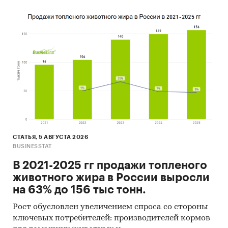
СТАТЬЯ, 5 АВГУСТА 2026
BUSINESSTAT
В 2021-2025 гг продажи топленого
животного жира в России выросли
на 63% до 156 тыс тонн.
Рост обусловлен увеличением спроса со стороны
ключевых потребителей: производителей кормов