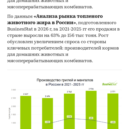
для домашних животных и
мясоперерабатывающих комбинатов.
По данным
«Анализа рынка топленого
животного жира в России»
, подготовленного
BusinesStat в 2026 г, за 2021-2025 гг его продажи в
стране выросли на 63% до 156 тыс тонн. Рост
обусловлен увеличением спроса со стороны
ключевых потребителей: производителей кормов
для домашних животных и
мясоперерабатывающих комбинатов.