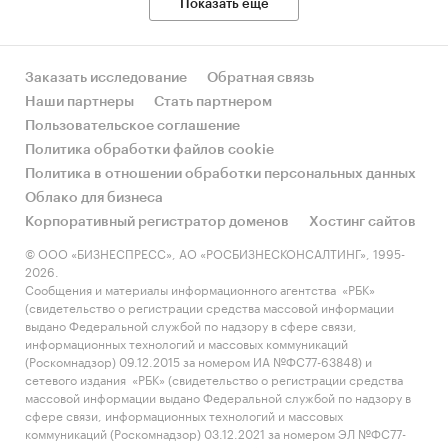
Показать еще
Заказать исследование
Обратная связь
Наши партнеры
Стать партнером
Пользовательское соглашение
Политика обработки файлов cookie
Политика в отношении обработки персональных данных
Облако для бизнеса
Корпоративный регистратор доменов
Хостинг сайтов
© ООО «БИЗНЕСПРЕСС», АО «РОСБИЗНЕСКОНСАЛТИНГ», 1995-
2026.
Сообщения и материалы информационного агентства «РБК»
(свидетельство о регистрации средства массовой информации
выдано Федеральной службой по надзору в сфере связи,
информационных технологий и массовых коммуникаций
(Роскомнадзор) 09.12.2015 за номером ИА №ФС77-63848) и
сетевого издания «РБК» (свидетельство о регистрации средства
массовой информации выдано Федеральной службой по надзору в
сфере связи, информационных технологий и массовых
коммуникаций (Роскомнадзор) 03.12.2021 за номером ЭЛ №ФС77-