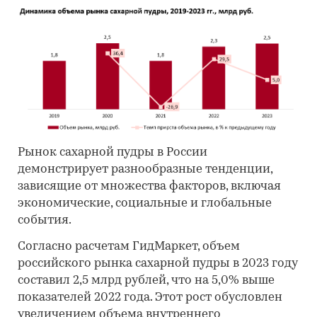
Рынок сахарной пудры в России
демонстрирует разнообразные тенденции,
зависящие от множества факторов, включая
экономические, социальные и глобальные
события.
Согласно расчетам ГидМаркет, объем
российского рынка сахарной пудры в 2023 году
составил 2,5 млрд рублей, что на 5,0% выше
показателей 2022 года. Этот рост обусловлен
увеличением объема внутреннего