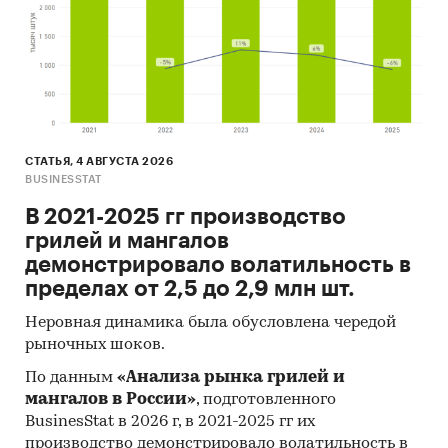
СТАТЬЯ, 4 АВГУСТА 2026
BUSINESSTAT
В 2021-2025 гг производство
грилей и мангалов
демонстрировало волатильность в
пределах от 2,5 до 2,9 млн шт.
Неровная динамика была обусловлена чередой
рыночных шоков.
По данным
«Анализа рынка грилей и
мангалов в России»
, подготовленного
BusinesStat в 2026 г, в 2021-2025 гг их
производство демонстрировало волатильность в