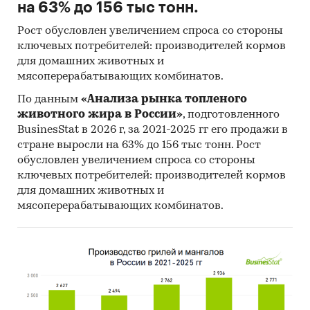
на 63% до 156 тыс тонн.
Рост обусловлен увеличением спроса со стороны
ключевых потребителей: производителей кормов
для домашних животных и
мясоперерабатывающих комбинатов.
По данным
«Анализа рынка топленого
животного жира в России»
, подготовленного
BusinesStat в 2026 г, за 2021-2025 гг его продажи в
стране выросли на 63% до 156 тыс тонн. Рост
обусловлен увеличением спроса со стороны
ключевых потребителей: производителей кормов
для домашних животных и
мясоперерабатывающих комбинатов.