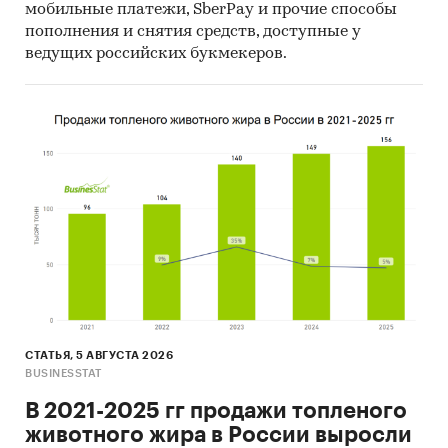
мобильные платежи, SberPay и прочие способы
пополнения и снятия средств, доступные у
ведущих российских букмекеров.
СТАТЬЯ, 5 АВГУСТА 2026
BUSINESSTAT
В 2021-2025 гг продажи топленого
животного жира в России выросли