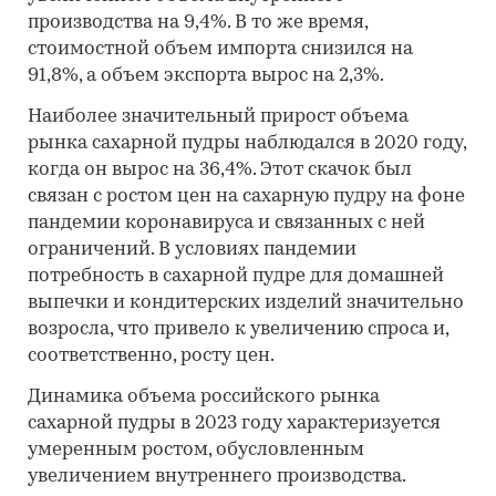
производства на 9,4%. В то же время,
стоимостной объем импорта снизился на
91,8%, а объем экспорта вырос на 2,3%.
Наиболее значительный прирост объема
рынка сахарной пудры наблюдался в 2020 году,
когда он вырос на 36,4%. Этот скачок был
связан с ростом цен на сахарную пудру на фоне
пандемии коронавируса и связанных с ней
ограничений. В условиях пандемии
потребность в сахарной пудре для домашней
выпечки и кондитерских изделий значительно
возросла, что привело к увеличению спроса и,
соответственно, росту цен.
Динамика объема российского рынка
сахарной пудры в 2023 году характеризуется
умеренным ростом, обусловленным
увеличением внутреннего производства.