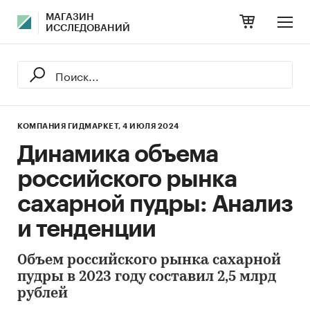
МАГАЗИН
ИССЛЕДОВАНИЙ
КОМПАНИЯ ГИДМАРКЕТ,
4 ИЮЛЯ 2024
Динамика объема
российского рынка
сахарной пудры: Анализ
и тенденции
Объем российского рынка сахарной
пудры в 2023 году составил 2,5 млрд
рублей