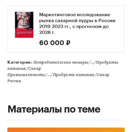
Маркетинговое исследование
рынка сахарной пудры в России
2019-2023 гг., с прогнозом до
2028 г.
60 000 ₽
Категории:
Потребительские товары/.../Продукты
питания/Сахар
Промышленность/.../Продукты питания/Сахар
Россия
Материалы по теме