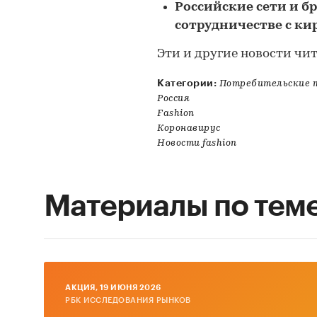
Российские сети и б
сотрудничестве с к
Эти и другие новости чи
Категории:
Потребительские т
Россия
Fashion
Коронавирус
Новости fashion
Материалы по тем
AКЦИЯ, 19 ИЮНЯ 2026
РБК ИССЛЕДОВАНИЯ РЫНКОВ