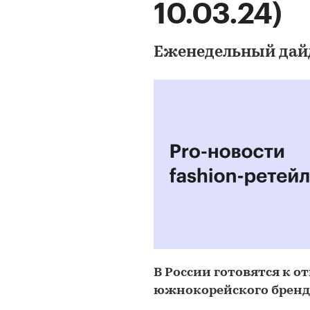
10.03.24)
Еженедельный дай
В России готовятся к 
южнокорейского бренда