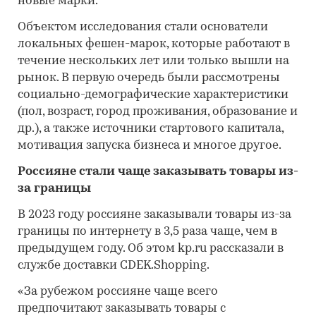
новые марки.
Объектом исследования стали основатели
локальных фешен-марок, которые работают в
течение нескольких лет или только вышли на
рынок. В первую очередь были рассмотрены
социально-демографические характеристики
(пол, возраст, город проживания, образование и
др.), а также источники стартового капитала,
мотивация запуска бизнеса и многое другое.
Россияне стали чаще заказывать товары из-
за границы
В 2023 году россияне заказывали товары из-за
границы по интернету в 3,5 раза чаще, чем в
предыдущем году. Об этом kp.ru рассказали в
службе доставки СDEK.Shopping.
«За рубежом россияне чаще всего
предпочитают заказывать товары с