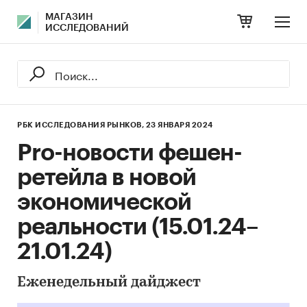
МАГАЗИН
ИССЛЕДОВАНИЙ
РБК ИССЛЕДОВАНИЯ РЫНКОВ,
23 ЯНВАРЯ 2024
Pro-новости фешен-
ретейла в новой
экономической
реальности (15.01.24–
21.01.24)
Еженедельный дайджест