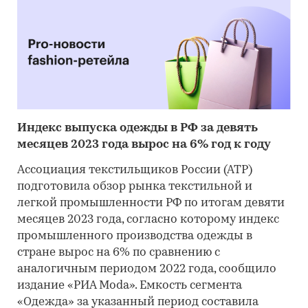
Индекс выпуска одежды в РФ за девять
месяцев 2023 года вырос на 6% год к году
Ассоциация текстильщиков России (АТР)
подготовила обзор рынка текстильной и
легкой промышленности РФ по итогам девяти
месяцев 2023 года, согласно которому индекс
промышленного производства одежды в
стране вырос на 6% по сравнению с
аналогичным периодом 2022 года, сообщило
издание «РИА Moda». Емкость сегмента
«Одежда» за указанный период составила