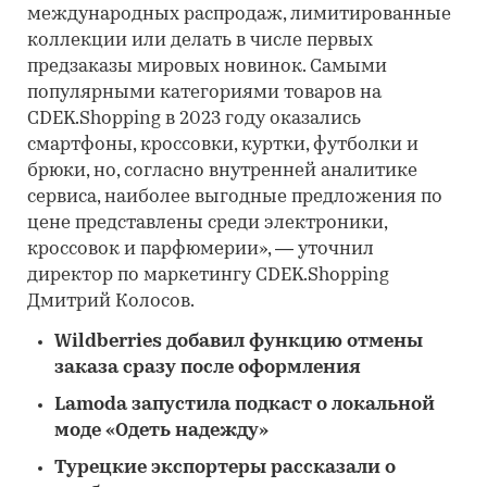
международных распродаж, лимитированные
коллекции или делать в числе первых
предзаказы мировых новинок. Самыми
популярными категориями товаров на
СDEK.Shopping в 2023 году оказались
смартфоны, кроссовки, куртки, футболки и
брюки, но, согласно внутренней аналитике
сервиса, наиболее выгодные предложения по
цене представлены среди электроники,
кроссовок и парфюмерии», — уточнил
директор по маркетингу CDEK.Shopping
Дмитрий Колосов.
Wildberries добавил функцию отмены
заказа сразу после оформления
Lamoda запустила подкаст о локальной
моде «Одеть надежду»
Турецкие экспортеры рассказали о