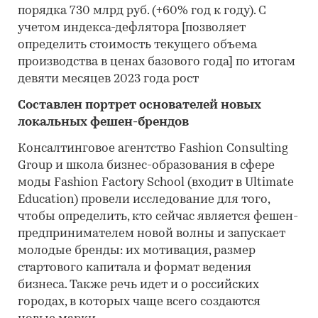
порядка 730 млрд руб. (+60% год к году). С
учетом индекса-дефлятора [позволяет
определить стоимость текущего объема
производства в ценах базового года] по итогам
девяти месяцев 2023 года рост
Составлен портрет основателей новых
локальных фешен-брендов
Консалтинговое агентство Fashion Consulting
Group и школа бизнес-образования в сфере
моды Fashion Factory School (входит в Ultimate
Education) провели исследование для того,
чтобы определить, кто сейчас является фешен-
предпринимателем новой волны и запускает
молодые бренды: их мотивация, размер
стартового капитала и формат ведения
бизнеса. Также речь идет и о российских
городах, в которых чаще всего создаются