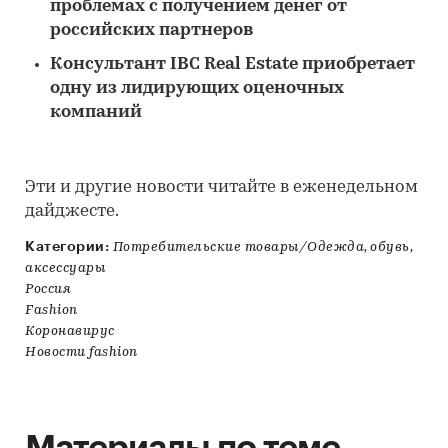
проблемах с получением денег от
российских партнеров
Консультант IBC Real Estate приобретает
одну из лидирующих оценочных
компаний
Эти и другие новости читайте в еженедельном
дайджесте.
Категории:
Потребительские товары/Одежда, обувь,
аксессуары
Россия
Fashion
Коронавирус
Новости fashion
Материалы по теме