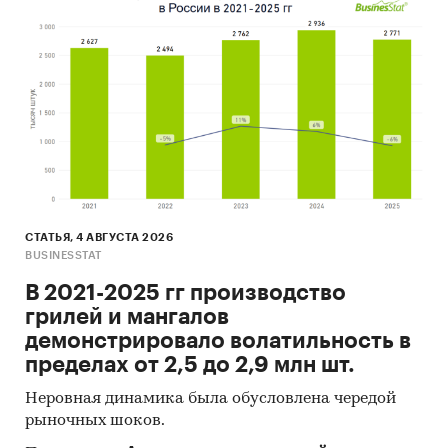
СТАТЬЯ, 4 АВГУСТА 2026
BUSINESSTAT
В 2021-2025 гг производство
грилей и мангалов
демонстрировало волатильность в
пределах от 2,5 до 2,9 млн шт.
Неровная динамика была обусловлена чередой
рыночных шоков.