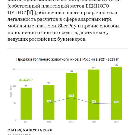
(собственный платежный метод ЕДИНОГО
ЦУПИС*
[1]
),обеспечивающего прозрачность и
легальность расчетов в сфере азартных игр),
мобильные платежи, SberPay и прочие способы
пополнения и снятия средств, доступные у
ведущих российских букмекеров.
СТАТЬЯ, 5 АВГУСТА 2026