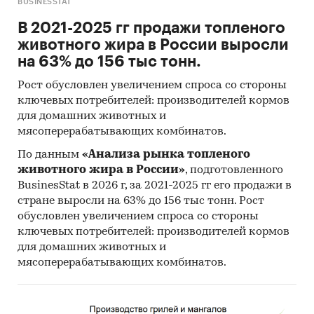
BUSINESSTAT
В 2021-2025 гг продажи топленого
животного жира в России выросли
на 63% до 156 тыс тонн.
Рост обусловлен увеличением спроса со стороны
ключевых потребителей: производителей кормов
для домашних животных и
мясоперерабатывающих комбинатов.
По данным
«Анализа рынка топленого
животного жира в России»
, подготовленного
BusinesStat в 2026 г, за 2021-2025 гг его продажи в
стране выросли на 63% до 156 тыс тонн. Рост
обусловлен увеличением спроса со стороны
ключевых потребителей: производителей кормов
для домашних животных и
мясоперерабатывающих комбинатов.