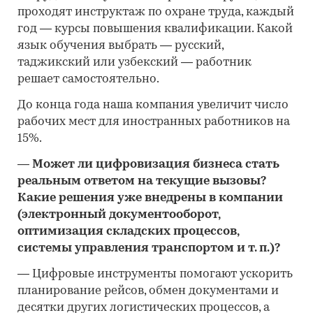
проходят инструктаж по охране труда, каждый
год — курсы повышения квалификации. Какой
язык обучения выбрать — русский,
таджикский или узбекский — работник
решает самостоятельно.
До конца года наша компания увеличит число
рабочих мест для иностранных работников на
15%.
—
Может ли цифровизация бизнеса стать
реальным ответом на текущие вызовы?
Какие решения уже внедрены в компании
(электронный документооборот,
оптимизация складских процессов,
системы управления транспортом и т. п.)?
—
Цифровые инструменты помогают ускорить
планирование рейсов, обмен документами и
десятки других логистических процессов, а