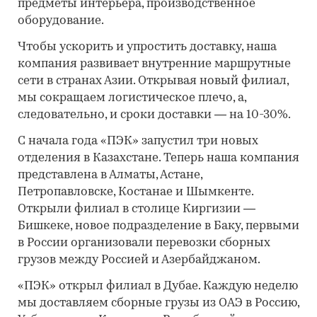
предметы интерьера, производственное
оборудование.
Чтобы ускорить и упростить доставку, наша
компания развивает внутренние маршрутные
сети в странах Азии. Открывая новый филиал,
мы сокращаем логистическое плечо, а,
следовательно, и сроки доставки — на 10-30%.
С начала года «ПЭК» запустил три новых
отделения в Казахстане. Теперь наша компания
представлена в Алматы, Астане,
Петропавловске, Костанае и Шымкенте.
Открыли филиал в столице Киргизии —
Бишкеке, новое подразделение в Баку, первыми
в России организовали перевозки сборных
грузов между Россией и Азербайджаном.
«ПЭК» открыл филиал в Дубае. Каждую неделю
мы доставляем сборные грузы из ОАЭ в Россию,