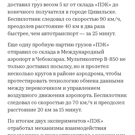
доставил груз весом 5 кг от склада «ПЭК» до
конечного получателя в городе Цивильске.
Беспилотник следовал со скоростью 90 км/ч,
преодолев расстояние 40 км в два раза
быстрее, чем автотранспорт — за 25 минут.
Еще одну пробную партию грузов «ПЭК»
отправил со склада в Международный
аэропорт в Чебоксарах. Мультикоптер B-850 не
только доставил посылку, но и пролетел
несколько кругов в районе аэродрома, чтобы
протестировать технологию обмена данными
между перевозчиком и управлением
воздушного движения аэропорта. Беспилотник
следовал со скоростью до 70 км/ч и преодолел
расстояние 20 км за 15 минут.
По итогам двух экспериментов «ПЭК»
отработал механизмы взаимодействия