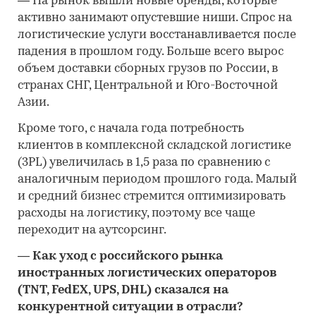
—
На рынок вышли новые бренды, которые
активно занимают опустевшие ниши. Спрос на
логистические услуги восстанавливается после
падения в прошлом году. Больше всего вырос
объем доставки сборных грузов по России, в
странах СНГ, Центральной и Юго-Восточной
Азии.
Кроме того, с начала года потребность
клиентов в комплексной складской логистике
(3PL) увеличилась в 1,5 раза по сравнению с
аналогичным периодом прошлого года. Малый
и средний бизнес стремится оптимизировать
расходы на логистику, поэтому все чаще
переходит на аутсорсинг.
—
Как уход с российского рынка
иностранных логистических операторов
(TNT, FedEX, UPS, DHL) сказался на
конкурентной ситуации в отрасли?