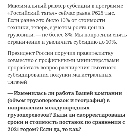
Максимальный размер субсидии в программе
«Российский тягач» сейчас равен ₽625 тыс.
Если ранее это было 10% от стоимости
техники, теперь, с учетом роста цен на
грузовики, — не более 8%. Мы попросили снять
ограничение и увеличить субсидию до 10%.
Президент России поручил правительству
совместно с профильными министерствами
проработать вопрос расширения льготного
субсидирования покупки магистральных
тягачей
—
Изменилась ли работа Вашей компании
(объем грузоперевозок и география) в
направлении международных
грузоперевозок? Были ли скорректированы
сроки и стоимость поставок по сравнения с
2021 годом? Если да, то как?