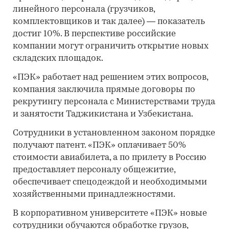
линейного персонала (грузчиков,
комплектовщиков и так далее) — показатель
достиг 10%. В перспективе российские
компании могут ограничить открытие новых
складских площадок.
«ПЭК» работает над решением этих вопросов,
компания заключила прямые договоры по
рекрутингу персонала с Министерствами труда
и занятости Таджикистана и Узбекистана.
Сотрудники в установленном законом порядке
получают патент. «ПЭК» оплачивает 50%
стоимости авиабилета, а по прилету в Россию
предоставляет персоналу общежитие,
обеспечивает спецодеждой и необходимыми
хозяйственными принадлежностями.
В корпоративном университете «ПЭК» новые
сотрудники обучаются обработке грузов,