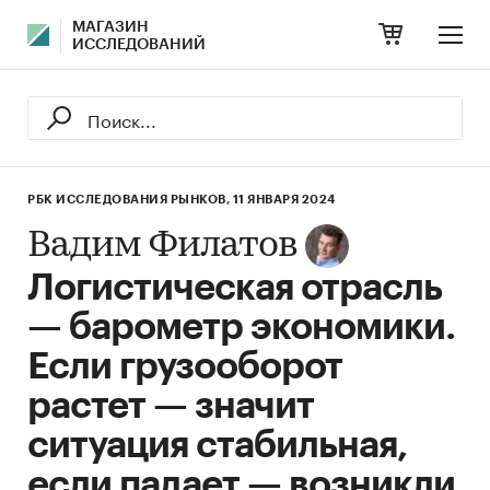
МАГАЗИН
ИССЛЕДОВАНИЙ
РБК ИССЛЕДОВАНИЯ РЫНКОВ,
11 ЯНВАРЯ 2024
Вадим Филатов
Логистическая отрасль
— барометр экономики.
Если грузооборот
растет — значит
ситуация стабильная,
если падает — возникли