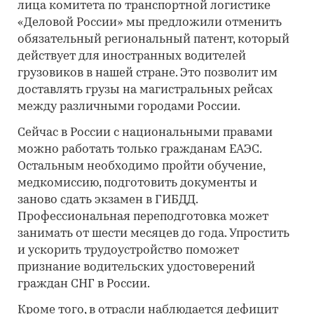
лица комитета по транспортной логистике
«Деловой России» мы предложили отменить
обязательный региональный патент, который
действует для иностранных водителей
грузовиков в нашей стране. Это позволит им
доставлять грузы на магистральных рейсах
между различными городами России.
Сейчас в России с национальными правами
можно работать только гражданам ЕАЭС.
Остальным необходимо пройти обучение,
медкомиссию, подготовить документы и
заново сдать экзамен в ГИБДД.
Профессиональная переподготовка может
занимать от шести месяцев до года. Упростить
и ускорить трудоустройство поможет
признание водительских удостоверений
граждан СНГ в России.
Кроме того, в отрасли наблюдается дефицит