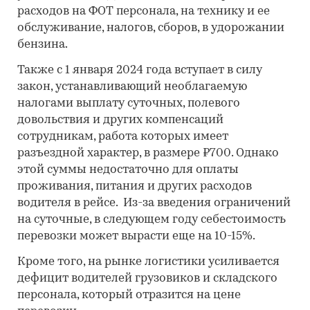
расходов на ФОТ персонала, на технику и ее
обслуживание, налогов, сборов, в удорожании
бензина.
Также с 1 января 2024 года вступает в силу
закон, устанавливающий необлагаемую
налогами выплату суточных, полевого
довольствия и других компенсаций
сотрудникам, работа которых имеет
разъездной характер, в размере ₽700. Однако
этой суммы недостаточно для оплаты
проживания, питания и других расходов
водителя в рейсе. Из-за введения ограничений
на суточные, в следующем году себестоимость
перевозки может вырасти еще на 10-15%.
Кроме того, на рынке логистики усиливается
дефицит водителей грузовиков и складского
персонала, который отразится на цене