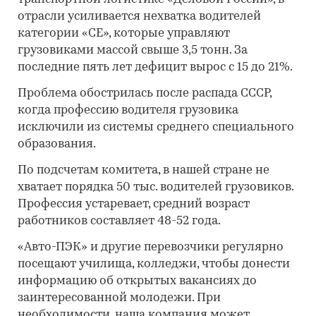
отрасли усиливается нехватка водителей
категории «CE», которые управляют
грузовиками массой свыше 3,5 тонн. За
последние пять лет дефицит вырос с 15 до 21%.
Проблема обострилась после распада СССР,
когда профессию водителя грузовика
исключили из системы среднего специального
образования.
По подсчетам комитета, в нашей стране не
хватает порядка 50 тыс. водителей грузовиков.
Профессия устаревает, средний возраст
работников составляет 48-52 года.
«Авто-ПЭК» и другие перевозчики регулярно
посещают училища, колледжи, чтобы донести
информацию об открытых вакансиях до
заинтересованной молодежи. При
необходимости, наша компания может