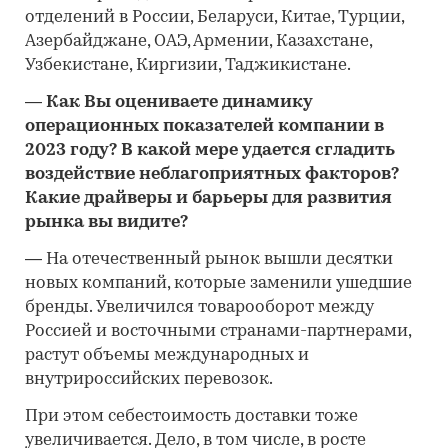
отделений в России, Беларуси, Китае, Турции,
Азербайджане, ОАЭ, Армении, Казахстане,
Узбекистане, Киргизии, Таджикистане.
—
Как Вы оцениваете динамику
операционных показателей компании в
2023 году? В какой мере удается сгладить
воздействие неблагоприятных факторов?
Какие драйверы и барьеры для развития
рынка вы видите?
—
На отечественный рынок вышли десятки
новых компаний, которые заменили ушедшие
бренды. Увеличился товарооборот между
Россией и восточными странами-партнерами,
растут объемы международных и
внутрироссийских перевозок.
При этом себестоимость доставки тоже
увеличивается. Дело, в том числе, в росте