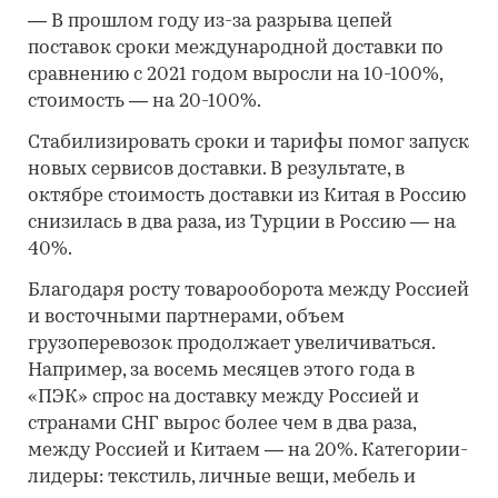
—
В прошлом году из-за разрыва цепей
поставок сроки международной доставки по
сравнению с 2021 годом выросли на 10-100%,
стоимость — на 20-100%.
Стабилизировать сроки и тарифы помог запуск
новых сервисов доставки. В результате, в
октябре стоимость доставки из Китая в Россию
снизилась в два раза, из Турции в Россию — на
40%.
Благодаря росту товарооборота между Россией
и восточными партнерами, объем
грузоперевозок продолжает увеличиваться.
Например, за восемь месяцев этого года в
«ПЭК» спрос на доставку между Россией и
странами СНГ вырос более чем в два раза,
между Россией и Китаем — на 20%. Категории-
лидеры: текстиль, личные вещи, мебель и