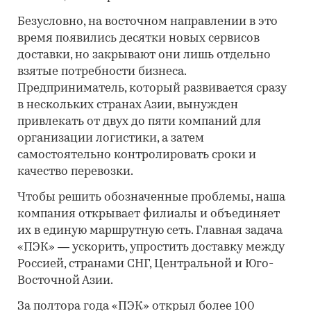
Безусловно, на восточном направлении в это
время появились десятки новых сервисов
доставки, но закрывают они лишь отдельно
взятые потребности бизнеса.
Предприниматель, который развивается сразу
в нескольких странах Азии, вынужден
привлекать от двух до пяти компаний для
организации логистики, а затем
самостоятельно контролировать сроки и
качество перевозки.
Чтобы решить обозначенные проблемы, наша
компания открывает филиалы и объединяет
их в единую маршрутную сеть. Главная задача
«ПЭК» — ускорить, упростить доставку между
Россией, странами СНГ, Центральной и Юго-
Восточной Азии.
За полтора года «ПЭК» открыл более 100