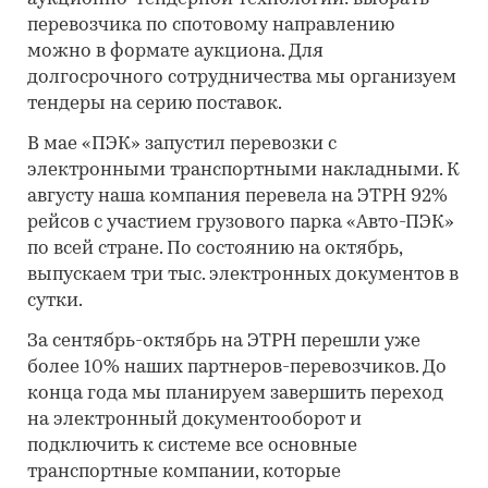
перевозчика по спотовому направлению
можно в формате аукциона. Для
долгосрочного сотрудничества мы организуем
тендеры на серию поставок.
В мае «ПЭК» запустил перевозки с
электронными транспортными накладными. К
августу наша компания перевела на ЭТРН 92%
рейсов с участием грузового парка «Авто-ПЭК»
по всей стране. По состоянию на октябрь,
выпускаем три тыс. электронных документов в
сутки.
За сентябрь-октябрь на ЭТРН перешли уже
более 10% наших партнеров-перевозчиков. До
конца года мы планируем завершить переход
на электронный документооборот и
подключить к системе все основные
транспортные компании, которые