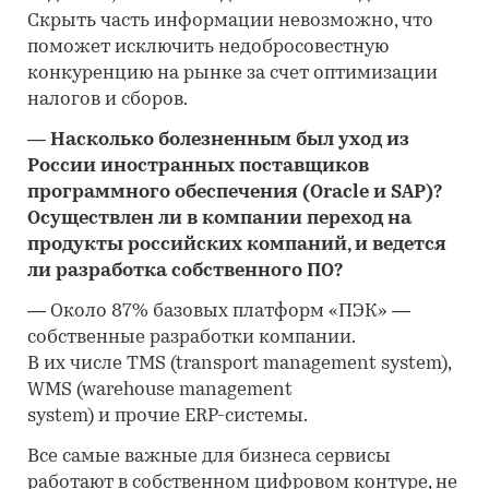
Скрыть часть информации невозможно, что
поможет исключить недобросовестную
конкуренцию на рынке за счет оптимизации
налогов и сборов.
—
Насколько болезненным был уход из
России иностранных поставщиков
программного обеспечения (Oracle и SAP)?
Осуществлен ли в компании переход на
продукты российских компаний, и ведется
ли разработка собственного ПО?
—
Около 87% базовых платформ «ПЭК» —
собственные разработки компании.
В их числе TMS (transport management system),
WMS (warehouse management
system) и прочие ERP-системы.
Все самые важные для бизнеса сервисы
работают в собственном цифровом контуре, не