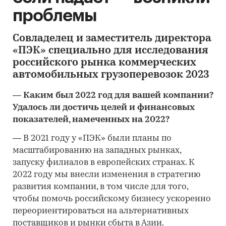
проблемы
Совладелец и заместитель директора
«ПЭК» специально для исследования
российского рынка коммерческих
автомобильных грузоперевозок 2023
—
Каким был 2022 год для вашей компании?
Удалось ли достичь целей и финансовых
показателей,
намеченных на 2022?
—
В 2021 году у «ПЭК» были планы по
масштабированию на западных рынках,
запуску филиалов в европейских странах. К
2022 году мы внесли изменения в стратегию
развития компании, в том числе для того,
чтобы помочь российскому бизнесу ускоренно
переориентироваться на альтернативных
поставщиков и рынки сбыта в Азии.