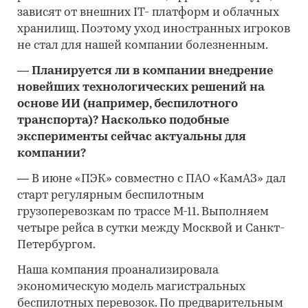
зависят от внешних IT- платформ и облачных
хранилищ. Поэтому уход иностранных игроков
не стал для нашей компании болезненным.
—
Планируется ли в компании внедрение
новейших технологических решений на
основе ИИ (например, беспилотного
транспорта)? Насколько подобные
эксперименты сейчас актуальны для
компании?
—
В июне «ПЭК» совместно с ПАО «КамАЗ» дал
старт регулярным беспилотным
грузоперевозкам по трассе М-11. Выполняем
четыре рейса в сутки между Москвой и Санкт-
Петербургом.
Наша компания проанализировала
экономическую модель магистральных
беспилотных перевозок. По предварительным