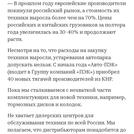
—
В прошлом году европейские производители
покинули российский рынок, а стоимость их
техники выросла более чем на 70%. Цены
российских и китайских грузовиков за полтора
года увеличилась на 30-40% и продолжают
расти.
Несмотря на то, что расходы на закупку
техники выросли, устаревания автопарка
допускать нельзя. С начала года «Авто-ПЭК»
(входит в Группу компаний «ПЭК») приобрел
40 новых тягачей производителей из КНР.
Пока мы сталкиваемся с нехваткой части
комплектующих для новой техники, например,
тормозных дисков и колодок.
Не хватает дилерских центров для
обслуживания техники по всей России. Мы
полагаем, что дистрибьюторам понадобится до