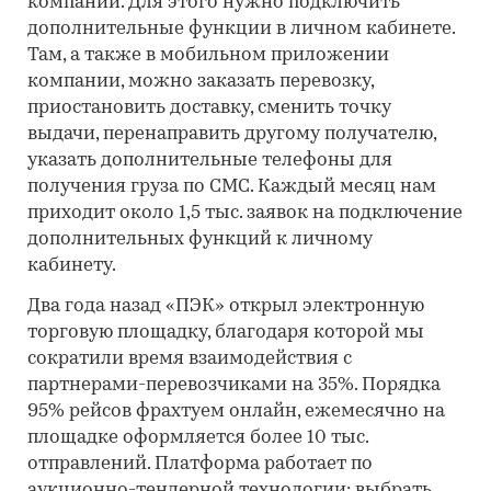
компании. Для этого нужно подключить
дополнительные функции в личном кабинете.
Там, а также в мобильном приложении
компании, можно заказать перевозку,
приостановить доставку, сменить точку
выдачи, перенаправить другому получателю,
указать дополнительные телефоны для
получения груза по СМС. Каждый месяц нам
приходит около 1,5 тыс. заявок на подключение
дополнительных функций к личному
кабинету.
Два года назад «ПЭК» открыл электронную
торговую площадку, благодаря которой мы
сократили время взаимодействия с
партнерами-перевозчиками на 35%. Порядка
95% рейсов фрахтуем онлайн, ежемесячно на
площадке оформляется более 10 тыс.
отправлений. Платформа работает по
аукционно-тендерной технологии: выбрать