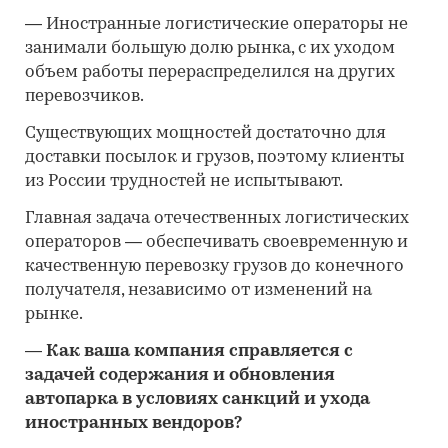
—
Иностранные логистические операторы не
занимали большую долю рынка, с их уходом
объем работы перераспределился на других
перевозчиков.
Существующих мощностей достаточно для
доставки посылок и грузов, поэтому клиенты
из России трудностей не испытывают.
Главная задача отечественных логистических
операторов — обеспечивать своевременную и
качественную перевозку грузов до конечного
получателя, независимо от изменений на
рынке.
—
Как ваша компания справляется с
задачей содержания и обновления
автопарка в условиях санкций и ухода
иностранных вендоров?