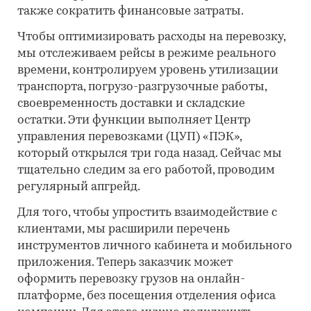
также сократить финансовые затраты.
Чтобы оптимизировать расходы на перевозку,
мы отслеживаем рейсы в режиме реального
времени, контролируем уровень утилизации
транспорта, погрузо-разгрузочные работы,
своевременность доставки и складские
остатки. Эти функции выполняет Центр
управления перевозками (ЦУП) «ПЭК»,
который открылся три года назад. Сейчас мы
тщательно следим за его работой, проводим
регулярный апгрейд.
Для того, чтобы упростить взаимодействие с
клиентами, мы расширили перечень
инструментов личного кабинета и мобильного
приложения. Теперь заказчик может
оформить перевозку грузов на онлайн-
платформе, без посещения отделения офиса