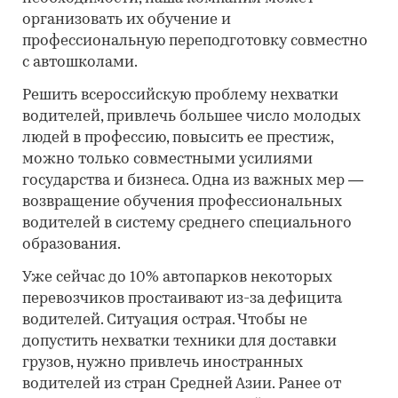
организовать их обучение и
профессиональную переподготовку совместно
с автошколами.
Решить всероссийскую проблему нехватки
водителей, привлечь большее число молодых
людей в профессию, повысить ее престиж,
можно только совместными усилиями
государства и бизнеса. Одна из важных мер —
возвращение обучения профессиональных
водителей в систему среднего специального
образования.
Уже сейчас до 10% автопарков некоторых
перевозчиков простаивают из-за дефицита
водителей. Ситуация острая. Чтобы не
допустить нехватки техники для доставки
грузов, нужно привлечь иностранных
водителей из стран Средней Азии. Ранее от