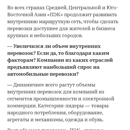
Во всех странах Средней, Центральной и Юго-
Восточной Азии «ПЭК» продолжит развивать
внутреннюю маршрутную сеть, чтобы сделать
перевозки доступнее для жителей и бизнеса
крупных и небольших городов.
—
Увеличился ли объем внутренних
перевозок? Если да, то благодаря каким
факторам? Компании из каких отраслей
предъявляют наибольший спрос на
автомобильные перевозки?
—
Динамичнее всего растут объемы
внутренних перевозок для компаний из
сегментов промышленности и электронной
коммерции. Категории-лидеры — товары
народного потребления, оборудование,
агрегаты и механизмы, одежда и обувь.