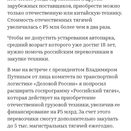
зарубежных поставщиков, приобрести можно
только отечественную или китайскую технику.
Стоимость отечественных тягачей
увеличилась с ₽5 млн более чем в два раза.
Чтобы не допустить устаревания автопарка,
средний возраст которого уже достиг 18 лет,
нужно помочь российским перевозчикам в
закупке техники.
В мае на встрече с президентом Владимиром
Путиным от лица комитета по транспортной
логистике «Деловой России» я попросил
расширить госпрограмму «Российский тягач»,
которая действует на приобретение
отечественной грузовой техники, увеличив ее
финансирование на ₽5 млрд. За счет этого
перевозчики смогут дополнительно закупать
до 5 тыс. магистральных тягачей ежегодно.