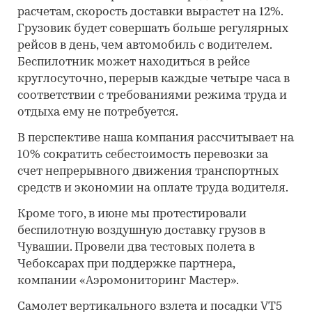
расчетам, скорость доставки вырастет на 12%.
Грузовик будет совершать больше регулярных
рейсов в день, чем автомобиль с водителем.
Беспилотник может находиться в рейсе
круглосуточно, перерыв каждые четыре часа в
соответствии с требованиями режима труда и
отдыха ему не потребуется.
В перспективе наша компания рассчитывает на
10% сократить себестоимость перевозки за
счет непрерывного движения транспортных
средств и экономии на оплате труда водителя.
Кроме того, в июне мы протестировали
беспилотную воздушную доставку грузов в
Чувашии. Провели два тестовых полета в
Чебоксарах при поддержке партнера,
компании «Аэромониторинг Мастер».
Самолет вертикального взлета и посадки VT5