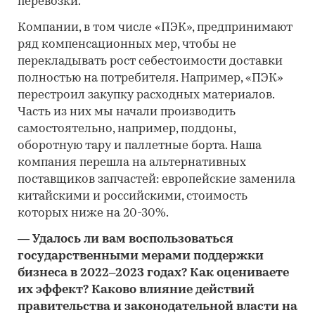
перевозки.
Компании, в том числе «ПЭК», предпринимают
ряд компенсационных мер, чтобы не
перекладывать рост себестоимости доставки
полностью на потребителя. Например, «ПЭК»
перестроил закупку расходных материалов.
Часть из них мы начали производить
самостоятельно, например, поддоны,
оборотную тару и паллетные борта. Наша
компания перешла на альтернативных
поставщиков запчастей: европейские заменила
китайскими и российскими, стоимость
которых ниже на 20-30%.
—
Удалось ли вам воспользоваться
государственными мерами поддержки
бизнеса в 2022–2023 годах? Как оцениваете
их эффект? Каково влияние действий
правительства и законодательной власти на