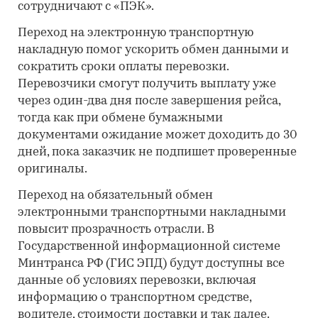
сотрудничают с «ПЭК».
Переход на электронную транспортную
накладную помог ускорить обмен данными и
сократить сроки оплаты перевозки.
Перевозчики смогут получить выплату уже
через один-два дня после завершения рейса,
тогда как при обмене бумажными
документами ожидание может доходить до 30
дней, пока заказчик не подпишет проверенные
оригиналы.
Переход на обязательный обмен
электронными транспортными накладными
повысит прозрачность отрасли. В
Государственной информационной системе
Минтранса РФ (ГИС ЭПД) будут доступны все
данные об условиях перевозки, включая
информацию о транспортном средстве,
водителе, стоимости доставки и так далее.