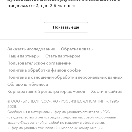
пределах от 2,5 до 2,9 млн шт.
Показать еще
Заказать исследование
Обратная связь
Наши партнеры
Стать партнером
Пользовательское соглашение
Политика обработки файлов cookie
Политика в отношении обработки персональных данных
Облако для бизнеса
Корпоративный регистратор доменов
Хостинг сайтов
© ООО «БИЗНЕСПРЕСС», АО «РОСБИЗНЕСКОНСАЛТИНГ», 1995-
2026.
Сообщения и материалы информационного агентства «РБК»
(свидетельство о регистрации средства массовой информации
выдано Федеральной службой по надзору в сфере связи,
информационных технологий и массовых коммуникаций