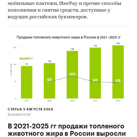
мобильные платежи, SberPay и прочие способы
пополнения и снятия средств, доступные у
ведущих российских букмекеров.
СТАТЬЯ, 5 АВГУСТА 2026
BUSINESSTAT
В 2021-2025 гг продажи топленого
животного жира в России выросли