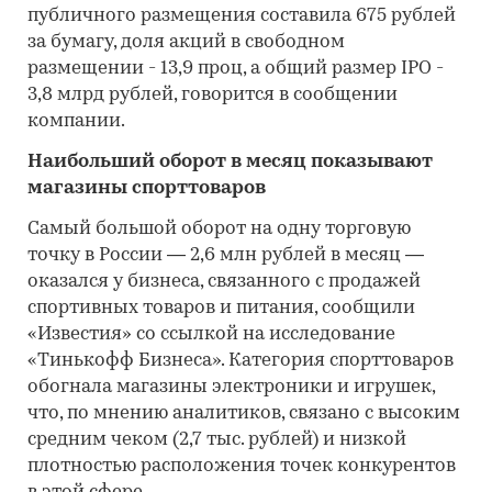
публичного размещения составила 675 рублей
за бумагу, доля акций в свободном
размещении - 13,9 проц, а общий размер IPO -
3,8 млрд рублей, говорится в сообщении
компании.
Наибольший оборот в месяц показывают
магазины спорттоваров
Самый большой оборот на одну торговую
точку в России — 2,6 млн рублей в месяц —
оказался у бизнеса, связанного с продажей
спортивных товаров и питания, сообщили
«Известия» со ссылкой на исследование
«Тинькофф Бизнеса». Категория спорттоваров
обогнала магазины электроники и игрушек,
что, по мнению аналитиков, связано с высоким
средним чеком (2,7 тыс. рублей) и низкой
плотностью расположения точек конкурентов