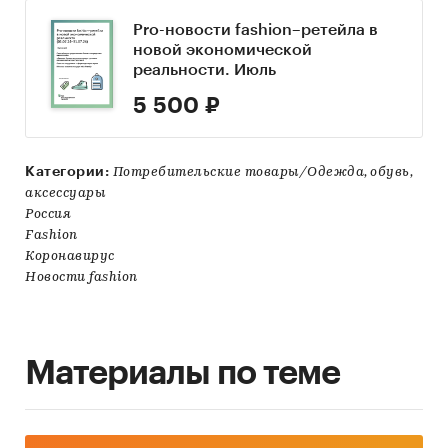
Pro-новости fashion–ретейла в
новой экономической
реальности. Июль
5 500 ₽
Категории:
Потребительские товары/Одежда, обувь,
аксессуары
Россия
Fashion
Коронавирус
Новости fashion
Материалы по теме