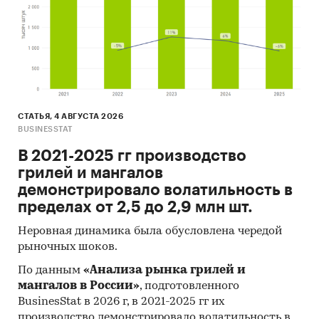
СТАТЬЯ, 4 АВГУСТА 2026
BUSINESSTAT
В 2021-2025 гг производство
грилей и мангалов
демонстрировало волатильность в
пределах от 2,5 до 2,9 млн шт.
Неровная динамика была обусловлена чередой
рыночных шоков.
По данным
«Анализа рынка грилей и
мангалов в России»
, подготовленного
BusinesStat в 2026 г, в 2021-2025 гг их
производство демонстрировало волатильность в