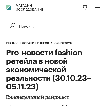
МАГАЗИН
ИССЛЕДОВАНИЙ
РБК ИССЛЕДОВАНИЯ РЫНКОВ,
7 НОЯБРЯ 2023
Pro-новости fashion–
ретейла в новой
экономической
реальности (30.10.23–
05.11.23)
Еженедельный дайджест