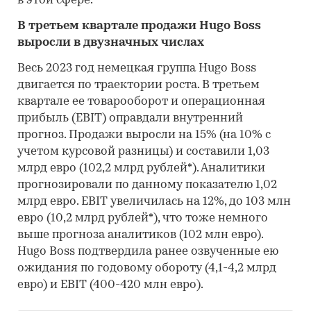
в этой сфере.
В третьем квартале продажи Hugo Boss
выросли в двузначных числах
Весь 2023 год немецкая группа Hugo Boss
двигается по траектории роста. В третьем
квартале ее товарооборот и операционная
прибыль (EBIT) оправдали внутренний
прогноз. Продажи выросли на 15% (на 10% с
учетом курсовой разницы) и составили 1,03
млрд евро (102,2 млрд рублей*). Аналитики
прогнозировали по данному показателю 1,02
млрд евро. EBIT увеличилась на 12%, до 103 млн
евро (10,2 млрд рублей*), что тоже немного
выше прогноза аналитиков (102 млн евро).
Hugo Boss подтвердила ранее озвученные ею
ожидания по годовому обороту (4,1-4,2 млрд
евро) и EBIT (400-420 млн евро).