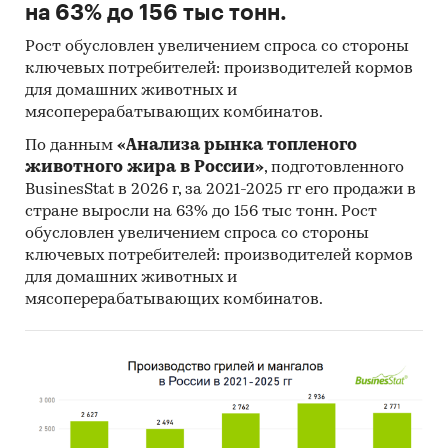
на 63% до 156 тыс тонн.
Рост обусловлен увеличением спроса со стороны
ключевых потребителей: производителей кормов
для домашних животных и
мясоперерабатывающих комбинатов.
По данным
«Анализа рынка топленого
животного жира в России»
, подготовленного
BusinesStat в 2026 г, за 2021-2025 гг его продажи в
стране выросли на 63% до 156 тыс тонн. Рост
обусловлен увеличением спроса со стороны
ключевых потребителей: производителей кормов
для домашних животных и
мясоперерабатывающих комбинатов.