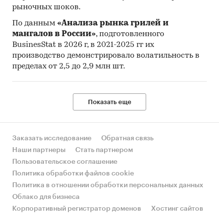
рыночных шоков.
По данным
«Анализа рынка грилей и
мангалов в России»
, подготовленного
BusinesStat в 2026 г, в 2021-2025 гг их
производство демонстрировало волатильность в
пределах от 2,5 до 2,9 млн шт.
Показать еще
Заказать исследование
Обратная связь
Наши партнеры
Стать партнером
Пользовательское соглашение
Политика обработки файлов cookie
Политика в отношении обработки персональных данных
Облако для бизнеса
Корпоративный регистратор доменов
Хостинг сайтов