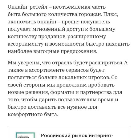
Онлайн-ретейл – неотъемлемая часть
быта большого количества горожан. Плюс,
экономить онлайн – проще: покупатель
получает мгновенный доступ к большему
количеству продавцов, расширенному
ассортименту и возможности быстро находить
наиболее выгодные предложения.
Мы уверены, что отрасль будет расширяться. А
также в ассортименте сервисов будет
появляться больше локальных игроков. Со
своей стороны мы продолжим пробовать
новые решения, форматы и партнерства для
того, чтобы дарить пользователям время и
быстро доставлять все нужное для
комфортного быта.
Российский рынок интернет-