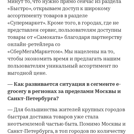
минут то, что нужно прямо сейчас из раздела
«Быстро», открываем доступ к широкому
ассортименту товаров в разделе
«Супермаркет». Кроме того, в городах, где не
представлен сервис, пользователям доступны
товары от «Самоката» благодаря партнерству
онлайн-ретейлера со
«СберМегаМаркетом». Мы нацелены на то,
чтобы экономить время и предлагать нашим
пользователям уникальный ассортимент по
выгодной цене.
―
Как развивается ситуация в сегменте e-
grocery в регионах за пределами Москвы и
Санкт-Петербурга?
―
Для большинства жителей крупных городов
быстрая доставка товаров уже стала
неотъемлемой частью быта. Помимо Москвы и
Санкт-Петербурга, в топ городов по количеству