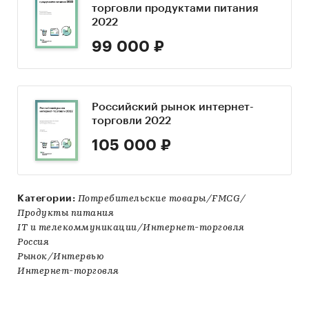
торговли продуктами питания
2022
99 000 ₽
Российский рынок интернет-
торговли 2022
105 000 ₽
Категории:
Потребительские товары/FMCG/
Продукты питания
IT и телекоммуникации/Интернет-торговля
Россия
Рынок/Интервью
Интернет-торговля