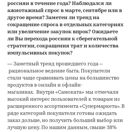
россиян в течение года? Наблюдался ли
ажиотажный спрос в марте, сентябре или в
другое время? Заметен ли тренд на
сокращение спроса в отдельных категориях
или увеличение закупок впрок? Ожидаете
ли Вы перехода россиян к сберегательной
стратегии, сокращения трат и количества
импульсивных покупок?
―
Заметный тренд прошедшего года –
рациональное ведение быта. Покупатели
стали чаще сравнивать цены на большинство
продуктов в онлайн и офлайн-
магазинах. Внутри «Самоката» мы отмечали
высокий интерес пользователей к товарам из
расширенного ассортимента «Супермаркета». В
ряде категорий покупатели готовы ожидать
заказ дольше, но получить больший выбор или
лучшую цену. По нашим данным, свыше 38%