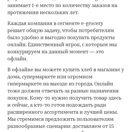
занимает 1-е место по количеству заказов на
протяжении нескольких лет.
Каждая компания в сегменте e-grocery
решает общую задачу, чтобы потребителям
было удобно и выгодно покупать продукты
онлайн. Единственный игрок, с которым мы
конкурируем на данный момент — это
офлайн.
В офлайне вы можете купить хлеб в магазине у
дома, супермаркете или огромном
гипермаркете на выезде из города. Онлайн
тоже должен отвечать за разные назначения
покупок. Кому-то нужно получить товар здесь
и сейчас, а кто-то готов подождать ради
расширенного ассортимента и лучшей цены.
Мы стремимся предложить пользователям
разнообразные сценарии: доставляем от 15