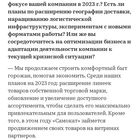
фокусе вашей компании в 2023 г.? Есть ли
планы по расширению географии доставки,
наращиванию логистической
инфраструктуры, экспериментам с новыми
форматами работы? Или же вы
сосредоточитесь на оптимизации бизнеса и
адаптации деятельности компании к
текущей кризисной ситуации?
―
Мы продолжаем строить комфортный быт
горожан, помогая экономить. Среди наших
планов на 2023 год: расширение линеек
товаров собственной торговой марки,
обновление и увеличение доступного
ассортимента, чтобы сделать его максимально
привлекательным для пользователей. Кроме
того, в этом году «Самокат» займется
продвижением своих товаров на витринах
партнеров.