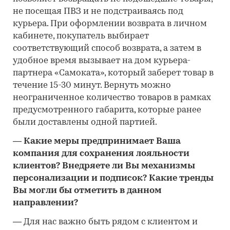
не посещая ПВЗ и не подстраиваясь под
курьера. При оформлении возврата в личном
кабинете, покупатель выбирает
соответствующий способ возврата, а затем в
удобное время вызывает на дом курьера-
партнера «Самоката», который заберет товар в
течение 15-30 минут. Вернуть можно
неограниченное количество товаров в рамках
предусмотренного габарита, которые ранее
были доставлены одной партией.
―
Какие меры предпринимает Ваша
компания для сохранения лояльности
клиентов? Внедряете ли Вы механизмы
персонализации и подписок? Какие тренды
Вы могли бы отметить в данном
направлении?
―
Для нас важно быть рядом с клиентом и