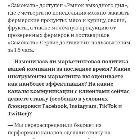
«Самоката» доступен «Рынок выходного дня»,
где с четверга по понедельник можно заказать
фермерские продукты: мясо и курицу, овощи,
фрукты, а также молочную продукцию от
проверенных фермеров и поставщиков
«Самоката». Сервис доставит их пользователям
за 1,5 часа.
―
Изменилась ли маркетинговая политика
вашей компании за последнее время? Какие
инструменты маркетинга вы оцениваете
как наиболее эффективные? На какие
каналы коммуникации с клиентами сейчас
делаете ставку (особенно в условиях
блокировки Facebook, Instagram, TikTok и
Twitter)?
―
Мы перераспределили бюджет из
перформанс каналов, сделали ставку на