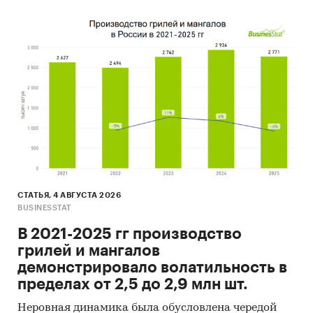
СТАТЬЯ, 4 АВГУСТА 2026
BUSINESSTAT
В 2021-2025 гг производство
грилей и мангалов
демонстрировало волатильность в
пределах от 2,5 до 2,9 млн шт.
Неровная динамика была обусловлена чередой