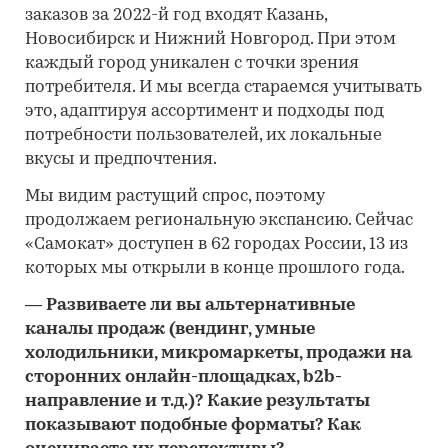
заказов за 2022-й год входят Казань,
Новосибирск и Нижний Новгород. При этом
каждый город уникален с точки зрения
потребителя. И мы всегда стараемся учитывать
это, адаптируя ассортимент и подходы под
потребности пользователей, их локальные
вкусы и предпочтения.
Мы видим растущий спрос, поэтому
продолжаем региональную экспансию. Сейчас
«Самокат» доступен в 62 городах России, 13 из
которых мы открыли в конце прошлого года.
―
Развиваете ли вы альтернативные
каналы продаж (вендинг, умные
холодильники, микромаркеты, продажи на
сторонних онлайн-площадках, b2b-
направление и т.д.)? Какие результаты
показывают подобные форматы? Как