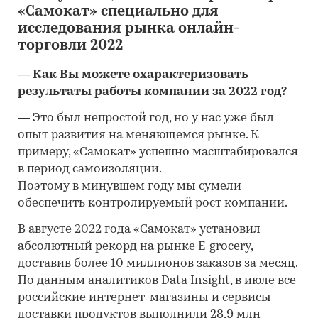
«Самокат» специально для
исследования рынка онлайн-
торговли 2022
―
Как Вы можете охарактеризовать
результаты работы компании за 2022 год?
―
Это был непростой год, но у нас уже был
опыт развития на меняющемся рынке. К
примеру, «Самокат» успешно масштабировался
в период самоизоляции.
Поэтому в минувшем году мы сумели
обеспечить контролируемый рост компании.
В августе 2022 года «Самокат» установил
абсолютный рекорд на рынке E-grocery,
доставив более 10 миллионов заказов за месяц.
По данным аналитиков Data Insight, в июле все
российские интернет-магазины и сервисы
доставки продуктов выполнили 28,9 млн