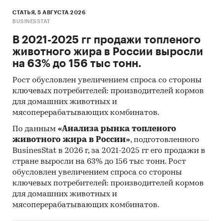
СТАТЬЯ, 5 АВГУСТА 2026
BUSINESSTAT
В 2021-2025 гг продажи топленого
животного жира в России выросли
на 63% до 156 тыс тонн.
Рост обусловлен увеличением спроса со стороны
ключевых потребителей: производителей кормов
для домашних животных и
мясоперерабатывающих комбинатов.
По данным
«Анализа рынка топленого
животного жира в России»
, подготовленного
BusinesStat в 2026 г, за 2021-2025 гг его продажи в
стране выросли на 63% до 156 тыс тонн. Рост
обусловлен увеличением спроса со стороны
ключевых потребителей: производителей кормов
для домашних животных и
мясоперерабатывающих комбинатов.