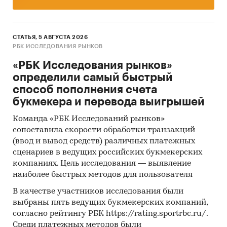
СТАТЬЯ, 5 АВГУСТА 2026
РБК ИССЛЕДОВАНИЯ РЫНКОВ
«РБК Исследования рынков»
определили самый быстрый
способ пополнения счета
букмекера и перевода выигрышей
Команда «РБК Исследований рынков»
сопоставила скорости обработки транзакций
(ввод и вывод средств) различных платежных
сценариев в ведущих российских букмекерских
компаниях. Цель исследования — выявление
наиболее быстрых методов для пользователя
В качестве участников исследования были
выбраны пять ведущих букмекерских компаний,
согласно рейтингу РБК https://rating.sportrbc.ru/.
Среди платежных методов были