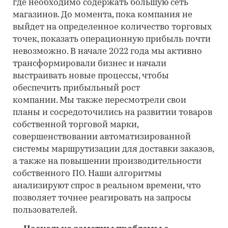
где необходимо содержать большую сеть
магазинов. До момента, пока компания не
выйдет на определенное количество торговых
точек, показать операционную прибыль почти
невозможно. В начале 2022 года мы активно
трансформировали бизнес и начали
выстраивать новые процессы, чтобы
обеспечить прибыльный рост
компании. Мы также пересмотрели свои
планы и сосредоточились на развитии товаров
собственной торговой марки,
совершенствовании автоматизированной
системы маршрутизации для доставки заказов,
а также на повышении производительности
собственного ПО. Наши алгоритмы
анализируют спрос в реальном времени, что
позволяет точнее реагировать на запросы
пользователей.