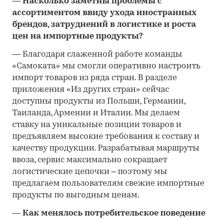
―
Насколько заметны проблемы с
ассортиментом ввиду ухода иностранных
брендов, затруднений в логистике и роста
цен на импортные продукты
?
―
Благодаря слаженной работе команды
«Самоката» мы смогли оперативно настроить
импорт товаров из ряда стран. В разделе
приложения «Из других стран» сейчас
доступны продукты из Польши, Германии,
Таиланда, Армении и Италии. Мы делаем
ставку на уникальные позиции товаров и
предъявляем высокие требования к составу и
качеству продукции. Разрабатывая маршруты
ввоза, сервис максимально сокращает
логистические цепочки – поэтому мы
предлагаем пользователям свежие импортные
продукты по выгодным ценам.
―
Как менялось потребительское поведение