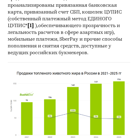
проанализированы привязанная банковская
карта, привязанный счет СБП, кошелек ЦУПИС
(собственный платежный метод ЕДИНОГО
ЦУПИС*
[1]
),обеспечивающего прозрачность и
легальность расчетов в сфере азартных игр),
мобильные платежи, SberPay и прочие способы
пополнения и снятия средств, доступные у
ведущих российских букмекеров.