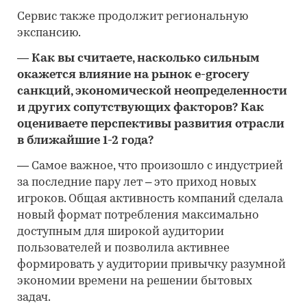
Сервис также продолжит региональную
экспансию.
―
Как вы считаете, насколько сильным
окажется влияние на рынок e-grocery
санкций, экономической неопределенности
и других сопутствующих факторов? Как
оцениваете перспективы развития отрасли
в ближайшие 1-2 года?
―
Самое важное, что произошло с индустрией
за последние пару лет – это приход новых
игроков. Общая активность компаний сделала
новый формат потребления максимально
доступным для широкой аудитории
пользователей и позволила активнее
формировать у аудитории привычку разумной
экономии времени на решении бытовых
задач.