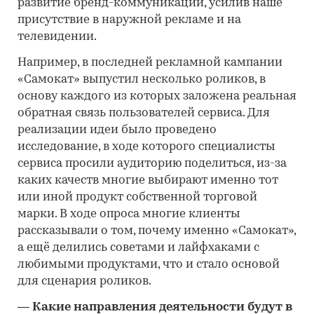
развитие бренд-коммуникаций, усилив наше
присутствие в наружной рекламе и на
телевидении.
Например, в последней рекламной кампании
«Самокат» выпустил несколько роликов, в
основу каждого из которых заложена реальная
обратная связь пользователей сервиса. Для
реализации идеи было проведено
исследование, в ходе которого специалисты
сервиса просили аудиторию поделиться, из-за
каких качеств многие выбирают именно тот
или иной продукт собственной торговой
марки. В ходе опроса многие клиенты
рассказывали о том, почему именно «Самокат»,
а ещё делились советами и лайфхаками с
любимыми продуктами, что и стало основой
для сценария роликов.
―
Какие направления деятельности будут в