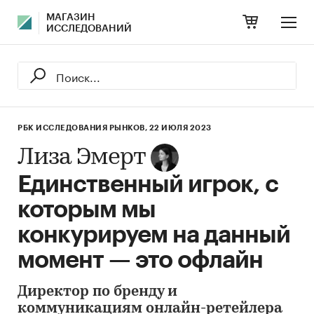
МАГАЗИН
ИССЛЕДОВАНИЙ
РБК ИССЛЕДОВАНИЯ РЫНКОВ,
22 ИЮЛЯ 2023
Лиза Эмерт
Единственный игрок, с
которым мы
конкурируем на данный
момент — это офлайн
Директор по бренду и
коммуникациям онлайн-ретейлера