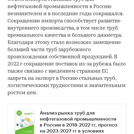
нефтегазовой промышленности в Россию
незначителен и в последние годы сокращался.
Сокращению импорта способствует развитие
внутреннего производства, в том числе труб
премиального качества и большого диаметра.
Благодаря этому стало возможно замещение
большей части труб зарубежного
происхождения собственной продукцией. В
2022 г сокращение поставок из-за рубежа было
также связано с введением странами ЕС
запрета на экспорт в Россию стальных труб,
логистическими трудностями и значительным
ростом цен.
Анализ рынка труб для
нефтегазовой промышленности
в России в 2018-2022 гг, прогноз
на 2023-2027 гг в условиях