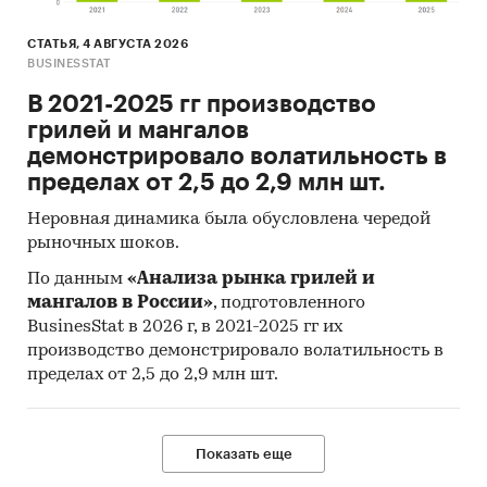
СТАТЬЯ, 4 АВГУСТА 2026
BUSINESSTAT
В 2021-2025 гг производство
грилей и мангалов
демонстрировало волатильность в
пределах от 2,5 до 2,9 млн шт.
Неровная динамика была обусловлена чередой
рыночных шоков.
По данным
«Анализа рынка грилей и
мангалов в России»
, подготовленного
BusinesStat в 2026 г, в 2021-2025 гг их
производство демонстрировало волатильность в
пределах от 2,5 до 2,9 млн шт.
Показать еще