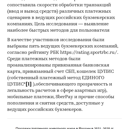
сопоставила скорости обработки транзакций
(ввод и вывод средств) различных платежных
сценариев в ведущих российских букмекерских
компаниях. Цель исследования — выявление
наиболее быстрых методов для пользователя
В качестве участников исследования были
выбраны пять ведущих букмекерских компаний,
согласно рейтингу РБК https://rating.sportrbc.ru/.
Среди платежных методов были
проанализированы привязанная банковская
карта, привязанный счет СБП, кошелек ЦУПИС
(собственный платежный метод ЕДИНОГО
ЦУПИС*
[1]
),обеспечивающего прозрачность и
легальность расчетов в сфере азартных игр),
мобильные платежи, SberPay и прочие способы
пополнения и снятия средств, доступные у
ведущих российских букмекеров.