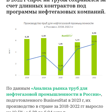
В 2022 г спрос на трубы сохранялся за
счет длинных контрактов под
программы нефтегазовых компаний.
По данным
«Анализа рынка труб для
нефтегазовой промышленности в России»
,
подготовленного BusinesStat в 2023 г, их
производство в стране за 2018-2022 гг выросло