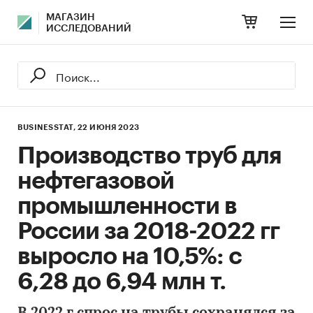
МАГАЗИН
ИССЛЕДОВАНИЙ
BUSINESSTAT,
22 ИЮНЯ 2023
Производство труб для
нефтегазовой
промышленности в
России за 2018-2022 гг
выросло на 10,5%: с
6,28 до 6,94 млн т.