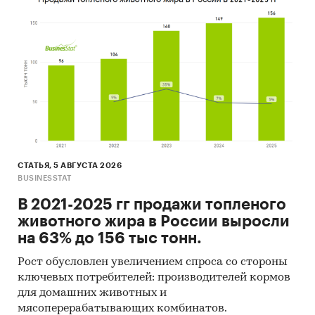
СТАТЬЯ, 5 АВГУСТА 2026
BUSINESSTAT
В 2021-2025 гг продажи топленого
животного жира в России выросли
на 63% до 156 тыс тонн.
Рост обусловлен увеличением спроса со стороны
ключевых потребителей: производителей кормов
для домашних животных и
мясоперерабатывающих комбинатов.