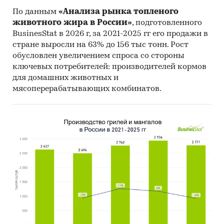
По данным
«Анализа рынка топленого
животного жира в России»
, подготовленного
BusinesStat в 2026 г, за 2021-2025 гг его продажи в
стране выросли на 63% до 156 тыс тонн. Рост
обусловлен увеличением спроса со стороны
ключевых потребителей: производителей кормов
для домашних животных и
мясоперерабатывающих комбинатов.