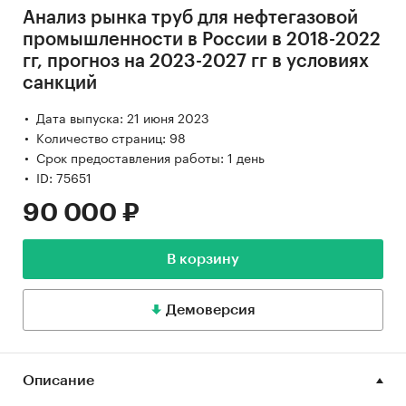
Анализ рынка труб для нефтегазовой
промышленности в России в 2018-2022
гг, прогноз на 2023-2027 гг в условиях
санкций
Дата выпуска: 21 июня 2023
Количество страниц: 98
Срок предоставления работы: 1 день
ID: 75651
90 000 ₽
В корзину
Демоверсия
Описание