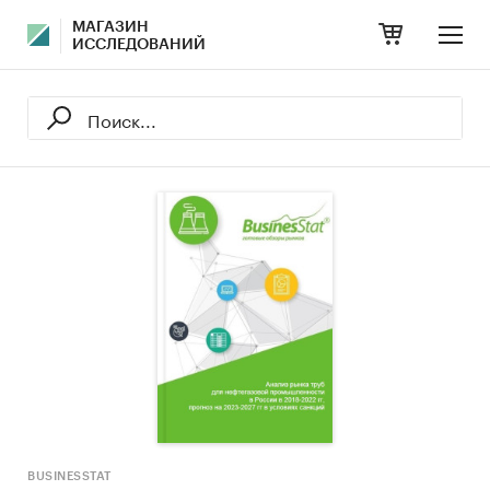
МАГАЗИН
ИССЛЕДОВАНИЙ
BUSINESSTAT