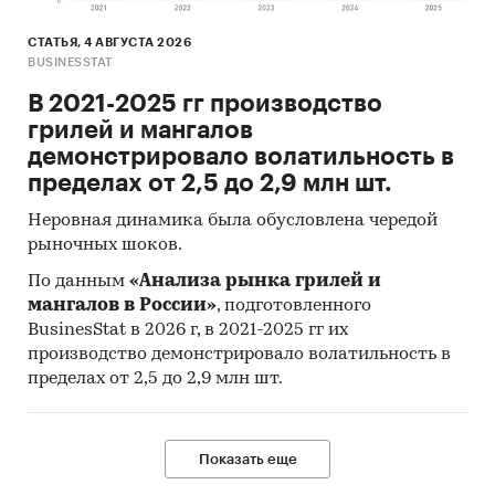
СТАТЬЯ, 4 АВГУСТА 2026
BUSINESSTAT
В 2021-2025 гг производство
грилей и мангалов
демонстрировало волатильность в
пределах от 2,5 до 2,9 млн шт.
Неровная динамика была обусловлена чередой
рыночных шоков.
По данным
«Анализа рынка грилей и
мангалов в России»
, подготовленного
BusinesStat в 2026 г, в 2021-2025 гг их
производство демонстрировало волатильность в
пределах от 2,5 до 2,9 млн шт.
Показать еще