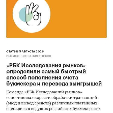
СТАТЬЯ, 5 АВГУСТА 2026
РБК ИССЛЕДОВАНИЯ РЫНКОВ
«РБК Исследования рынков»
определили самый быстрый
способ пополнения счета
букмекера и перевода выигрышей
Команда «РБК Исследований рынков»
сопоставила скорости обработки транзакций
(ввод и вывод средств) различных платежных
сценариев в ведущих российских букмекерских