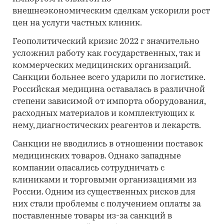
внешнеэкономическим сделкам ускорили рост
цен на услуги частных клиник.
Геополитический кризис 2022 г значительно
усложнил работу как государственных, так и
коммерческих медицинских организаций.
Санкции больнее всего ударили по логистике.
Российская медицина оставалась в различной
степени зависимой от импорта оборудования,
расходных материалов и комплектующих к
нему, диагностических реагентов и лекарств.
Санкции не вводились в отношении поставок
медицинских товаров. Однако западные
компании опасались сотрудничать с
клиниками и торговыми организациями из
России. Одним из существенных рисков для
них стали проблемы с получением оплаты за
поставленные товары из-за санкций в