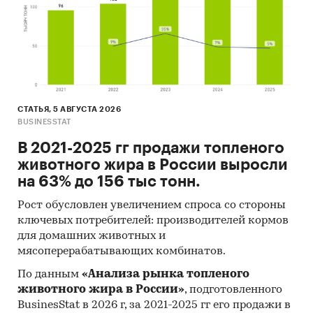
СТАТЬЯ, 5 АВГУСТА 2026
BUSINESSTAT
В 2021-2025 гг продажи топленого
животного жира в России выросли
на 63% до 156 тыс тонн.
Рост обусловлен увеличением спроса со стороны
ключевых потребителей: производителей кормов
для домашних животных и
мясоперерабатывающих комбинатов.
По данным
«Анализа рынка топленого
животного жира в России»
, подготовленного
BusinesStat в 2026 г, за 2021-2025 гг его продажи в