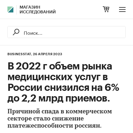
МАГАЗИН
ИССЛЕДОВАНИЙ
BUSINESSTAT,
26 АПРЕЛЯ 2023
В 2022 г объем рынка
медицинских услуг в
России снизился на 6%
до 2,2 млрд приемов.
Причиной спада в коммерческом
секторе стало снижение
платежеспособности россиян.