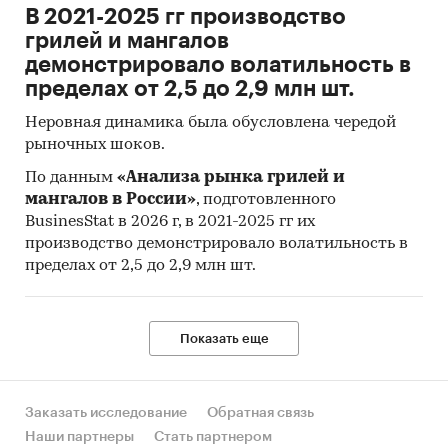
В 2021-2025 гг производство
грилей и мангалов
демонстрировало волатильность в
пределах от 2,5 до 2,9 млн шт.
Неровная динамика была обусловлена чередой
рыночных шоков.
По данным
«Анализа рынка грилей и
мангалов в России»
, подготовленного
BusinesStat в 2026 г, в 2021-2025 гг их
производство демонстрировало волатильность в
пределах от 2,5 до 2,9 млн шт.
Показать еще
Заказать исследование
Обратная связь
Наши партнеры
Стать партнером