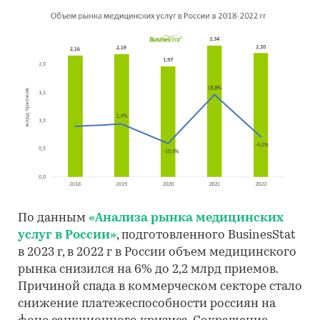
По данным
«Анализа рынка медицинских
услуг в России»
, подготовленного BusinesStat
в 2023 г, в 2022 г в России объем медицинского
рынка снизился на 6% до 2,2 млрд приемов.
Причиной спада в коммерческом секторе стало
снижение платежеспособности россиян на