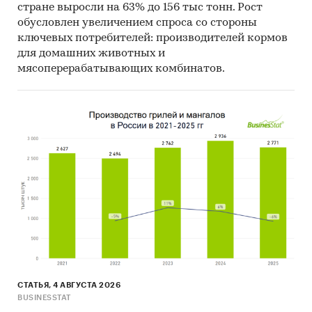
стране выросли на 63% до 156 тыс тонн. Рост
обусловлен увеличением спроса со стороны
ключевых потребителей: производителей кормов
для домашних животных и
мясоперерабатывающих комбинатов.
СТАТЬЯ, 4 АВГУСТА 2026
BUSINESSTAT