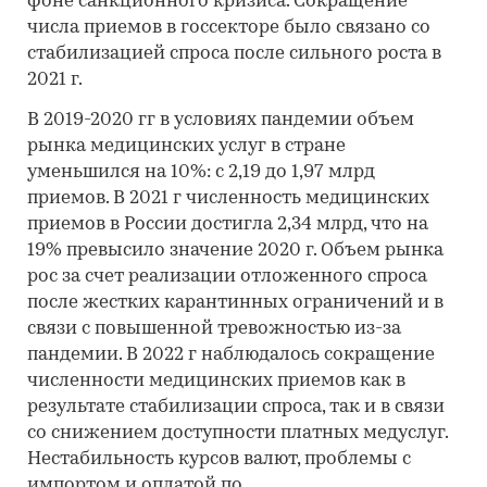
фоне санкционного кризиса. Сокращение
числа приемов в госсекторе было связано со
стабилизацией спроса после сильного роста в
2021 г.
В 2019-2020 гг в условиях пандемии объем
рынка медицинских услуг в стране
уменьшился на 10%: с 2,19 до 1,97 млрд
приемов. В 2021 г численность медицинских
приемов в России достигла 2,34 млрд, что на
19% превысило значение 2020 г. Объем рынка
рос за счет реализации отложенного спроса
после жестких карантинных ограничений и в
связи с повышенной тревожностью из-за
пандемии. В 2022 г наблюдалось сокращение
численности медицинских приемов как в
результате стабилизации спроса, так и в связи
со снижением доступности платных медуслуг.
Нестабильность курсов валют, проблемы с
импортом и оплатой по