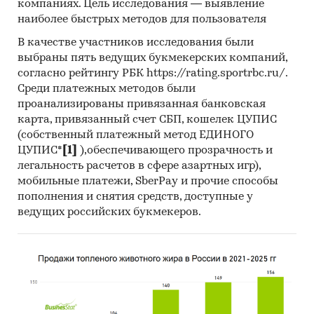
компаниях. Цель исследования — выявление
наиболее быстрых методов для пользователя
В качестве участников исследования были
выбраны пять ведущих букмекерских компаний,
согласно рейтингу РБК https://rating.sportrbc.ru/.
Среди платежных методов были
проанализированы привязанная банковская
карта, привязанный счет СБП, кошелек ЦУПИС
(собственный платежный метод ЕДИНОГО
ЦУПИС*
[1]
),обеспечивающего прозрачность и
легальность расчетов в сфере азартных игр),
мобильные платежи, SberPay и прочие способы
пополнения и снятия средств, доступные у
ведущих российских букмекеров.