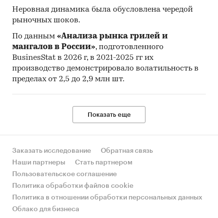
Неровная динамика была обусловлена чередой
рыночных шоков.
По данным
«Анализа рынка грилей и
мангалов в России»
, подготовленного
BusinesStat в 2026 г, в 2021-2025 гг их
производство демонстрировало волатильность в
пределах от 2,5 до 2,9 млн шт.
Показать еще
Заказать исследование
Обратная связь
Наши партнеры
Стать партнером
Пользовательское соглашение
Политика обработки файлов cookie
Политика в отношении обработки персональных данных
Облако для бизнеса