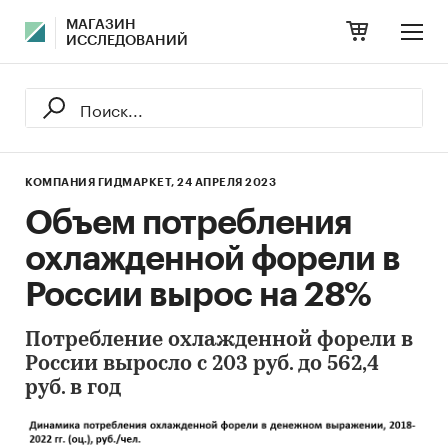
МАГАЗИН
ИССЛЕДОВАНИЙ
КОМПАНИЯ ГИДМАРКЕТ,
24 АПРЕЛЯ 2023
Объем потребления
охлажденной форели в
России вырос на 28%
Потребление охлажденной форели в
России выросло с 203 руб. до 562,4
руб. в год