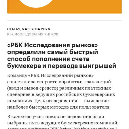
СТАТЬЯ, 5 АВГУСТА 2026
РБК ИССЛЕДОВАНИЯ РЫНКОВ
«РБК Исследования рынков»
определили самый быстрый
способ пополнения счета
букмекера и перевода выигрышей
Команда «РБК Исследований рынков»
сопоставила скорости обработки транзакций
(ввод и вывод средств) различных платежных
сценариев в ведущих российских букмекерских
компаниях. Цель исследования — выявление
наиболее быстрых методов для пользователя
В качестве участников исследования были
выбраны пять ведущих букмекерских компаний,