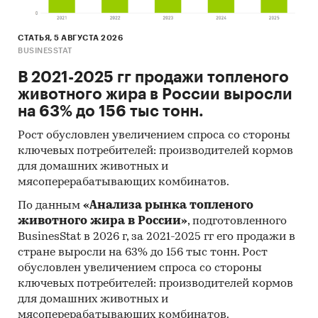
СТАТЬЯ, 5 АВГУСТА 2026
BUSINESSTAT
В 2021-2025 гг продажи топленого
животного жира в России выросли
на 63% до 156 тыс тонн.
Рост обусловлен увеличением спроса со стороны
ключевых потребителей: производителей кормов
для домашних животных и
мясоперерабатывающих комбинатов.
По данным
«Анализа рынка топленого
животного жира в России»
, подготовленного
BusinesStat в 2026 г, за 2021-2025 гг его продажи в
стране выросли на 63% до 156 тыс тонн. Рост
обусловлен увеличением спроса со стороны
ключевых потребителей: производителей кормов
для домашних животных и
мясоперерабатывающих комбинатов.