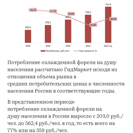
Потребление охлажденной форели на душу
населения рассчитано ГидМаркет исходя из
отношения объема рынка в
средних потребительских ценах к численности
населения России в соответствующие годы.
В представленном периоде
потребление охлажденной форели на
душу населения в России выросло с 203,0 руб./
чел. до 562,4 руб./чел. в год, то есть всего на
77% или на 359 руб./чел.