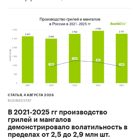
СТАТЬЯ, 4 АВГУСТА 2026
BUSINESSTAT
В 2021-2025 гг производство
грилей и мангалов
демонстрировало волатильность в
пределах от 2,5 до 2,9 млн шт.