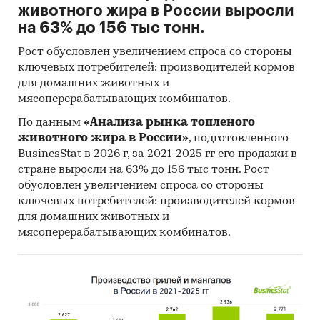
животного жира в России выросли
на 63% до 156 тыс тонн.
Рост обусловлен увеличением спроса со стороны
ключевых потребителей: производителей кормов
для домашних животных и
мясоперерабатывающих комбинатов.
По данным
«Анализа рынка топленого
животного жира в России»
, подготовленного
BusinesStat в 2026 г, за 2021-2025 гг его продажи в
стране выросли на 63% до 156 тыс тонн. Рост
обусловлен увеличением спроса со стороны
ключевых потребителей: производителей кормов
для домашних животных и
мясоперерабатывающих комбинатов.