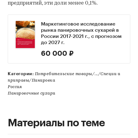
предприятий, эти доли менее 0,1%.
Маркетинговое исследование
рынка панировочных сухарей в
России 2017-2021 г., с прогнозом
до 2027 г.
60 000 ₽
Категории:
Потребительские товары/.../Специи и
приправы/Панировка
Россия
Панировочные сухари
Материалы по теме