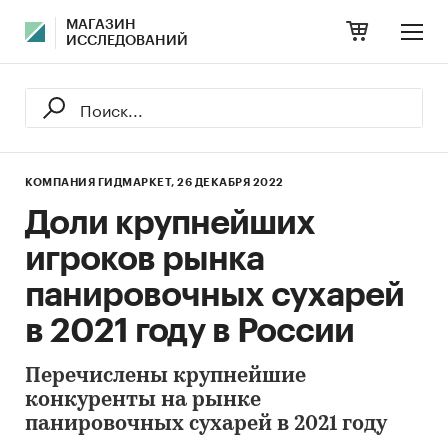
МАГАЗИН
ИССЛЕДОВАНИЙ
КОМПАНИЯ ГИДМАРКЕТ,
26 ДЕКАБРЯ 2022
Доли крупнейших
игроков рынка
панировочных сухарей
в 2021 году в России
Перечислены крупнейшие
конкуренты на рынке
панировочных сухарей в 2021 году