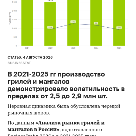
СТАТЬЯ, 4 АВГУСТА 2026
BUSINESSTAT
В 2021-2025 гг производство
грилей и мангалов
демонстрировало волатильность в
пределах от 2,5 до 2,9 млн шт.
Неровная динамика была обусловлена чередой
рыночных шоков.
По данным
«Анализа рынка грилей и
мангалов в России»
, подготовленного