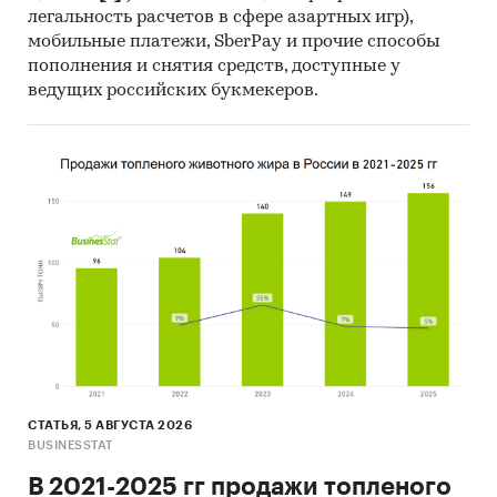
легальность расчетов в сфере азартных игр),
мобильные платежи, SberPay и прочие способы
пополнения и снятия средств, доступные у
ведущих российских букмекеров.
СТАТЬЯ, 5 АВГУСТА 2026
BUSINESSTAT
В 2021-2025 гг продажи топленого