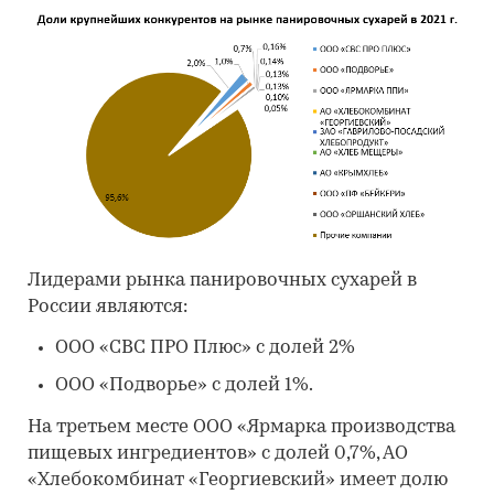
Лидерами рынка панировочных сухарей в
России являются:
ООО «СВС ПРО Плюс» с долей 2%
ООО «Подворье» с долей 1%.
На третьем месте ООО «Ярмарка производства
пищевых ингредиентов» с долей 0,7%, АО
«Хлебокомбинат «Георгиевский» имеет долю