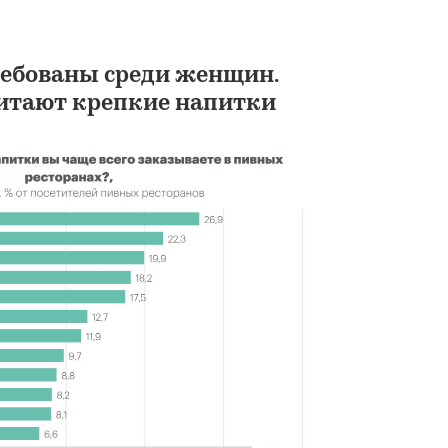
ребованы среди женщин.
тают крепкие напитки