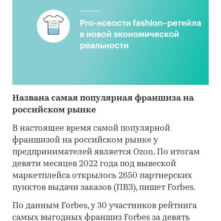
Названа самая популярная франшиза на
российском рынке
В настоящее время самой популярной
франшизой на российском рынке у
предпринимателей является Ozon. По итогам
девяти месяцев 2022 года под вывеской
маркетплейса открылось 2650 партнерских
пунктов выдачи заказов (ПВЗ), пишет Forbes.
По данным Forbes, у 30 участников рейтинга
самых выгодных франшиз Forbes за девять