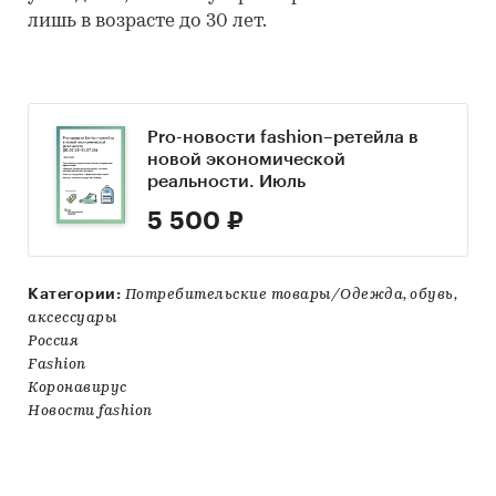
лишь в возрасте до 30 лет.
Pro-новости fashion–ретейла в
новой экономической
реальности. Июль
5 500 ₽
Категории:
Потребительские товары/Одежда, обувь,
аксессуары
Россия
Fashion
Коронавирус
Новости fashion