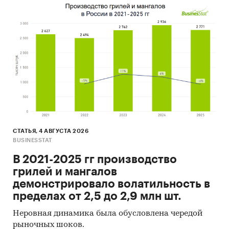
СТАТЬЯ, 4 АВГУСТА 2026
BUSINESSTAT
В 2021-2025 гг производство
грилей и мангалов
демонстрировало волатильность в
пределах от 2,5 до 2,9 млн шт.
Неровная динамика была обусловлена чередой
рыночных шоков.