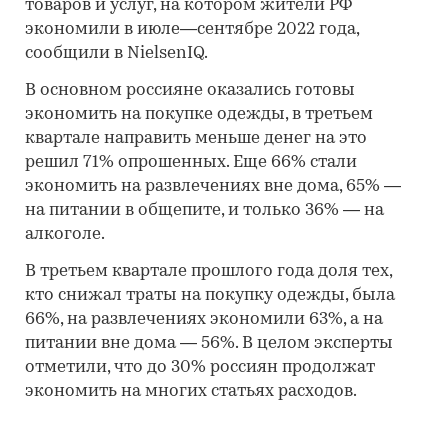
товаров и услуг, на котором жители РФ
экономили в июле—сентябре 2022 года,
сообщили в NielsenIQ.
В основном россияне оказались готовы
экономить на покупке одежды, в третьем
квартале направить меньше денег на это
решил 71% опрошенных. Еще 66% стали
экономить на развлечениях вне дома, 65% —
на питании в общепите, и только 36% — на
алкоголе.
В третьем квартале прошлого года доля тех,
кто снижал траты на покупку одежды, была
66%, на развлечениях экономили 63%, а на
питании вне дома — 56%. В целом эксперты
отметили, что до 30% россиян продолжат
экономить на многих статьях расходов.