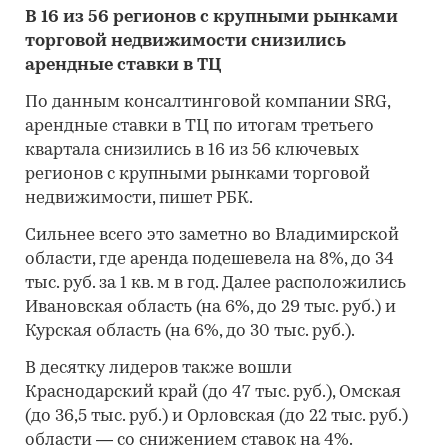
В 16 из 56 регионов с крупными рынками
торговой недвижимости снизились
арендные ставки в ТЦ
По данным консалтинговой компании SRG,
арендные ставки в ТЦ по итогам третьего
квартала снизились в 16 из 56 ключевых
регионов с крупными рынками торговой
недвижимости, пишет РБК.
Сильнее всего это заметно во Владимирской
области, где аренда подешевела на 8%, до 34
тыс. руб. за 1 кв. м в год. Далее расположились
Ивановская область (на 6%, до 29 тыс. руб.) и
Курская область (на 6%, до 30 тыс. руб.).
В десятку лидеров также вошли
Краснодарский край (до 47 тыс. руб.), Омская
(до 36,5 тыс. руб.) и Орловская (до 22 тыс. руб.)
области — со снижением ставок на 4%.