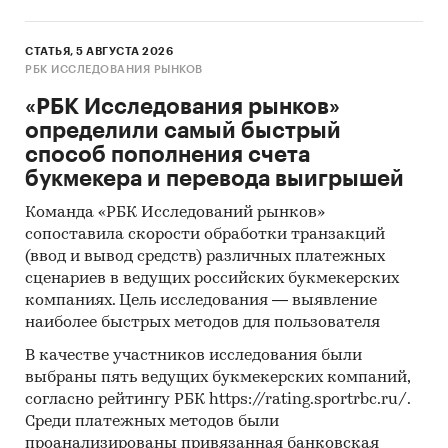
СТАТЬЯ, 5 АВГУСТА 2026
РБК ИССЛЕДОВАНИЯ РЫНКОВ
«РБК Исследования рынков»
определили самый быстрый
способ пополнения счета
букмекера и перевода выигрышей
Команда «РБК Исследований рынков»
сопоставила скорости обработки транзакций
(ввод и вывод средств) различных платежных
сценариев в ведущих российских букмекерских
компаниях. Цель исследования — выявление
наиболее быстрых методов для пользователя
В качестве участников исследования были
выбраны пять ведущих букмекерских компаний,
согласно рейтингу РБК https://rating.sportrbc.ru/.
Среди платежных методов были
проанализированы привязанная банковская