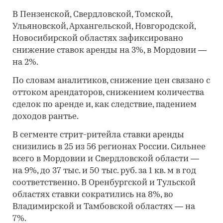
В Пензенской, Свердловской, Томской,
Ульяновской, Архангельской, Новгородской,
Новосибирской областях зафиксировано
снижение ставок аренды на 3%, в Мордовии —
на 2%.
По словам аналитиков, снижение цен связано с
оттоком арендаторов, снижением количества
сделок по аренде и, как следствие, падением
доходов рантье.
В сегменте стрит-ритейла ставки аренды
снизились в 25 из 56 регионах России. Сильнее
всего в Мордовии и Свердловской области —
на 9%, до 37 тыс. и 50 тыс. руб. за 1 кв. м в год
соответственно. В Оренбургской и Тульской
областях ставки сократились на 8%, во
Владимирской и Тамбовской областях — на
7%.