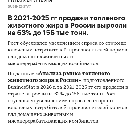
СТАТЬЯ, 5 АВГУСТА 2026
BUSINESSTAT
В 2021-2025 гг продажи топленого
животного жира в России выросли
на 63% до 156 тыс тонн.
Рост обусловлен увеличением спроса со стороны
ключевых потребителей: производителей кормов
для домашних животных и
мясоперерабатывающих комбинатов.
По данным
«Анализа рынка топленого
животного жира в России»
, подготовленного
BusinesStat в 2026 г, за 2021-2025 гг его продажи в
стране выросли на 63% до 156 тыс тонн. Рост
обусловлен увеличением спроса со стороны
ключевых потребителей: производителей кормов
для домашних животных и
мясоперерабатывающих комбинатов.