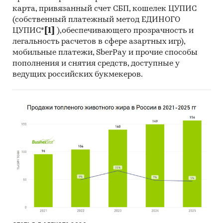
карта, привязанный счет СБП, кошелек ЦУПИС
(собственный платежный метод ЕДИНОГО
ЦУПИС*
[1]
),обеспечивающего прозрачность и
легальность расчетов в сфере азартных игр),
мобильные платежи, SberPay и прочие способы
пополнения и снятия средств, доступные у
ведущих российских букмекеров.