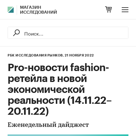
МАГАЗИН
ИССЛЕДОВАНИЙ
РБК ИССЛЕДОВАНИЯ РЫНКОВ,
21 НОЯБРЯ 2022
Pro-новости fashion-
ретейла в новой
экономической
реальности (14.11.22–
20.11.22)
Еженедельный дайджест