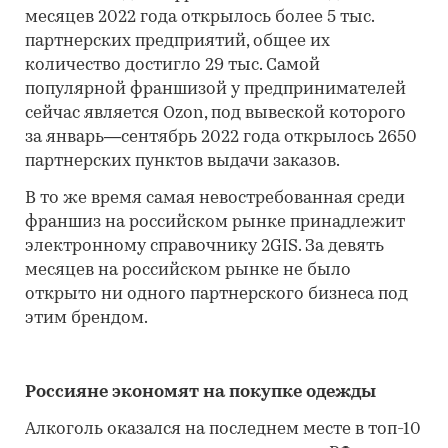
месяцев 2022 года открылось более 5 тыс.
партнерских предприятий, общее их
количество достигло 29 тыс. Самой
популярной франшизой у предпринимателей
сейчас является Ozon, под вывеской которого
за январь—сентябрь 2022 года открылось 2650
партнерских пунктов выдачи заказов.
В то же время самая невостребованная среди
франшиз на российском рынке принадлежит
электронному справочнику 2GIS. За девять
месяцев на российском рынке не было
открыто ни одного партнерского бизнеса под
этим брендом.
Россияне экономят на покупке одежды
Алкоголь оказался на последнем месте в топ-10