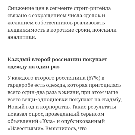
Снижение цен в сегменте стрит-ритейла
связано с сокращением числа сделок и
желанием собственников реализовать
недвижимость в короткие сроки, пояснили
аналитики.
Каждый второй россиянин покупает
одежду на один раз
У каждого второго россиянина (57%) в
гардеробе есть одежда, которая пригодилась
всего один-два раза в жизни, при этом чаще
всего вещи-однодневки покупают на свадьбу,
Новый год и корпоратив. Такие результаты
показал опрос, проведенный сервисом
объявлений «Юла» и опубликованный
«Известиями». Выяснилось, что