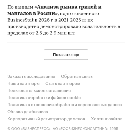
По данным
«Анализа рынка грилей и
мангалов в России»
, подготовленного
BusinesStat в 2026 г, в 2021-2025 гг их
производство демонстрировало волатильность в
пределах от 2,5 до 2,9 млн шт.
Показать еще
Заказать исследование
Обратная связь
Наши партнеры
Стать партнером
Пользовательское соглашение
Политика обработки файлов cookie
Политика в отношении обработки персональных данных
Облако для бизнеса
Корпоративный регистратор доменов
Хостинг сайтов
© ООО «БИЗНЕСПРЕСС», АО «РОСБИЗНЕСКОНСАЛТИНГ», 1995-