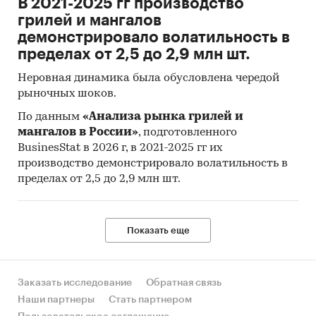
В 2021-2025 гг производство
грилей и мангалов
демонстрировало волатильность в
пределах от 2,5 до 2,9 млн шт.
Неровная динамика была обусловлена чередой
рыночных шоков.
По данным
«Анализа рынка грилей и
мангалов в России»
, подготовленного
BusinesStat в 2026 г, в 2021-2025 гг их
производство демонстрировало волатильность в
пределах от 2,5 до 2,9 млн шт.
Показать еще
Заказать исследование
Обратная связь
Наши партнеры
Стать партнером