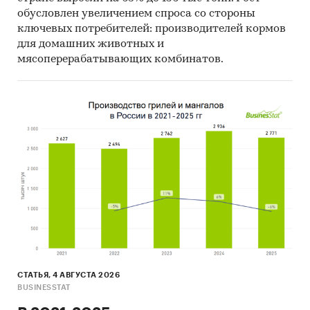
обусловлен увеличением спроса со стороны
ключевых потребителей: производителей кормов
для домашних животных и
мясоперерабатывающих комбинатов.
СТАТЬЯ, 4 АВГУСТА 2026
BUSINESSTAT