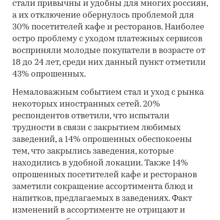
стали привычны и удобны для многих россиян,
а их отключение обернулось проблемой для
30% посетителей кафе и ресторанов. Наиболее
остро проблему с уходом платежных сервисов
восприняли молодые покупатели в возрасте от
18 до 24 лет, среди них данный пункт отметили
43% опрошенных.
Немаловажным событием стал и уход с рынка
некоторых иностранных сетей. 20%
респондентов ответили, что испытали
трудности в связи с закрытием любимых
заведений, а 14% опрошенных обеспокоены
тем, что закрылись заведения, которые
находились в удобной локации. Также 14%
опрошенных посетителей кафе и ресторанов
заметили сокращение ассортимента блюд и
напитков, предлагаемых в заведениях. Факт
изменений в ассортименте не отрицают и