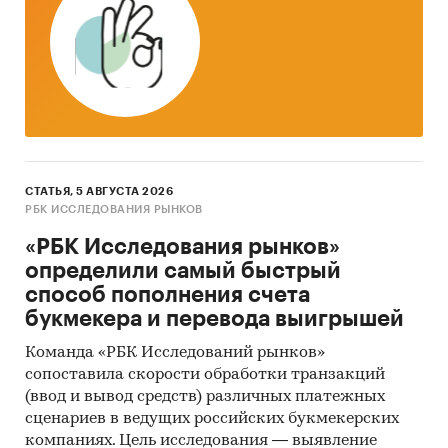
СТАТЬЯ, 5 АВГУСТА 2026
РБК ИССЛЕДОВАНИЯ РЫНКОВ
«РБК Исследования рынков»
определили самый быстрый
способ пополнения счета
букмекера и перевода выигрышей
Команда «РБК Исследований рынков»
сопоставила скорости обработки транзакций
(ввод и вывод средств) различных платежных
сценариев в ведущих российских букмекерских
компаниях. Цель исследования — выявление