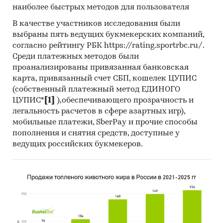
наиболее быстрых методов для пользователя
В качестве участников исследования были
выбраны пять ведущих букмекерских компаний,
согласно рейтингу РБК https://rating.sportrbc.ru/.
Среди платежных методов были
проанализированы привязанная банковская
карта, привязанный счет СБП, кошелек ЦУПИС
(собственный платежный метод ЕДИНОГО
ЦУПИС*
[1]
),обеспечивающего прозрачность и
легальность расчетов в сфере азартных игр),
мобильные платежи, SberPay и прочие способы
пополнения и снятия средств, доступные у
ведущих российских букмекеров.