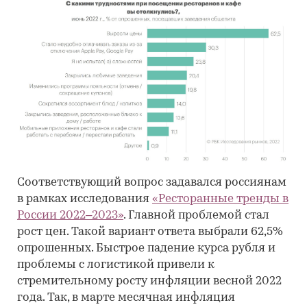
Соответствующий вопрос задавался россиянам
в рамках исследования
«Ресторанные тренды в
России 2022–2023»
. Главной проблемой стал
рост цен. Такой вариант ответа выбрали 62,5%
опрошенных. Быстрое падение курса рубля и
проблемы с логистикой привели к
стремительному росту инфляции весной 2022
года. Так, в марте месячная инфляция