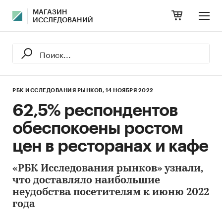
МАГАЗИН
ИССЛЕДОВАНИЙ
РБК ИССЛЕДОВАНИЯ РЫНКОВ,
14 НОЯБРЯ 2022
62,5% респондентов
обеспокоены ростом
цен в ресторанах и кафе
«РБК Исследования рынков» узнали,
что доставляло наибольшие
неудобства посетителям к июню 2022
года