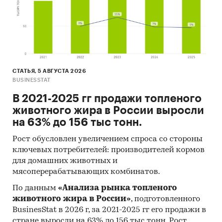
СТАТЬЯ, 5 АВГУСТА 2026
BUSINESSTAT
В 2021-2025 гг продажи топленого
животного жира в России выросли
на 63% до 156 тыс тонн.
Рост обусловлен увеличением спроса со стороны
ключевых потребителей: производителей кормов
для домашних животных и
мясоперерабатывающих комбинатов.
По данным
«Анализа рынка топленого
животного жира в России»
, подготовленного
BusinesStat в 2026 г, за 2021-2025 гг его продажи в
стране выросли на 63% до 156 тыс тонн. Рост