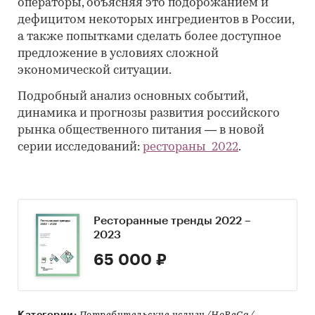
операторы, объясняя это подорожанием и
дефицитом некоторых ингредиентов в России,
а также попытками сделать более доступное
предложение в условиях сложной
экономической ситуации.
Подробный анализ основных событий,
динамика и прогнозы развития российского
рынка общественного питания ― в новой
серии исследований:
рестораны_2022
.
Ресторанные тренды 2022 –
2023
65 000 ₽
Категории: