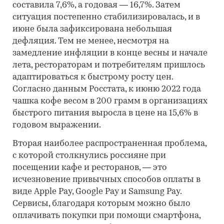
составила 7,6%, а годовая — 16,7%. Затем
ситуация постепенно стабилизировалась, и в
июне была зафиксирована небольшая
дефляция. Тем не менее, несмотря на
замедление инфляции в конце весны и начале
лета, рестораторам и потребителям пришлось
адаптироваться к быстрому росту цен.
Согласно данным Росстата, к июню 2022 года
чашка кофе весом в 200 грамм в организациях
быстрого питания выросла в цене на 15,6% в
годовом выражении.
Вторая наиболее распространенная проблема,
с которой столкнулись россияне при
посещении кафе и ресторанов, — это
исчезновение привычных способов оплаты в
виде Apple Pay, Google Pay и Samsung Pay.
Сервисы, благодаря которым можно было
оплачивать покупки при помощи смартфона,