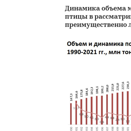
Динамика объема м
птицы в рассматри
преимущественно 