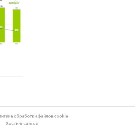
литика обработки файлов cookie
Хостинг сайтов