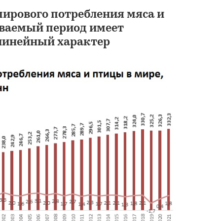
ирового потребления мяса и
ваемый период имеет
линейный характер