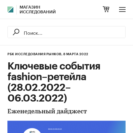
МАГАЗИН
ИССЛЕДОВАНИЙ
РБК ИССЛЕДОВАНИЯ РЫНКОВ,
8 МАРТА 2022
Ключевые события
fashion–ретейла
(28.02.2022–
06.03.2022)
Еженедельный дайджест