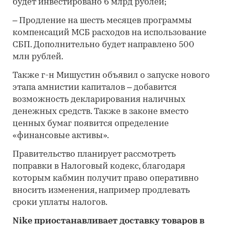
будет инвестировано 6 млрд рублей;
– Продление на шесть месяцев программы
компенсаций МСБ расходов на использование
СБП. Дополнительно будет направлено 500
млн рублей.
Также г-н Мишустин объявил о запуске нового
этапа амнистии капиталов – добавится
возможность декларирования наличных
денежных средств. Также в законе вместо
ценных бумаг появится определение
«финансовые активы».
Правительство планирует рассмотреть
поправки в Налоговый кодекс, благодаря
которым кабмин получит право оперативно
вносить изменения, например продлевать
сроки уплаты налогов.
Nike приостанавливает доставку товаров в