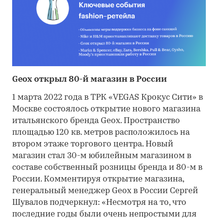
Geox открыл 80-й магазин в России
1 марта 2022 года в ТРК «VEGAS Крокус Сити» в
Москве состоялось открытие нового магазина
итальянского бренда Geox. Пространство
площадью 120 кв. метров расположилось на
втором этаже торгового центра. Новый
магазин стал 30-м юбилейным магазином в
составе собственный розницы бренда и 80-м в
России. Комментируя открытие магазина,
генеральный менеджер Geox в России Сергей
Шувалов подчеркнул: «Несмотря на то, что
последние годы были очень непростыми для