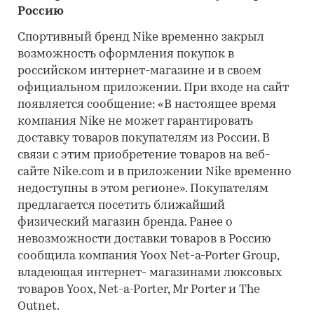
Россию
Спортивный бренд Nike временно закрыл
возможность оформления покупок в
российском интернет-магазине и в своем
официальном приложении. При входе на сайт
появляется сообщение: «В настоящее время
компания Nike не может гарантировать
доставку товаров покупателям из России. В
связи с этим приобретение товаров на веб-
сайте Nike.com и в приложении Nike временно
недоступны в этом регионе». Покупателям
предлагается посетить ближайший
физический магазин бренда. Ранее о
невозможности доставки товаров в Россию
сообщила компания Yoox Net-a-Porter Group,
владеющая интернет- магазинами люксовых
товаров Yoox, Net-a-Porter, Mr Porter и The
Outnet.