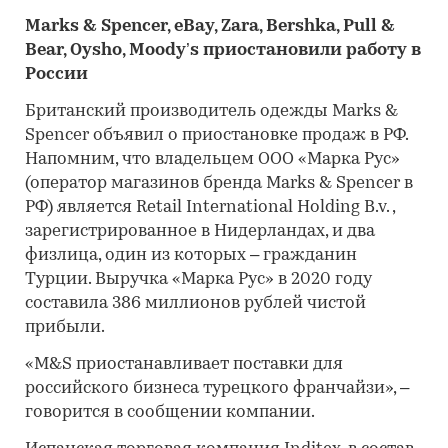
Marks & Spencer, eBay, Zara, Bershka, Pull &
Bear, Oysho, Moody’s приостановили работу в
России
Британский производитель одежды Marks &
Spencer объявил о приостановке продаж в РФ.
Напомним, что владельцем ООО «Марка Рус»
(оператор магазинов бренда Marks & Spencer в
РФ) является Retail International Holding B.v. ,
зарегистрированное в Нидерландах, и два
физлица, один из которых – гражданин
Турции. Выручка «Марка Рус» в 2020 году
составила 386 миллионов рублей чистой
прибыли.
«M&S приостанавливает поставки для
российского бизнеса турецкого франчайзи», –
говорится в сообщении компании.