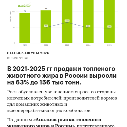
СТАТЬЯ, 5 АВГУСТА 2026
BUSINESSTAT
В 2021-2025 гг продажи топленого
животного жира в России выросли
на 63% до 156 тыс тонн.
Рост обусловлен увеличением спроса со стороны
ключевых потребителей: производителей кормов
для домашних животных и
мясоперерабатывающих комбинатов.
По данным
«Анализа рынка топленого
животного жира в России»
, подготовленного