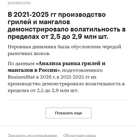
BUSINESSTAT
В 2021-2025 гг производство
грилей и мангалов
демонстрировало волатильность в
пределах от 2,5 до 2,9 млн шт.
Неровная динамика была обусловлена чередой
рыночных шоков.
По данным
«Анализа рынка грилей и
мангалов в России»
, подготовленного
BusinesStat в 2026 г, в 2021-2025 гг их
производство демонстрировало волатильность в
пределах от 2,5 до 2,9 млн шт.
Показать еще
Заказать исследование
Обратная связь