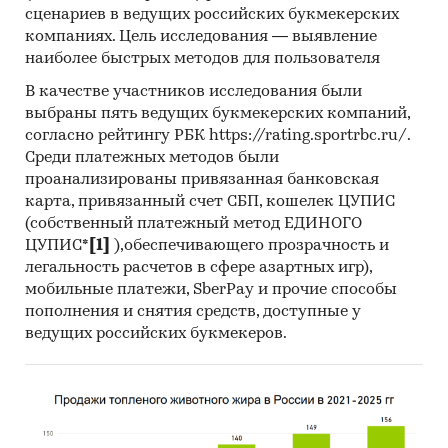
сценариев в ведущих российских букмекерских
компаниях. Цель исследования — выявление
наиболее быстрых методов для пользователя
В качестве участников исследования были
выбраны пять ведущих букмекерских компаний,
согласно рейтингу РБК https://rating.sportrbc.ru/.
Среди платежных методов были
проанализированы привязанная банковская
карта, привязанный счет СБП, кошелек ЦУПИС
(собственный платежный метод ЕДИНОГО
ЦУПИС*
[1]
),обеспечивающего прозрачность и
легальность расчетов в сфере азартных игр),
мобильные платежи, SberPay и прочие способы
пополнения и снятия средств, доступные у
ведущих российских букмекеров.