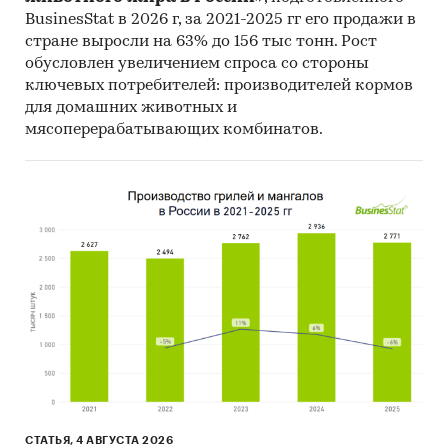
BusinesStat в 2026 г, за 2021-2025 гг его продажи в
стране выросли на 63% до 156 тыс тонн. Рост
обусловлен увеличением спроса со стороны
ключевых потребителей: производителей кормов
для домашних животных и
мясоперерабатывающих комбинатов.
СТАТЬЯ, 4 АВГУСТА 2026