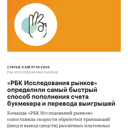
СТАТЬЯ, 5 АВГУСТА 2026
РБК ИССЛЕДОВАНИЯ РЫНКОВ
«РБК Исследования рынков»
определили самый быстрый
способ пополнения счета
букмекера и перевода выигрышей
Команда «РБК Исследований рынков»
сопоставила скорости обработки транзакций
(ввод и вывод средств) различных платежных