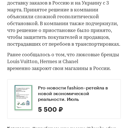
доставку заказов в Россию и на Украину с 3
марта. Принятое решение в компании
объяснили сложной геополитической
обстановкой. В компании также подчеркнули,
что решение о приостановке было принято,
чтобы защитить покупателей и продавцов,
пострадавших от перебоев в транспортировках.
Ранее сообщалось о том, что люксовые бренды
Louis Vuitton, Hermes и Chanel
временно закроют свои магазины в России.
Pro-новости fashion–ретейла в
новой экономической
реальности. Июль
5 500 ₽