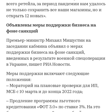
всего ретейла, за период пандемии нам удалось
не только сохранить все наши магазины, но и
открыть 12 новых».
Объявлены меры поддержки бизнеса на
фоне санкций
Премьер-министр Михаил Мишустин на
заседании кабмина объявил о мерах
поддержки бизнеса на фоне санкций,
введенных в результате военной спецоперации
в Украине, пишет РИА Новости.
Меры поддержки включают следующие
положения:
– Мораторий на плановые проверки для ИП,
МСБ с 10 марта и до конца 2022 года;
– Продление программы льготного
кредитования «ФОТ 3.0» по ставке 3%. На это